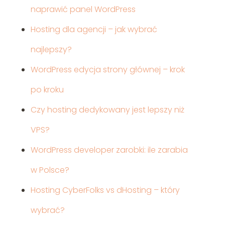
naprawić panel WordPress
Hosting dla agencji – jak wybrać
najlepszy?
WordPress edycja strony głównej – krok
po kroku
Czy hosting dedykowany jest lepszy niż
VPS?
WordPress developer zarobki: ile zarabia
w Polsce?
Hosting CyberFolks vs dHosting – który
wybrać?