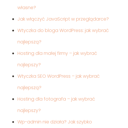
własne?
Jak włączyć JavaScript w przeglądarce?
Wtyczka do bloga WordPress: jak wybrać
najlepszą?
Hosting dla małej firmy – jak wybrać
najlepszy?
Wtyczka SEO WordPress – jak wybrać
najlepszą?
Hosting dla fotografa – jak wybrać
najlepszy?
Wp-admin nie działa? Jak szybko