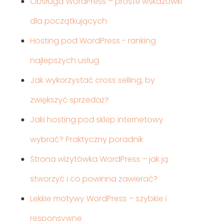
Obsługa WordPress – proste wskazówki
dla początkujących
Hosting pod WordPress - ranking
najlepszych usług
Jak wykorzystać cross selling, by
zwiększyć sprzedaż?
Jaki hosting pod sklep internetowy
wybrać? Praktyczny poradnik
Strona wizytówka WordPress – jak ją
stworzyć i co powinna zawierać?
Lekkie motywy WordPress – szybkie i
responsywne