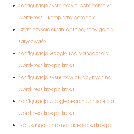
Konfiguracja systemów e-commerce w
WordPress – kompletny poradnik
Czym czyścić ekran laptopa, żeby go nie
zarysować?
Konfiguracja Google Tag Manager dla
WordPress krok po kroku
Konfiguracja systemów afiliacyjnych na
WordPress krok po kroku
Konfiguracja Google Search Console dla
WordPress krok po kroku
Jak usunąć konto na Facebooku krok po