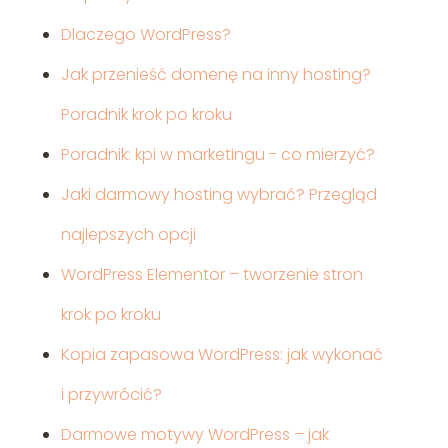
Dlaczego WordPress?
Jak przenieść domenę na inny hosting?
Poradnik krok po kroku
Poradnik: kpi w marketingu - co mierzyć?
Jaki darmowy hosting wybrać? Przegląd
najlepszych opcji
WordPress Elementor – tworzenie stron
krok po kroku
Kopia zapasowa WordPress: jak wykonać
i przywrócić?
Darmowe motywy WordPress – jak