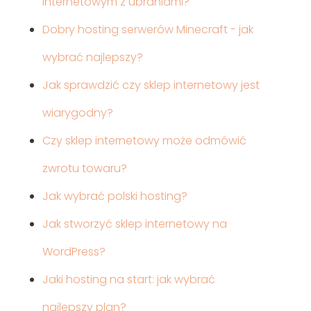
internetowym z ubraniami?
Dobry hosting serwerów Minecraft - jak
wybrać najlepszy?
Jak sprawdzić czy sklep internetowy jest
wiarygodny?
Czy sklep internetowy może odmówić
zwrotu towaru?
Jak wybrać polski hosting?
Jak stworzyć sklep internetowy na
WordPress?
Jaki hosting na start: jak wybrać
najlepszy plan?