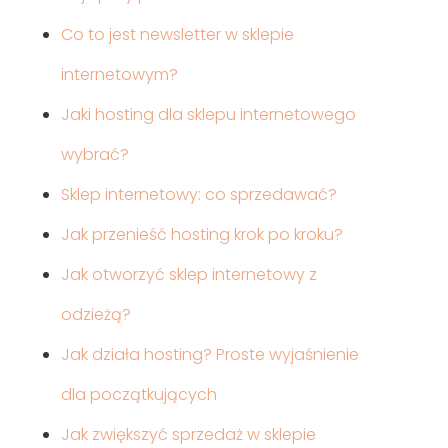
Co to jest newsletter w sklepie
internetowym?
Jaki hosting dla sklepu internetowego
wybrać?
Sklep internetowy: co sprzedawać?
Jak przenieść hosting krok po kroku?
Jak otworzyć sklep internetowy z
odzieżą?
Jak działa hosting? Proste wyjaśnienie
dla początkujących
Jak zwiększyć sprzedaż w sklepie