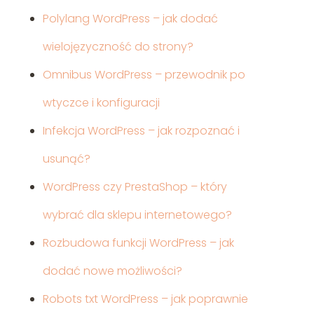
Polylang WordPress – jak dodać
wielojęzyczność do strony?
Omnibus WordPress – przewodnik po
wtyczce i konfiguracji
Infekcja WordPress – jak rozpoznać i
usunąć?
WordPress czy PrestaShop – który
wybrać dla sklepu internetowego?
Rozbudowa funkcji WordPress – jak
dodać nowe możliwości?
Robots txt WordPress – jak poprawnie