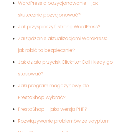
WordPress a pozycjonowanie – jak
skutecznie pozycjonować?
Jak przyspieszyć stronę WordPress?
Zarządzanie aktualizacjami WordPress:
jak robić to bezpiecznie?
Jak działa przycisk Click-to-Call i kiedy go
stosować?
Jaki program magazynowy do
PrestaShop wybrać?
PrestaShop – jaka wersja PHP?
Rozwiązywanie problemów ze skryptami