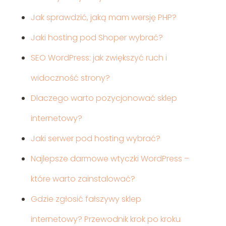
Jak sprawdzić, jaką mam wersję PHP?
Jaki hosting pod Shoper wybrać?
SEO WordPress: jak zwiększyć ruch i
widoczność strony?
Dlaczego warto pozycjonować sklep
internetowy?
Jaki serwer pod hosting wybrać?
Najlepsze darmowe wtyczki WordPress –
które warto zainstalować?
Gdzie zgłosić fałszywy sklep
internetowy? Przewodnik krok po kroku