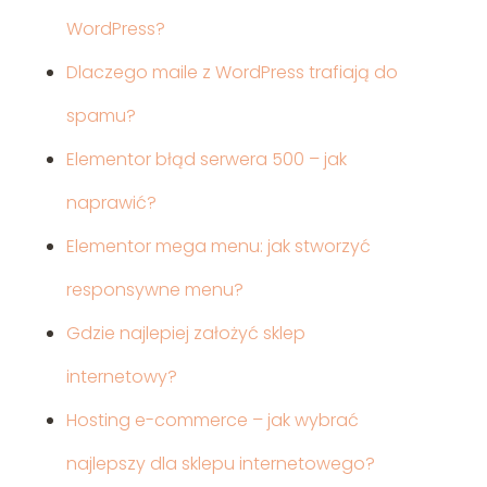
WordPress?
Dlaczego maile z WordPress trafiają do
spamu?
Elementor błąd serwera 500 – jak
naprawić?
Elementor mega menu: jak stworzyć
responsywne menu?
Gdzie najlepiej założyć sklep
internetowy?
Hosting e-commerce – jak wybrać
najlepszy dla sklepu internetowego?