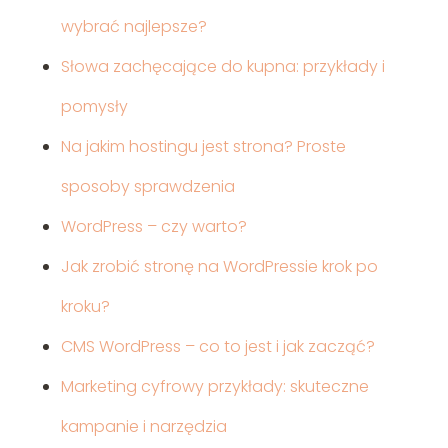
wybrać najlepsze?
Słowa zachęcające do kupna: przykłady i
pomysły
Na jakim hostingu jest strona? Proste
sposoby sprawdzenia
WordPress – czy warto?
Jak zrobić stronę na WordPressie krok po
kroku?
CMS WordPress – co to jest i jak zacząć?
Marketing cyfrowy przykłady: skuteczne
kampanie i narzędzia