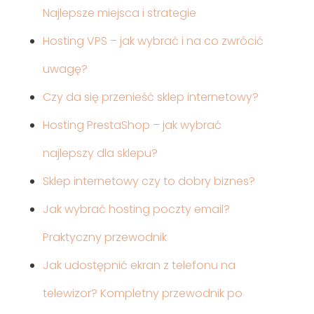
Najlepsze miejsca i strategie
Hosting VPS – jak wybrać i na co zwrócić
uwagę?
Czy da się przenieść sklep internetowy?
Hosting PrestaShop – jak wybrać
najlepszy dla sklepu?
Sklep internetowy czy to dobry biznes?
Jak wybrać hosting poczty email?
Praktyczny przewodnik
Jak udostępnić ekran z telefonu na
telewizor? Kompletny przewodnik po