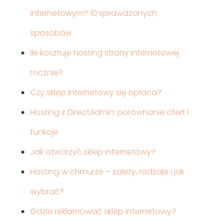
internetowym? 10 sprawdzonych
sposobów
Ile kosztuje hosting strony internetowej
rocznie?
Czy sklep internetowy się opłaca?
Hosting z DirectAdmin: porównanie ofert i
funkcje
Jak otworzyć sklep internetowy?
Hosting w chmurze – zalety, rodzaje i jak
wybrać?
Gdzie reklamować sklep internetowy?