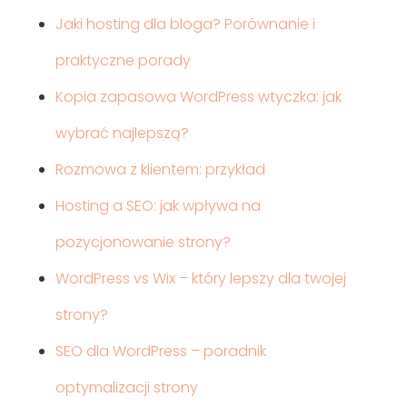
Jaki hosting dla bloga? Porównanie i
praktyczne porady
Kopia zapasowa WordPress wtyczka: jak
wybrać najlepszą?
Rozmowa z klientem: przykład
Hosting a SEO: jak wpływa na
pozycjonowanie strony?
WordPress vs Wix – który lepszy dla twojej
strony?
SEO dla WordPress – poradnik
optymalizacji strony