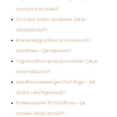
stronę krok po kroku?
Co to jest xmlrpc wordpress i jak je
zabezpieczyć?
Brak katalogu plików tymczasowych.
WordPress — jak naprawić?
Tagi WordPress pozycjonowanie – jak je
optymalizować?
WordPress Messenger Chat Plugin – jak
dodać i skonfigurować?
Przekierowanie 301 WordPress – jak
ustawić i kiedy używać?