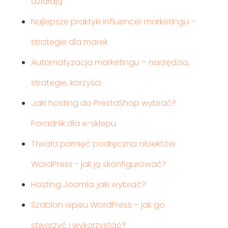
działają
Najlepsze praktyki influencer marketingu –
strategie dla marek
Automatyzacja marketingu – narzędzia,
strategie, korzyści
Jaki hosting do PrestaShop wybrać?
Poradnik dla e-sklepu
Trwała pamięć podręczna obiektów
WordPress - jak ją skonfigurować?
Hosting Joomla: jaki wybrać?
Szablon wpisu WordPress – jak go
stworzyć i wykorzystać?