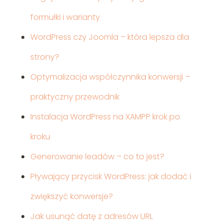
formułki i warianty
WordPress czy Joomla – która lepsza dla
strony?
Optymalizacja współczynnika konwersji –
praktyczny przewodnik
Instalacja WordPress na XAMPP krok po
kroku
Generowanie leadów – co to jest?
Pływający przycisk WordPress: jak dodać i
zwiększyć konwersje?
Jak usunąć datę z adresów URL