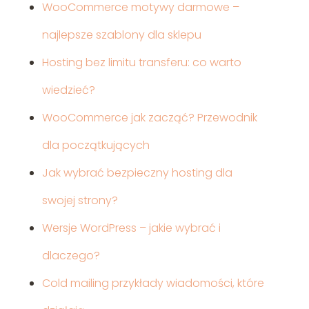
WooCommerce motywy darmowe –
najlepsze szablony dla sklepu
Hosting bez limitu transferu: co warto
wiedzieć?
WooCommerce jak zacząć? Przewodnik
dla początkujących
Jak wybrać bezpieczny hosting dla
swojej strony?
Wersje WordPress – jakie wybrać i
dlaczego?
Cold mailing przykłady wiadomości, które