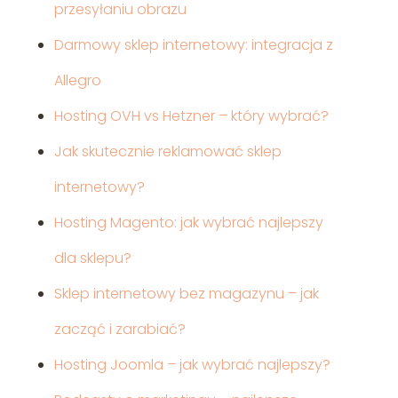
przesyłaniu obrazu
Darmowy sklep internetowy: integracja z
Allegro
Hosting OVH vs Hetzner – który wybrać?
Jak skutecznie reklamować sklep
internetowy?
Hosting Magento: jak wybrać najlepszy
dla sklepu?
Sklep internetowy bez magazynu – jak
zacząć i zarabiać?
Hosting Joomla – jak wybrać najlepszy?