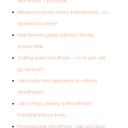
WordPress — poradnik
Miesięczny koszt strony internetowej - co
wpływa na cenę?
Mail firmowy gdzie założyć? Prosty
przewodnik
Trailing slash WordPress – co to jest i jak
go usunąć?
Jak dodać kod śledzenia do witryny
WordPress?
Jak cofnąć zmiany w WordPress?
Poradnik krok po kroku
Przywracanie WordPress – jak odzyskać