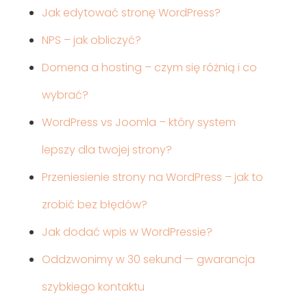
Jak edytować stronę WordPress?
NPS – jak obliczyć?
Domena a hosting – czym się różnią i co
wybrać?
WordPress vs Joomla – który system
lepszy dla twojej strony?
Przeniesienie strony na WordPress – jak to
zrobić bez błędów?
Jak dodać wpis w WordPressie?
Oddzwonimy w 30 sekund — gwarancja
szybkiego kontaktu