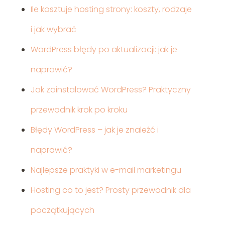
Ile kosztuje hosting strony: koszty, rodzaje
i jak wybrać
WordPress błędy po aktualizacji: jak je
naprawić?
Jak zainstalować WordPress? Praktyczny
przewodnik krok po kroku
Błędy WordPress – jak je znaleźć i
naprawić?
Najlepsze praktyki w e-mail marketingu
Hosting co to jest? Prosty przewodnik dla
początkujących