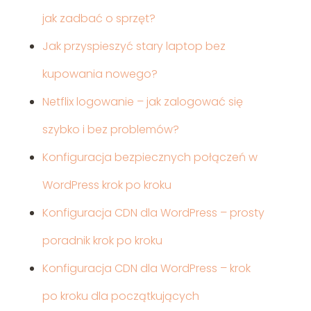
jak zadbać o sprzęt?
Jak przyspieszyć stary laptop bez
kupowania nowego?
Netflix logowanie – jak zalogować się
szybko i bez problemów?
Konfiguracja bezpiecznych połączeń w
WordPress krok po kroku
Konfiguracja CDN dla WordPress – prosty
poradnik krok po kroku
Konfiguracja CDN dla WordPress – krok
po kroku dla początkujących