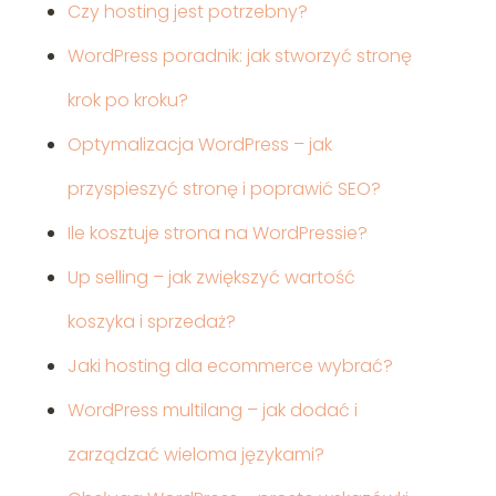
Czy hosting jest potrzebny?
WordPress poradnik: jak stworzyć stronę
krok po kroku?
Optymalizacja WordPress – jak
przyspieszyć stronę i poprawić SEO?
Ile kosztuje strona na WordPressie?
Up selling – jak zwiększyć wartość
koszyka i sprzedaż?
Jaki hosting dla ecommerce wybrać?
WordPress multilang – jak dodać i
zarządzać wieloma językami?