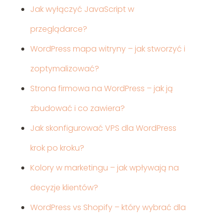
Jak wyłączyć JavaScript w
przeglądarce?
WordPress mapa witryny – jak stworzyć i
zoptymalizować?
Strona firmowa na WordPress – jak ją
zbudować i co zawiera?
Jak skonfigurować VPS dla WordPress
krok po kroku?
Kolory w marketingu – jak wpływają na
decyzje klientów?
WordPress vs Shopify – który wybrać dla