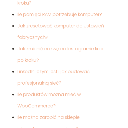
kroku?
Ile pamięci RAM potrzebuje komputer?
Jak zresetować komputer do ustawień
fabrycznych?
Jak zmienić nazwę na Instagramie krok
po kroku?
LinkedIn: czym jest i jak budować
profesjonalną sieć?
Ile produktów można mieć w
WooCommerce?
Ile można zarobić na sklepie