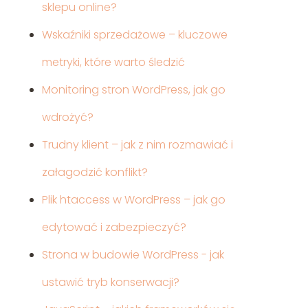
sklepu online?
Wskaźniki sprzedażowe – kluczowe
metryki, które warto śledzić
Monitoring stron WordPress, jak go
wdrożyć?
Trudny klient – jak z nim rozmawiać i
załagodzić konflikt?
Plik htaccess w WordPress – jak go
edytować i zabezpieczyć?
Strona w budowie WordPress - jak
ustawić tryb konserwacji?