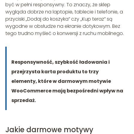
być w pełni responsywny. To znaczy, że sklep
wygląda dobrze na laptopie, tablecie i telefonie, a
przyciski „Dodaj do koszyka” czy „Kup teraz” są
wygodne w obsłudze na ekranie dotykowym. Bez
tego trudno myśleć o konwersji z ruchu mobilnego.
Responsywność, szybkość ładowania i
przejrzysta karta produktu to trzy
elementy, które w darmowym motywie
WooCommerce mają bezpośredni wpływ na
sprzedaż.
Jakie darmowe motywy