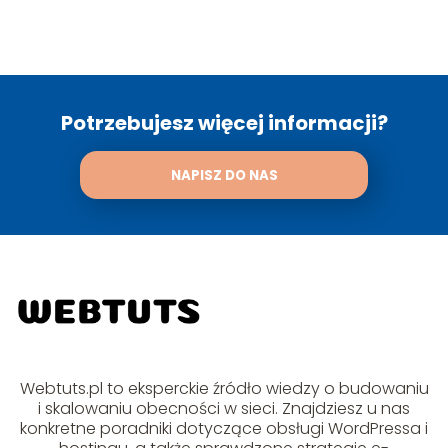
Potrzebujesz więcej informacji?
NAPISZ DO NAS
Webtuts.pl to eksperckie źródło wiedzy o budowaniu
i skalowaniu obecności w sieci. Znajdziesz u nas
konkretne poradniki dotyczące obsługi WordPressa i