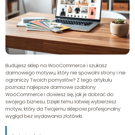
Budujesz sklep na WooCommerce i szukasz
darmowego motywu, który nie spowolni strony i nie
ograniczy Twoich pomysłów? Z tego artykułu
poznasz najlepsze darmowe szablony
WooCommerce i dowiesz się, jak je dobrać do
swojego biznesu. Dzięki temu łatwiej wybierzesz
motyw, który da Twojemu sklepowi profesjonalny
wygląd bez wydawania złotówki.