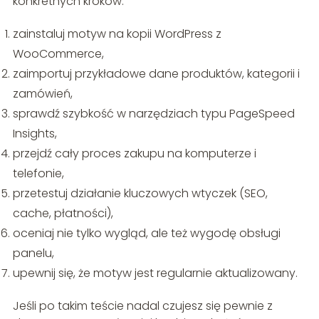
konkretnych kroków:
zainstaluj motyw na kopii WordPress z
WooCommerce,
zaimportuj przykładowe dane produktów, kategorii i
zamówień,
sprawdź szybkość w narzędziach typu PageSpeed
Insights,
przejdź cały proces zakupu na komputerze i
telefonie,
przetestuj działanie kluczowych wtyczek (SEO,
cache, płatności),
oceniaj nie tylko wygląd, ale też wygodę obsługi
panelu,
upewnij się, że motyw jest regularnie aktualizowany.
Jeśli po takim teście nadal czujesz się pewnie z