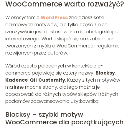
WooCommerce warto rozważyć?
W ekosystemie
WordPress
znajdziesz setki
darmowych motywów, ale tylko część z nich
rzeczywiście jest dostosowana do obsługi sklepu
internetowego. Warto skupić się na szablonach
tworzonych z myślą o WooCommerce i regularnie
rozwijanych przez autorów.
Wśród często polecanych w kontekście e-
commerce pojawiają się cztery nazwy:
Blocksy
,
Kadence
,
Qi
i
Customify
. Każdy z tych motywów
ma inne mocne strony, dlatego można je
dopasować do różnych typów sklepów i różnych
poziomów zaawansowania użytkownika.
Blocksy – szybki motyw
WooCommerce dla początkujących