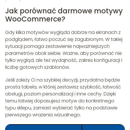
Jak porównać darmowe motywy
WooCommerce?
Gdy kilka motywów wygląda dobrze na ekranach z
podglądem, łatwo poczuć się zagubionym. W takiej
sytuacji pomaga zestawienie najważniejszych
parametrów obok siebie. Ważne, aby porównać nie
tylko wygląd, ale też wydajność, zakres konfiguracji i
liczbę gotowych szablonów.
Jeśli zależy Ci na szybkiej decyzji, przydatna będzie
prosta tabela, w której zestawisz szybkość, łatwość
obsługi, poziom personalizacji i inne cechy. Dzięki
temu łatwiej dopasujesz motyw do konkretnego
typu sklepu, zamiast wybierać tylko na podstawie
pierwszego wrażenia wizualnego.