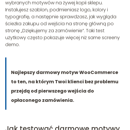
wybranych motywów na żywej kopii sklepu.
Instalujesz szablon, podmieniasz logo, kolory i
typografię, a następnie sprawdzasz, jak wygląda
ścieżka zakupu od wejścia na stronę główną po
stronę „Dziękujemy za zamówienie”. Taki test
użytkowy często pokazuje więcej niż same screeny
demo.
Najlepszy darmowy motyw WooCommerce
to ten, na którym Twoi klienci bez problemu
przejdą od pierwszego wejścia do
opłaconego zamówienia.
Jak testować darmowe motywy