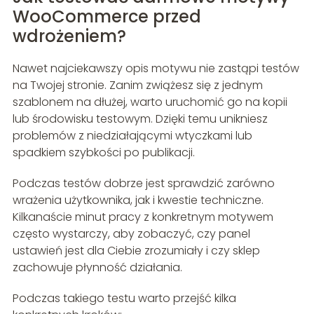
WooCommerce przed
wdrożeniem?
Nawet najciekawszy opis motywu nie zastąpi testów
na Twojej stronie. Zanim zwiążesz się z jednym
szablonem na dłużej, warto uruchomić go na kopii
lub środowisku testowym. Dzięki temu unikniesz
problemów z niedziałającymi wtyczkami lub
spadkiem szybkości po publikacji.
Podczas testów dobrze jest sprawdzić zarówno
wrażenia użytkownika, jak i kwestie techniczne.
Kilkanaście minut pracy z konkretnym motywem
często wystarczy, aby zobaczyć, czy panel
ustawień jest dla Ciebie zrozumiały i czy sklep
zachowuje płynność działania.
Podczas takiego testu warto przejść kilka