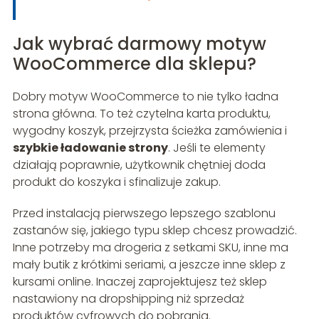
Jak wybrać darmowy motyw
WooCommerce dla sklepu?
Dobry motyw WooCommerce to nie tylko ładna
strona główna. To też czytelna karta produktu,
wygodny koszyk, przejrzysta ścieżka zamówienia i
szybkie ładowanie strony
. Jeśli te elementy
działają poprawnie, użytkownik chętniej doda
produkt do koszyka i sfinalizuje zakup.
Przed instalacją pierwszego lepszego szablonu
zastanów się, jakiego typu sklep chcesz prowadzić.
Inne potrzeby ma drogeria z setkami SKU, inne ma
mały butik z krótkimi seriami, a jeszcze inne sklep z
kursami online. Inaczej zaprojektujesz też sklep
nastawiony na dropshipping niż sprzedaż
produktów cyfrowych do pobrania.