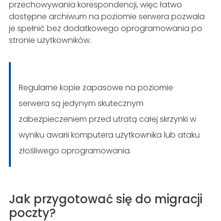
przechowywania korespondencji, więc łatwo
dostępne archiwum na poziomie serwera pozwala
je spełnić bez dodatkowego oprogramowania po
stronie użytkowników.
Regularne kopie zapasowe na poziomie
serwera są jedynym skutecznym
zabezpieczeniem przed utratą całej skrzynki w
wyniku awarii komputera użytkownika lub ataku
złośliwego oprogramowania.
Jak przygotować się do migracji
poczty?