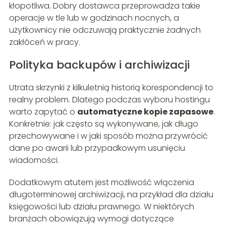
kłopotliwa. Dobry dostawca przeprowadza takie
operacje w tle lub w godzinach nocnych, a
użytkownicy nie odczuwają praktycznie żadnych
zakłóceń w pracy.
Polityka backupów i archiwizacji
Utrata skrzynki z kilkuletnią historią korespondencji to
realny problem. Dlatego podczas wyboru hostingu
warto zapytać o
automatyczne kopie zapasowe
.
Konkretnie: jak często są wykonywane, jak długo
przechowywane i w jaki sposób można przywrócić
dane po awarii lub przypadkowym usunięciu
wiadomości.
Dodatkowym atutem jest możliwość włączenia
długoterminowej archiwizacji, na przykład dla działu
księgowości lub działu prawnego. W niektórych
branżach obowiązują wymogi dotyczące