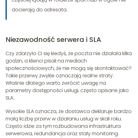
docierają do adresata.
Niezawodność serwera i SLA
Czy zdarzyło Ci się kiedyś, że poczta nie działała kilka
godzin, a klienci pisali na mediach
społecznościowych, że nie mogą się skontaktować?
Takie przerwy zwykle oznaczają realne straty.
Właśnie dlatego warto zwrócić uwagę na
parametry dostępności usługi, często opisane jako
SLA.
Wysokie SLA oznacza, że dostawca deklaruje bardzo
małą liczbę przerw w działaniu usług w skali roku.
Często idzie za tym rozbudowana infrastruktura
serwerowa, redundancja oraz stały monitoring.