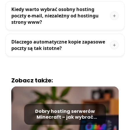
Kiedy warto wybrać osobny hosting
poczty e-mail, niezależny od hostingu
strony www?
Dlaczego automatyczne kopie zapasowe
poczty są tak istotne?
Zobacz także:
Dobry hosting serwerów
Minecraft – jak wybrać
najlepszy?