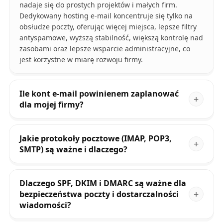
nadaje się do prostych projektów i małych firm.
Dedykowany hosting e-mail koncentruje się tylko na
obsłudze poczty, oferując więcej miejsca, lepsze filtry
antyspamowe, wyższą stabilność, większą kontrolę nad
zasobami oraz lepsze wsparcie administracyjne, co
jest korzystne w miarę rozwoju firmy.
Ile kont e-mail powinienem zaplanować
dla mojej firmy?
Jakie protokoły pocztowe (IMAP, POP3,
SMTP) są ważne i dlaczego?
Dlaczego SPF, DKIM i DMARC są ważne dla
bezpieczeństwa poczty i dostarczalności
wiadomości?