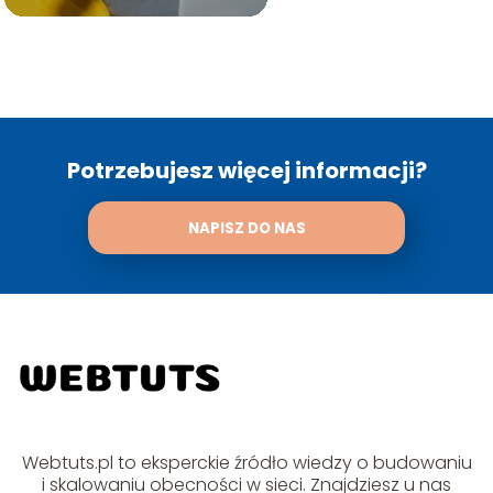
Potrzebujesz więcej informacji?
NAPISZ DO NAS
Webtuts.pl to eksperckie źródło wiedzy o budowaniu
i skalowaniu obecności w sieci. Znajdziesz u nas