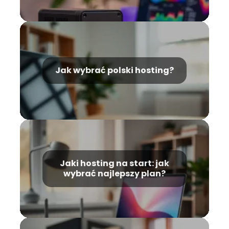
Jak wybrać polski hosting?
Jaki hosting na start: jak
wybrać najlepszy plan?