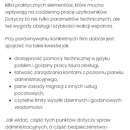
kilka praktycznych elementów, które mocno
wpływają na codzienną pracę użytkowników.
Dotyczy to nie tylko parametrów technicznych, ale
też wygody obsługi i szybkości reakcji wsparcia.
Przy porównywaniu konkretnych firm dobrze jest
spojrzeć na takie kwestie jak:
dostępność pomocy technicznej w języku
polskim i godziny pracy biura obsługi,
łatwość zarządzania kontami z poziomu panelu
administracyjnego,
jasne zasady migracji z innych usług
pocztowych,
czytelne limity wysyłki dziennych i godzinowych
wiadomości.
Jak widać, część tych punktów dotyczy spraw
administracyjnych, a część bezpieczeństwa i