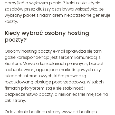
pomyśleć o większym planie. Z kolei niskie użycie
zasobów przez dłuższy czas bywa wskazówką, że
wybrany pakiet z nadmiarem niepotrzebnie generuje
koszty.
Kiedy wybrać osobny hosting
poczty?
Osobny hosting poczty e‑mail sprawdza się tam,
gdzie korespondencja jest sercem komunikacji z
klientem. Mowa o kancelariach prawnych, biurach
rachunkowych, agencjach marketingowych czy
sklepach internetowych, które prowadzą
rozbudowaną obsługę posprzedażową. W takich
firmach priorytetem staje się stabilność i
bezpieczeństwo poczty, a niekoniecznie miejsce na
pliki strony.
Oddzielenie hostingu strony www od hostingu