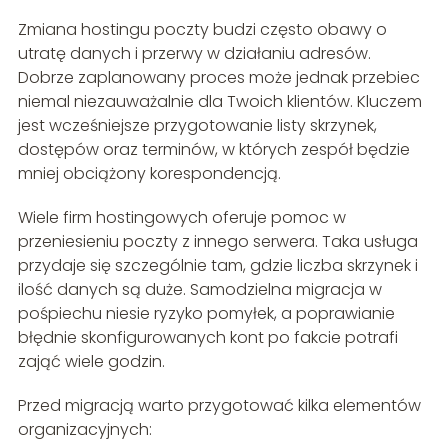
Zmiana hostingu poczty budzi często obawy o
utratę danych i przerwy w działaniu adresów.
Dobrze zaplanowany proces może jednak przebiec
niemal niezauważalnie dla Twoich klientów. Kluczem
jest wcześniejsze przygotowanie listy skrzynek,
dostępów oraz terminów, w których zespół będzie
mniej obciążony korespondencją.
Wiele firm hostingowych oferuje pomoc w
przeniesieniu poczty z innego serwera. Taka usługa
przydaje się szczególnie tam, gdzie liczba skrzynek i
ilość danych są duże. Samodzielna migracja w
pośpiechu niesie ryzyko pomyłek, a poprawianie
błędnie skonfigurowanych kont po fakcie potrafi
zająć wiele godzin.
Przed migracją warto przygotować kilka elementów
organizacyjnych: