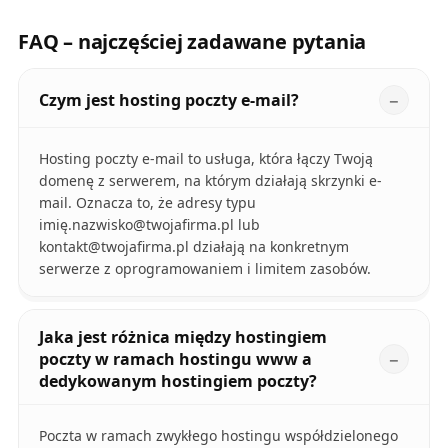
FAQ – najczęściej zadawane pytania
Czym jest hosting poczty e-mail?
Hosting poczty e-mail to usługa, która łączy Twoją
domenę z serwerem, na którym działają skrzynki e-
mail. Oznacza to, że adresy typu
imię
.nazwisko@twojafirma.pl
lub
kontakt@twojafirma.pl
działają na konkretnym
serwerze z oprogramowaniem i limitem zasobów.
Jaka jest różnica między hostingiem
poczty w ramach hostingu www a
dedykowanym hostingiem poczty?
Poczta w ramach zwykłego hostingu współdzielonego