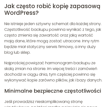
Jak często robić kopię zapasową
WordPress?
Nie istnieje jeden sztywny schemat dla każdej strony.
Częstotliwość backupu powinna wynikać z tego, jak
często zmienia się zawartość oraz jaką wartość
mają dane, które mogą zostać utracone. Inny rytm
będzie miał statyczny serwis firmowy, a inny duży
blog lub sklep.
Najprościej powiązać harmonogram backupu ze
skalą zmian na stronie. Im więcej treści i zamówień
dochodzi w ciągu dnia, tym częściej powinno się
wykonywać kopie zarówno plików, jak i bazy danych.
Minimalne bezpieczne częstotliwości
Jeśli prowadzisz nieskomplikowaną stronę