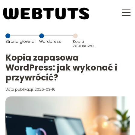
Strona główna
Wordpress
Kopia
zapasowa
WordPress: jak
wykonać i
Kopia zapasowa
przywrócić?
WordPress: jak wykonać i
przywrócić?
Data publikacji: 2026-03-16