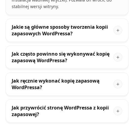
stabilnej wersji witryny.
Jakie są główne sposoby tworzenia kopii
zapasowych WordPressa?
Jak często powinno się wykonywać kopię
zapasową WordPressa?
Jak ręcznie wykonać kopię zapasową
WordPressa?
Jak przywrócić stronę WordPressa z kopii
zapasowej?