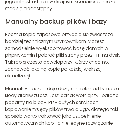
jego infrastrukturą i w skrajnym scenariuszu może
stać się niedostępny.
Manualny backup plików i bazy
Ręczna kopia zapasowa przydaje się zwłaszcza
bardziej technicznym użytkownikom. Możesz
samodzielnie wyeksportować bazę danych w
phpMyAdmin i pobrać pliki strony przez FTP na dysk.
Tak robią często deweloperzy, którzy chcą np.
zachować lokalną kopię po każdej większej
aktualizacji.
Manualny backup daje dużą kontrolę nad tym, co i
kiedy archiwizujesz. Jest jednak wolniejszy i bardziej
podatny na błędy. Przy dużych serwisach
kopiowanie tysięcy plików trwa długo, dlatego taki
sposób warto traktować jako uzupełnienie
automatycznych kopii, a nie jedyne rozwiązanie.