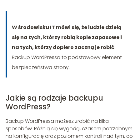
W środowisku IT mówi się, że ludzie dzielą
się na tych, którzy robią kopie zapasowe i
na tych, którzy dopiero zaczną je robić
.
Backup WordPressa to podstawowy element
bezpieczeństwa strony.
Jakie są rodzaje backupu
WordPress?
Backup WordPressa możesz zrobić na kilka
sposobów. Różnią się wygodą, czasem potrzebnym
na konfigurację oraz poziomem kontroli nad tym, co