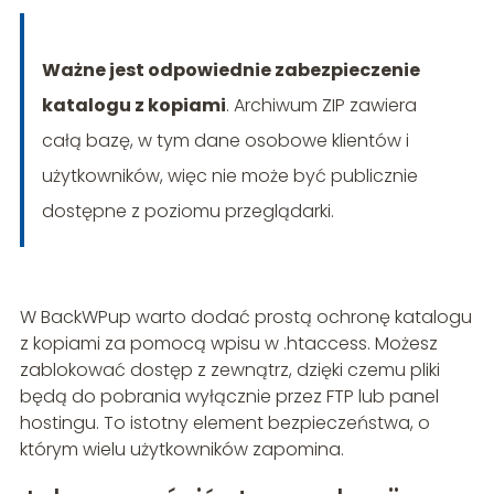
Ważne jest odpowiednie zabezpieczenie
katalogu z kopiami
. Archiwum ZIP zawiera
całą bazę, w tym dane osobowe klientów i
użytkowników, więc nie może być publicznie
dostępne z poziomu przeglądarki.
W BackWPup warto dodać prostą ochronę katalogu
z kopiami za pomocą wpisu w .htaccess. Możesz
zablokować dostęp z zewnątrz, dzięki czemu pliki
będą do pobrania wyłącznie przez FTP lub panel
hostingu. To istotny element bezpieczeństwa, o
którym wielu użytkowników zapomina.