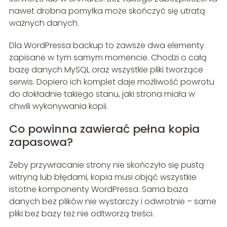
nawet drobna pomyłka może skończyć się utratą
ważnych danych.
Dla WordPressa backup to zawsze dwa elementy
zapisane w tym samym momencie. Chodzi o całą
bazę danych MySQL oraz wszystkie pliki tworzące
serwis. Dopiero ich komplet daje możliwość powrotu
do dokładnie takiego stanu, jaki strona miała w
chwili wykonywania kopii.
Co powinna zawierać pełna kopia
zapasowa?
Żeby przywracanie strony nie skończyło się pustą
witryną lub błędami, kopia musi objąć wszystkie
istotne komponenty WordPressa. Sama baza
danych bez plików nie wystarczy i odwrotnie – same
pliki bez bazy też nie odtworzą treści.