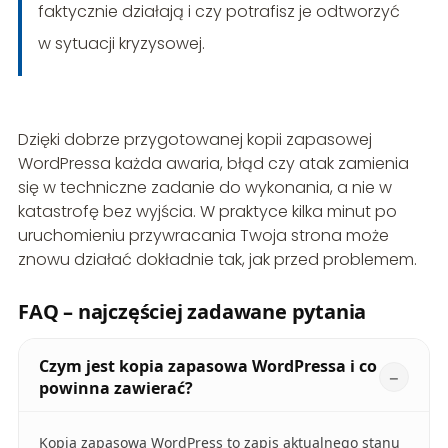
faktycznie działają i czy potrafisz je odtworzyć
w sytuacji kryzysowej.
Dzięki dobrze przygotowanej kopii zapasowej
WordPressa każda awaria, błąd czy atak zamienia
się w techniczne zadanie do wykonania, a nie w
katastrofę bez wyjścia. W praktyce kilka minut po
uruchomieniu przywracania Twoja strona może
znowu działać dokładnie tak, jak przed problemem.
FAQ – najczęściej zadawane pytania
Czym jest kopia zapasowa WordPressa i co
powinna zawierać?
Kopia zapasowa WordPress to zapis aktualnego stanu