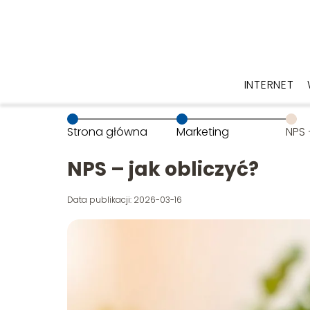
INTERNET
Strona główna
Marketing
NPS 
NPS – jak obliczyć?
Data publikacji: 2026-03-16