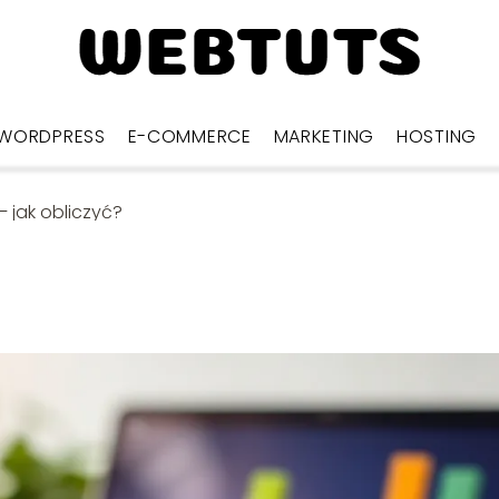
WORDPRESS
E-COMMERCE
MARKETING
HOSTING
– jak obliczyć?