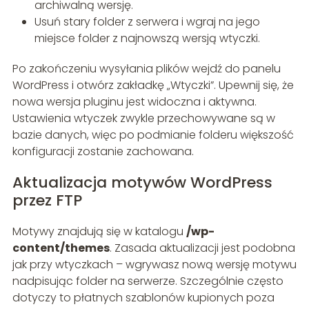
archiwalną wersję.
Usuń stary folder z serwera i wgraj na jego
miejsce folder z najnowszą wersją wtyczki.
Po zakończeniu wysyłania plików wejdź do panelu
WordPress i otwórz zakładkę „Wtyczki”. Upewnij się, że
nowa wersja pluginu jest widoczna i aktywna.
Ustawienia wtyczek zwykle przechowywane są w
bazie danych, więc po podmianie folderu większość
konfiguracji zostanie zachowana.
Aktualizacja motywów WordPress
przez FTP
Motywy znajdują się w katalogu
/wp-
content/themes
. Zasada aktualizacji jest podobna
jak przy wtyczkach – wgrywasz nową wersję motywu
nadpisując folder na serwerze. Szczególnie często
dotyczy to płatnych szablonów kupionych poza