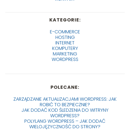
KATEGORIE:
E-COMMERCE
HOSTING
INTERNET
KOMPUTERY
MARKETING
WORDPRESS
POLECANE:
ZARZĄDZANIE AKTUALIZACJAMI WORDPRESS: JAK
ROBIĆ TO BEZPIECZNIE?
JAK DODAĆ KOD ŚLEDZENIA DO WITRYNY
WORDPRESS?
POLYLANG WORDPRESS – JAK DODAĆ
WIELOJĘZYCZNOŚĆ DO STRONY?