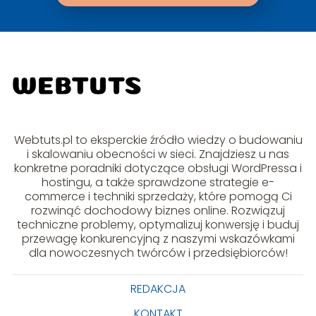
Webtuts.pl to eksperckie źródło wiedzy o budowaniu
i skalowaniu obecności w sieci. Znajdziesz u nas
konkretne poradniki dotyczące obsługi WordPressa i
hostingu, a także sprawdzone strategie e-
commerce i techniki sprzedaży, które pomogą Ci
rozwinąć dochodowy biznes online. Rozwiązuj
techniczne problemy, optymalizuj konwersję i buduj
przewagę konkurencyjną z naszymi wskazówkami
dla nowoczesnych twórców i przedsiębiorców!
REDAKCJA
KONTAKT