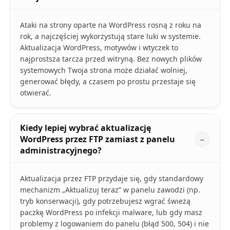
Ataki na strony oparte na WordPress rosną z roku na
rok, a najczęściej wykorzystują stare luki w systemie.
Aktualizacja WordPress, motywów i wtyczek to
najprostsza tarcza przed witryną. Bez nowych plików
systemowych Twoja strona może działać wolniej,
generować błędy, a czasem po prostu przestaje się
otwierać.
Kiedy lepiej wybrać aktualizację
WordPress przez FTP zamiast z panelu
administracyjnego?
Aktualizacja przez FTP przydaje się, gdy standardowy
mechanizm „Aktualizuj teraz” w panelu zawodzi (np.
tryb konserwacji), gdy potrzebujesz wgrać świeżą
paczkę WordPress po infekcji malware, lub gdy masz
problemy z logowaniem do panelu (błąd 500, 504) i nie