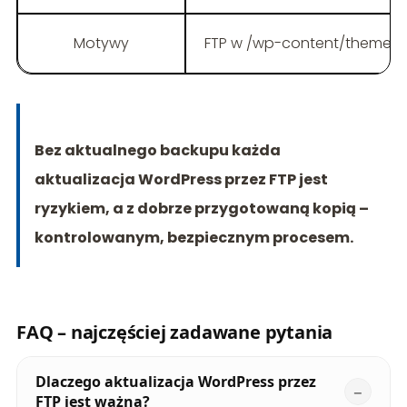
Motywy
FTP w /wp-content/themes
Bez aktualnego backupu każda
aktualizacja WordPress przez FTP jest
ryzykiem, a z dobrze przygotowaną kopią –
kontrolowanym, bezpiecznym procesem.
FAQ – najczęściej zadawane pytania
Dlaczego aktualizacja WordPress przez
FTP jest ważna?