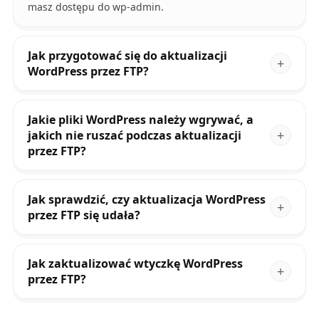
masz dostępu do wp-admin.
Jak przygotować się do aktualizacji
WordPress przez FTP?
Jakie pliki WordPress należy wgrywać, a
jakich nie ruszać podczas aktualizacji
przez FTP?
Jak sprawdzić, czy aktualizacja WordPress
przez FTP się udała?
Jak zaktualizować wtyczkę WordPress
przez FTP?