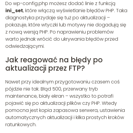
Do wp-config.php możesz dodać linie z funkcją
ini_set
, które włączą wyświetlanie błędów PHP. Taka
diagnostyka przydaje się tuż po aktualizacji –
pokazuje, które wtyczki lub motywy nie dogadują się
z nową wersją PHP. Po naprawieniu problemów
warto jednak wrócić do ukrywania błędów przed
odwiedzającymi.
Jak reagować na błędy po
aktualizacji przez FTP?
Nawet przy idealnym przygotowaniu czasem coś
pójdzie nie tak. Błąd 500, przerwany tryb
maintenance, biały ekran – wszystko to potrafi
pojawić się po aktualizacji plików czy PHP. Wtedy
pomocna jest kopia zapasowa serwera, ustawienia
automatycznych aktualizacji i kilka prostych kroków
ratunkowych.