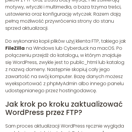
motywy, wtyczki i multimedia, a baza trzyma treści,
ustawienia oraz konfigurację wtyczek. Razem dają
pełną możliwość przywrócenia strony do stanu
sprzed aktualizacji.
Do wykonania kopii plików użyj klienta FTP, takiego jak
FileZilla
na Windows lub Cyberduck na macOS. Po
połączeniu przejdź do katalogu, w którym znajduje
się WordPress, zwykle jest to public_html lub katalog
z nazwą domeny. Następnie skopiuj cały jego
zawartość na swój komputer. Bazę danych możesz
wyeksportować z phpMyAdmin albo innego panelu
udostępnianego przez hostingodawcę.
Jak krok po kroku zaktualizować
WordPress przez FTP?
Sam proces aktualizacji WordPress ręcznie wygląda