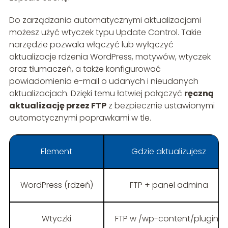
Do zarządzania automatycznymi aktualizacjami
możesz użyć wtyczek typu Update Control. Takie
narzędzie pozwala włączyć lub wyłączyć
aktualizacje rdzenia WordPress, motywów, wtyczek
oraz tłumaczeń, a także konfigurować
powiadomienia e-mail o udanych i nieudanych
aktualizacjach. Dzięki temu łatwiej połączyć
ręczną
aktualizację przez FTP
z bezpiecznie ustawionymi
automatycznymi poprawkami w tle.
Element
Gdzie aktualizujesz
WordPress (rdzeń)
FTP + panel admina
Wtyczki
FTP w /wp-content/plugins