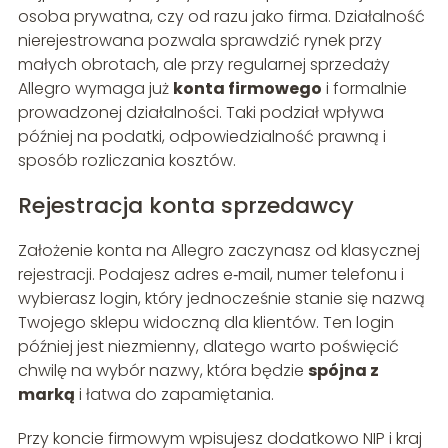
osoba prywatna, czy od razu jako firma. Działalność
nierejestrowana pozwala sprawdzić rynek przy
małych obrotach, ale przy regularnej sprzedaży
Allegro wymaga już
konta firmowego
i formalnie
prowadzonej działalności. Taki podział wpływa
później na podatki, odpowiedzialność prawną i
sposób rozliczania kosztów.
Rejestracja konta sprzedawcy
Założenie konta na Allegro zaczynasz od klasycznej
rejestracji. Podajesz adres e‑mail, numer telefonu i
wybierasz login, który jednocześnie stanie się nazwą
Twojego sklepu widoczną dla klientów. Ten login
później jest niezmienny, dlatego warto poświęcić
chwilę na wybór nazwy, która będzie
spójna z
marką
i łatwa do zapamiętania.
Przy koncie firmowym wpisujesz dodatkowo NIP i kraj