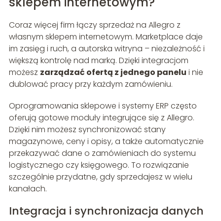
sklepem internetowym?
Coraz więcej firm łączy sprzedaż na Allegro z
własnym sklepem internetowym. Marketplace daje
im zasięg i ruch, a autorska witryna – niezależność i
większą kontrolę nad marką. Dzięki integracjom
możesz
zarządzać ofertą z jednego panelu
i nie
dublować pracy przy każdym zamówieniu.
Oprogramowania sklepowe i systemy ERP często
oferują gotowe moduły integrujące się z Allegro.
Dzięki nim możesz synchronizować stany
magazynowe, ceny i opisy, a także automatycznie
przekazywać dane o zamówieniach do systemu
logistycznego czy księgowego. To rozwiązanie
szczególnie przydatne, gdy sprzedajesz w wielu
kanałach.
Integracja i synchronizacja danych