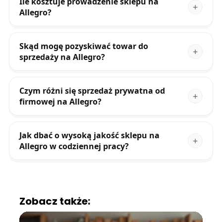
Ile kosztuje prowadzenie sklepu na
Allegro?
Skąd mogę pozyskiwać towar do
sprzedaży na Allegro?
Czym różni się sprzedaż prywatna od
firmowej na Allegro?
Jak dbać o wysoką jakość sklepu na
Allegro w codziennej pracy?
Zobacz także: