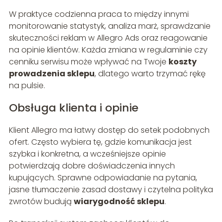
W praktyce codzienna praca to między innymi
monitorowanie statystyk, analiza marż, sprawdzanie
skuteczności reklam w Allegro Ads oraz reagowanie
na opinie klientów. Każda zmiana w regulaminie czy
cenniku serwisu może wpływać na Twoje
koszty
prowadzenia sklepu
, dlatego warto trzymać rękę
na pulsie.
Obsługa klienta i opinie
Klient Allegro ma łatwy dostęp do setek podobnych
ofert. Często wybiera tę, gdzie komunikacja jest
szybka i konkretna, a wcześniejsze opinie
potwierdzają dobre doświadczenia innych
kupujących. Sprawne odpowiadanie na pytania,
jasne tłumaczenie zasad dostawy i czytelna polityka
zwrotów budują
wiarygodność sklepu
.