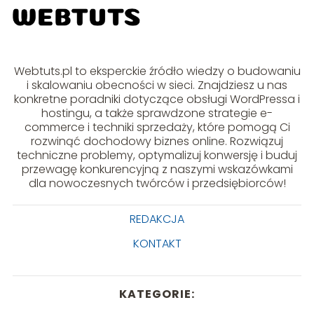
Webtuts.pl to eksperckie źródło wiedzy o budowaniu
i skalowaniu obecności w sieci. Znajdziesz u nas
konkretne poradniki dotyczące obsługi WordPressa i
hostingu, a także sprawdzone strategie e-
commerce i techniki sprzedaży, które pomogą Ci
rozwinąć dochodowy biznes online. Rozwiązuj
techniczne problemy, optymalizuj konwersję i buduj
przewagę konkurencyjną z naszymi wskazówkami
dla nowoczesnych twórców i przedsiębiorców!
REDAKCJA
KONTAKT
KATEGORIE: