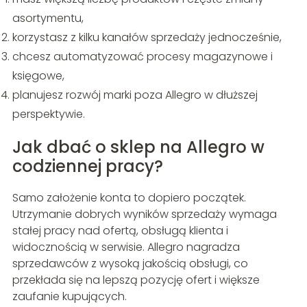
asortymentu,
korzystasz z kilku kanałów sprzedaży jednocześnie,
chcesz automatyzować procesy magazynowe i
księgowe,
planujesz rozwój marki poza Allegro w dłuższej
perspektywie.
Jak dbać o sklep na Allegro w
codziennej pracy?
Samo założenie konta to dopiero początek.
Utrzymanie dobrych wyników sprzedaży wymaga
stałej pracy nad ofertą, obsługą klienta i
widocznością w serwisie. Allegro nagradza
sprzedawców z wysoką jakością obsługi, co
przekłada się na lepszą pozycję ofert i większe
zaufanie kupujących.