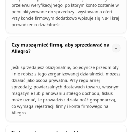
przelewu weryfikacyjnego, po którym konto zostanie w
pełni aktywowane do sprzedaży i wystawiania ofert.
Przy koncie firmowym dodatkowo wpisuje się NIP i kraj
prowadzenia działalności.
Czy muszę mieć firmę, aby sprzedawać na
Allegro?
Jeśli sprzedajesz okazjonalnie, pojedyncze przedmioty
i nie robisz z tego zorganizowanej działalności, możesz
działać jako osoba prywatna. Przy regularnej
sprzedaży, powtarzalnych dostawach towaru, własnym
magazynie lub planowaniu stałego dochodu, fiskus
może uznać, że prowadzisz działalność gospodarczą,
co wymaga rejestracji firmy i konta firmowego na
Allegro.