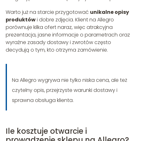
Warto już na starcie przygotować
unikalne opisy
produktów
i dobre zdjęcia. Klient na Allegro
porównuje kilka ofert naraz, więc atrakcyjna
prezentacja, jasne informacje o parametrach oraz
wyraźne zasady dostawy i zwrotów często
decydują o tym, kto otrzyma zamówienie.
Na Allegro wygrywa nie tylko niska cena, ale też
czytelny opis, przejrzyste warunki dostawy i
sprawna obsługa klienta.
Ile kosztuje otwarcie i
prowadzenie sklepu na Allegro?