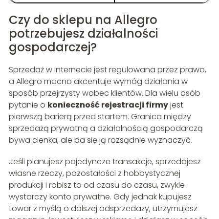
Czy do sklepu na Allegro
potrzebujesz działalności
gospodarczej?
Sprzedaż w internecie jest regulowana przez prawo,
a Allegro mocno akcentuje wymóg działania w
sposób przejrzysty wobec klientów. Dla wielu osób
pytanie o
konieczność rejestracji firmy
jest
pierwszą barierą przed startem. Granica między
sprzedażą prywatną a działalnością gospodarczą
bywa cienka, ale da się ją rozsądnie wyznaczyć.
Jeśli planujesz pojedyncze transakcje, sprzedajesz
własne rzeczy, pozostałości z hobbystycznej
produkcji i robisz to od czasu do czasu, zwykle
wystarczy konto prywatne. Gdy jednak kupujesz
towar z myślą o dalszej odsprzedaży, utrzymujesz