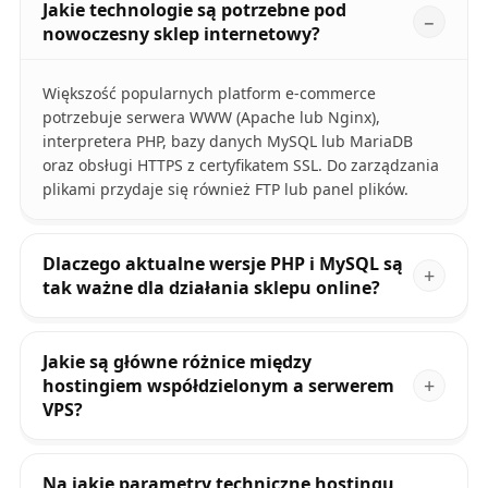
Jakie technologie są potrzebne pod
nowoczesny sklep internetowy?
Większość popularnych platform e-commerce
potrzebuje serwera WWW (Apache lub Nginx),
interpretera PHP, bazy danych MySQL lub MariaDB
oraz obsługi HTTPS z certyfikatem SSL. Do zarządzania
plikami przydaje się również FTP lub panel plików.
Dlaczego aktualne wersje PHP i MySQL są
tak ważne dla działania sklepu online?
Jakie są główne różnice między
hostingiem współdzielonym a serwerem
VPS?
Na jakie parametry techniczne hostingu