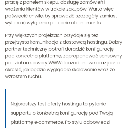
pracę z panelem sklepu, obsługę zamówień i
wrażenia klientów w trakcie zakupów. Warto więc
poświęcić chwilę, by sprawdzić szczegóły zamiast
wybierać wyłącznie po cenie abonamentu.
Przy większych projektach przydaje się też
przejrzysta komunikacja z dostawcą hostingu. Dobry
partner techniczny potrafi doradzić konfigurację
pod konkretną platformę, zaproponować sensowny
podział na serwery WWW i bazodanowe oraz jasno
określić, jak będzie wyglądało skalowanie wraz ze
wzrostem ruchu.
Najprostszy test oferty hostingu to pytanie
supportu o konkretną konfigurację pod Twoją
platformę e‑commerce. Po stylu odpowiedzi