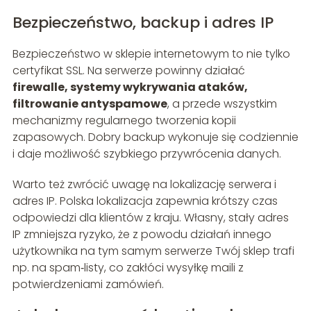
Bezpieczeństwo, backup i adres IP
Bezpieczeństwo w sklepie internetowym to nie tylko
certyfikat SSL. Na serwerze powinny działać
firewalle, systemy wykrywania ataków,
filtrowanie antyspamowe
, a przede wszystkim
mechanizmy regularnego tworzenia kopii
zapasowych. Dobry backup wykonuje się codziennie
i daje możliwość szybkiego przywrócenia danych.
Warto też zwrócić uwagę na lokalizację serwera i
adres IP. Polska lokalizacja zapewnia krótszy czas
odpowiedzi dla klientów z kraju. Własny, stały adres
IP zmniejsza ryzyko, że z powodu działań innego
użytkownika na tym samym serwerze Twój sklep trafi
np. na spam‑listy, co zakłóci wysyłkę maili z
potwierdzeniami zamówień.