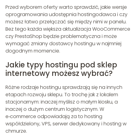
Przed wyborem oferty warto sprawdzić, jakie wersje
oprogramowania udostępnia hostingodawca i czy
możesz łatwo przełączać się między nimi w panelu.
Bez tego każda większa aktualizacja WooCommerce
czy PrestaShop będzie problematyczna i może
wymagać zmiany dostawcy hostingu w najmniej
dogodnym momencie.
Jakie typy hostingu pod sklep
internetowy możesz wybrać?
Różne rodzaje hostingu sprawdzają się na innych
etapach rozwoju sklepu. To trochę jak z lokalem
stacjonarnym: inaczej myślisz o małym kiosku, a
inaczej o dużym centrum logistycznym. W
e‑commerce odpowiadają za to hosting
współdzielony, VPS, serwer dedykowany i hosting w
chmurze.