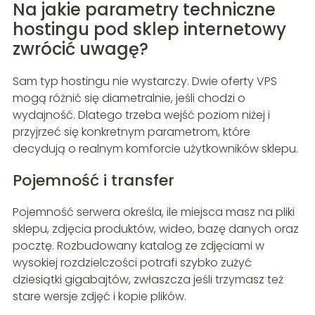
Na jakie parametry techniczne
hostingu pod sklep internetowy
zwrócić uwagę?
Sam typ hostingu nie wystarczy. Dwie oferty VPS
mogą różnić się diametralnie, jeśli chodzi o
wydajność. Dlatego trzeba wejść poziom niżej i
przyjrzeć się konkretnym parametrom, które
decydują o realnym komforcie użytkowników sklepu.
Pojemność i transfer
Pojemność serwera określa, ile miejsca masz na pliki
sklepu, zdjęcia produktów, wideo, bazę danych oraz
pocztę. Rozbudowany katalog ze zdjęciami w
wysokiej rozdzielczości potrafi szybko zużyć
dziesiątki gigabajtów, zwłaszcza jeśli trzymasz też
stare wersje zdjęć i kopie plików.