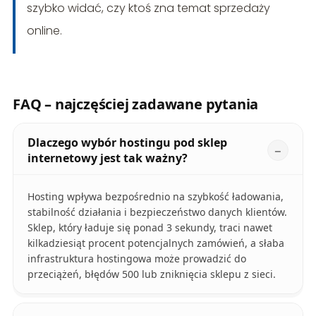
szybko widać, czy ktoś zna temat sprzedaży
online.
FAQ – najczęściej zadawane pytania
Dlaczego wybór hostingu pod sklep
internetowy jest tak ważny?
Hosting wpływa bezpośrednio na szybkość ładowania,
stabilność działania i bezpieczeństwo danych klientów.
Sklep, który ładuje się ponad 3 sekundy, traci nawet
kilkadziesiąt procent potencjalnych zamówień, a słaba
infrastruktura hostingowa może prowadzić do
przeciążeń, błędów 500 lub zniknięcia sklepu z sieci.