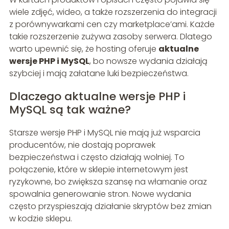
wiele zdjęć, wideo, a także rozszerzenia do integracji
z porównywarkami cen czy marketplace’ami. Każde
takie rozszerzenie zużywa zasoby serwera. Dlatego
warto upewnić się, że hosting oferuje
aktualne
wersje PHP i MySQL
, bo nowsze wydania działają
szybciej i mają załatane luki bezpieczeństwa.
Dlaczego aktualne wersje PHP i
MySQL są tak ważne?
Starsze wersje PHP i MySQL nie mają już wsparcia
producentów, nie dostają poprawek
bezpieczeństwa i często działają wolniej. To
połączenie, które w sklepie internetowym jest
ryzykowne, bo zwiększa szansę na włamanie oraz
spowalnia generowanie stron. Nowe wydania
często przyspieszają działanie skryptów bez zmian
w kodzie sklepu.