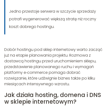
Jedno przestoje serwera w szczycie sprzedaży
potrafi wygenerować większą stratę niż roczny
koszt dobrego hostingu.
Dobór hostingu pod sklep internetowy warto zacząć
już na etapie planowania projektu. Rozmowa z
dostawcą hostingu przed uruchomieniem sklepu,
przedstawienie planowanego ruchu i wymagań
platformy e‑commerce pomaga dobrać
rozwiązanie, które udźwignie biznes także po kilku
miesiącach intensywnego wzrostu.
Jak działa hosting, domena i DNS
w sklepie internetowym?