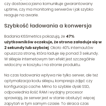
czy dostawca jasno komunikuje gwarantowany
uptime, czy ma monitoring serwerów i jak szybko
reaguje na awarie.
Szybkość ładowania a konwersja
Badania KISSmetrics pokazują, że
47%
użytkowników oczekuje, że strona załaduje się w
2 sekundy lub szybciej
. Około 40% internautów
opuszcza stronę, która ładuje się ponad 3 sekundy.
W sklepie internetowym ten efekt jest szczególnie
widoczny w koszyku i na stronie produktu.
Na czas ładowania wpływa nie tylko serwer, ale też
optymalizacja kodu sklepu, kompresja zdjęć czy
konfiguracja cache. Mimo to szybkie dyski SSD,
odpowiednia ilość RAM i wydajny procesor
sprawiają, że serwer jest w stanie obsłużyć więcej
zapytań w tym samym czasie. To skraca czas