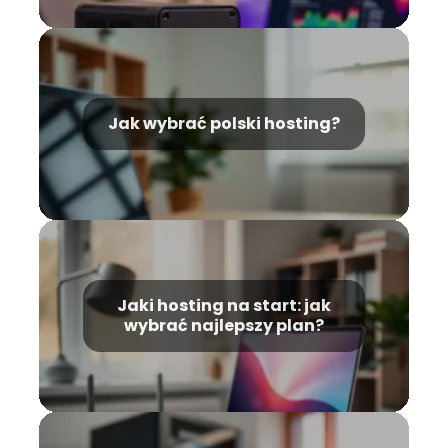
Jak wybrać polski hosting?
Jaki hosting na start: jak
wybrać najlepszy plan?