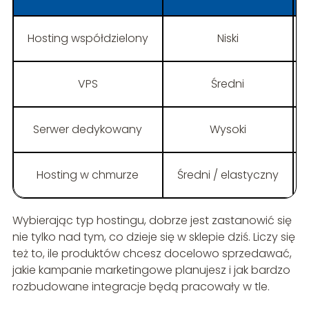
Hosting współdzielony
Niski
VPS
Średni
Serwer dedykowany
Wysoki
Hosting w chmurze
Średni / elastyczny
Wybierając typ hostingu, dobrze jest zastanowić się
nie tylko nad tym, co dzieje się w sklepie dziś. Liczy się
też to, ile produktów chcesz docelowo sprzedawać,
jakie kampanie marketingowe planujesz i jak bardzo
rozbudowane integracje będą pracowały w tle.