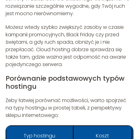
rozwiązanie szczególnie wygodne, gdy Twój ruch
jest mocno nierównomierny.
Możesz wtedy szybko zwiększyć zasoby w czasie
kampanii promocyjnych, Black Friday czy przed
świętami, a gdy ruch spada, obniżyć je i nie
przepłacać. Cloud hosting dobrze sprawdza się
także tam, gdzie ważna jest odporność na awarie
pojedynczego serwera.
Porównanie podstawowych typów
hostingu
Żeby łatwiej porównać możliwości, warto spojrzeć
na typy hostingu w prostej tabeli, z perspektywy
sklepu internetowego:
Typ hostingu
Koszt