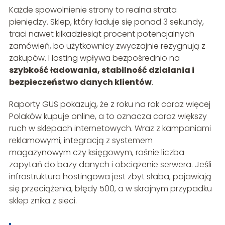
Każde spowolnienie strony to realna strata
pieniędzy. Sklep, który ładuje się ponad 3 sekundy,
traci nawet kilkadziesiąt procent potencjalnych
zamówień, bo użytkownicy zwyczajnie rezygnują z
zakupów. Hosting wpływa bezpośrednio na
szybkość ładowania, stabilność działania i
bezpieczeństwo danych klientów
.
Raporty GUS pokazują, że z roku na rok coraz więcej
Polaków kupuje online, a to oznacza coraz większy
ruch w sklepach internetowych. Wraz z kampaniami
reklamowymi, integracją z systemem
magazynowym czy księgowym, rośnie liczba
zapytań do bazy danych i obciążenie serwera. Jeśli
infrastruktura hostingowa jest zbyt słaba, pojawiają
się przeciążenia, błędy 500, a w skrajnym przypadku
sklep znika z sieci.