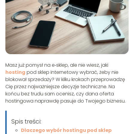
Masz już pomysł na e‑sklep, ale nie wiesz, jaki
hosting
pod sklep internetowy wybrać, żeby nie
blokował sprzedaży? W kilku krokach przeprowadzę
Cię przez najważniejsze decyzje techniczne. Na
końcu bez trudu sam ocenisz, czy dana oferta
hostingowa naprawdę pasuje do Twojego biznesu.
Spis treści:
Dlaczego wybór hostingu pod sklep