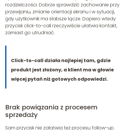
rozdzielczości. Dobrze sprawdzić zachowanie przy
przewijaniu, zmianie orientacji ekranu i w sytuacji,
gdy użytkownik ma słabsze łącze. Dopiero wtedy
przycisk click-to-call rzeczywiście ułatwia kontakt,
zamiast go utrudniać.
Click-to-call działa najlepiej tam, gdzie
produkt jest złożony, a klient ma w głowie
więcej pytań niż gotowych odpowiedzi.
Brak powiązania z procesem
sprzedaży
Sam przycisk nie załatwia też procesu follow-up.