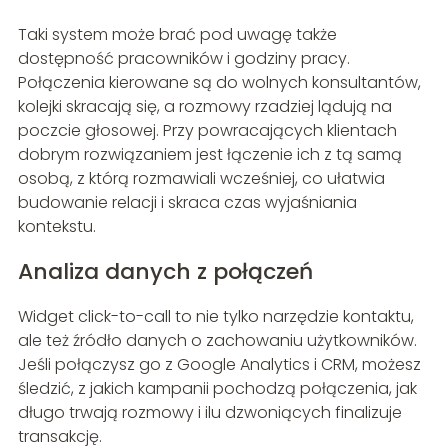
Taki system może brać pod uwagę także
dostępność pracowników i godziny pracy.
Połączenia kierowane są do wolnych konsultantów,
kolejki skracają się, a rozmowy rzadziej lądują na
poczcie głosowej. Przy powracających klientach
dobrym rozwiązaniem jest łączenie ich z tą samą
osobą, z którą rozmawiali wcześniej, co ułatwia
budowanie relacji i skraca czas wyjaśniania
kontekstu.
Analiza danych z połączeń
Widget click-to-call to nie tylko narzędzie kontaktu,
ale też źródło danych o zachowaniu użytkowników.
Jeśli połączysz go z Google Analytics i CRM, możesz
śledzić, z jakich kampanii pochodzą połączenia, jak
długo trwają rozmowy i ilu dzwoniących finalizuje
transakcję.