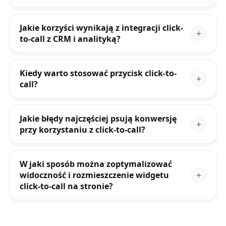
Jakie korzyści wynikają z integracji click-
to-call z CRM i analityką?
Kiedy warto stosować przycisk click-to-
call?
Jakie błędy najczęściej psują konwersję
przy korzystaniu z click-to-call?
W jaki sposób można zoptymalizować
widoczność i rozmieszczenie widgetu
click-to-call na stronie?