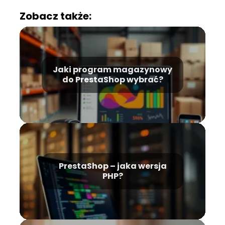
Zobacz także:
Jaki program magazynowy
do PrestaShop wybrać?
PrestaShop – jaka wersja
PHP?