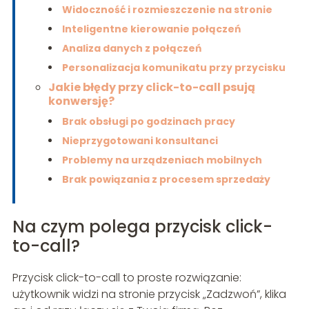
Widoczność i rozmieszczenie na stronie
Inteligentne kierowanie połączeń
Analiza danych z połączeń
Personalizacja komunikatu przy przycisku
Jakie błędy przy click-to-call psują
konwersję?
Brak obsługi po godzinach pracy
Nieprzygotowani konsultanci
Problemy na urządzeniach mobilnych
Brak powiązania z procesem sprzedaży
Na czym polega przycisk click-
to-call?
Przycisk click-to-call to proste rozwiązanie:
użytkownik widzi na stronie przycisk „Zadzwoń”, klika