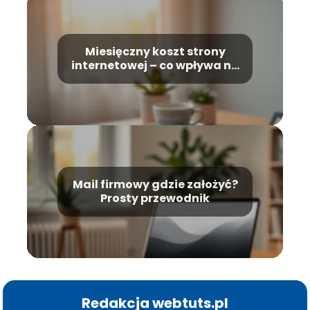
Miesięczny koszt strony
internetowej – co wpływa na
cenę?
Mail firmowy gdzie założyć?
Prosty przewodnik
Redakcja webtuts.pl