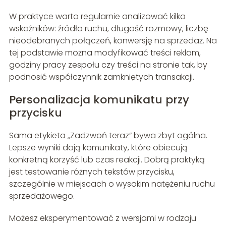
W praktyce warto regularnie analizować kilka
wskaźników: źródło ruchu, długość rozmowy, liczbę
nieodebranych połączeń, konwersję na sprzedaż. Na
tej podstawie można modyfikować treści reklam,
godziny pracy zespołu czy treści na stronie tak, by
podnosić współczynnik zamkniętych transakcji.
Personalizacja komunikatu przy
przycisku
Sama etykieta „Zadzwoń teraz” bywa zbyt ogólna.
Lepsze wyniki dają komunikaty, które obiecują
konkretną korzyść lub czas reakcji. Dobrą praktyką
jest testowanie różnych tekstów przycisku,
szczególnie w miejscach o wysokim natężeniu ruchu
sprzedażowego.
Możesz eksperymentować z wersjami w rodzaju