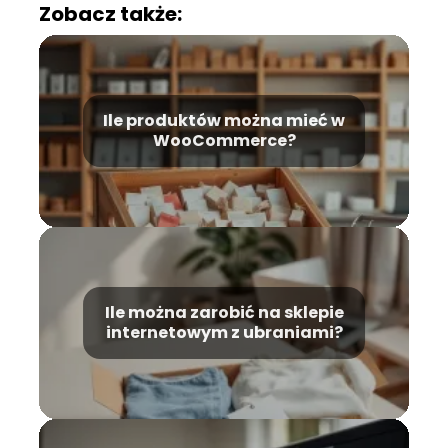
Zobacz także:
Ile produktów można mieć w
WooCommerce?
Ile można zarobić na sklepie
internetowym z ubraniami?