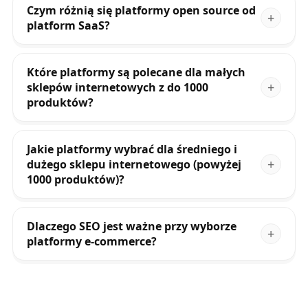
Czym różnią się platformy open source od
platform SaaS?
Które platformy są polecane dla małych
sklepów internetowych z do 1000
produktów?
Jakie platformy wybrać dla średniego i
dużego sklepu internetowego (powyżej
1000 produktów)?
Dlaczego SEO jest ważne przy wyborze
platformy e-commerce?