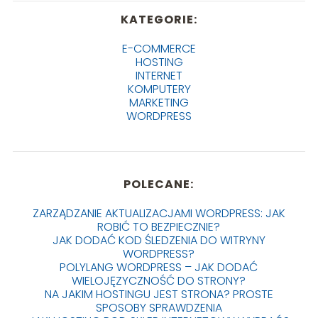
KATEGORIE:
E-COMMERCE
HOSTING
INTERNET
KOMPUTERY
MARKETING
WORDPRESS
POLECANE:
ZARZĄDZANIE AKTUALIZACJAMI WORDPRESS: JAK
ROBIĆ TO BEZPIECZNIE?
JAK DODAĆ KOD ŚLEDZENIA DO WITRYNY
WORDPRESS?
POLYLANG WORDPRESS – JAK DODAĆ
WIELOJĘZYCZNOŚĆ DO STRONY?
NA JAKIM HOSTINGU JEST STRONA? PROSTE
SPOSOBY SPRAWDZENIA