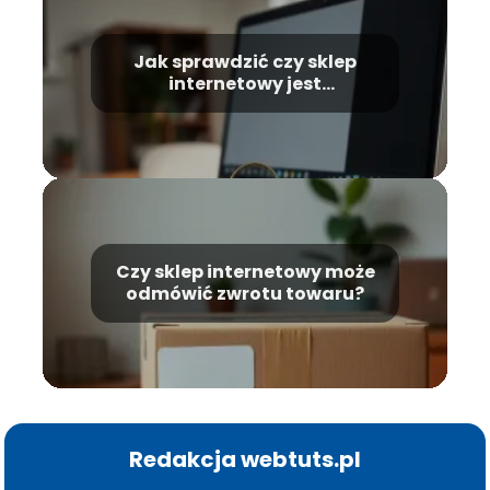
Jak sprawdzić czy sklep
internetowy jest
wiarygodny?
Czy sklep internetowy może
odmówić zwrotu towaru?
Redakcja webtuts.pl