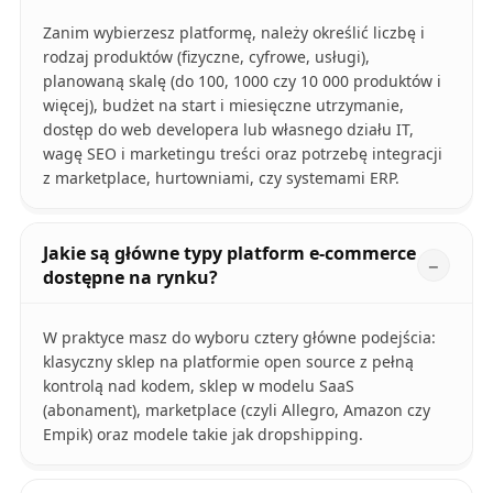
Zanim wybierzesz platformę, należy określić liczbę i
rodzaj produktów (fizyczne, cyfrowe, usługi),
planowaną skalę (do 100, 1000 czy 10 000 produktów i
więcej), budżet na start i miesięczne utrzymanie,
dostęp do web developera lub własnego działu IT,
wagę SEO i marketingu treści oraz potrzebę integracji
z marketplace, hurtowniami, czy systemami ERP.
Jakie są główne typy platform e-commerce
dostępne na rynku?
W praktyce masz do wyboru cztery główne podejścia:
klasyczny sklep na platformie open source z pełną
kontrolą nad kodem, sklep w modelu SaaS
(abonament), marketplace (czyli Allegro, Amazon czy
Empik) oraz modele takie jak dropshipping.