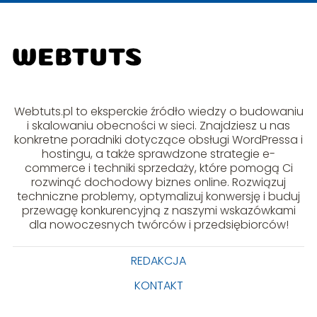
Webtuts.pl to eksperckie źródło wiedzy o budowaniu
i skalowaniu obecności w sieci. Znajdziesz u nas
konkretne poradniki dotyczące obsługi WordPressa i
hostingu, a także sprawdzone strategie e-
commerce i techniki sprzedaży, które pomogą Ci
rozwinąć dochodowy biznes online. Rozwiązuj
techniczne problemy, optymalizuj konwersję i buduj
przewagę konkurencyjną z naszymi wskazówkami
dla nowoczesnych twórców i przedsiębiorców!
REDAKCJA
KONTAKT