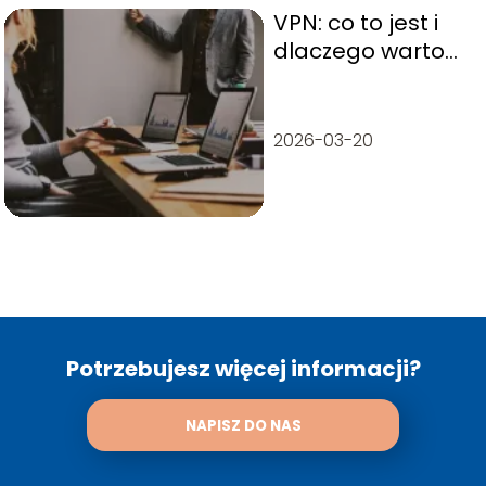
VPN: co to jest i
dlaczego warto
go używać?
2026-03-20
Potrzebujesz więcej informacji?
NAPISZ DO NAS