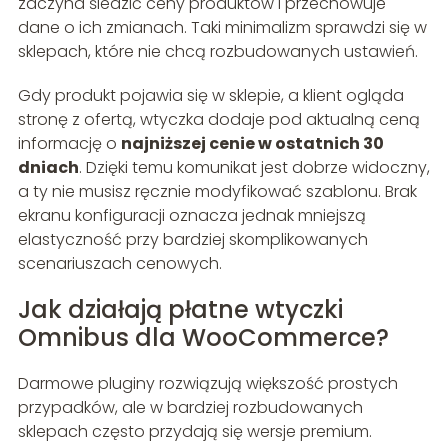
zaczyna śledzić ceny produktów i przechowuje
dane o ich zmianach. Taki minimalizm sprawdzi się w
sklepach, które nie chcą rozbudowanych ustawień.
Gdy produkt pojawia się w sklepie, a klient ogląda
stronę z ofertą, wtyczka dodaje pod aktualną ceną
informację o
najniższej cenie w ostatnich 30
dniach
. Dzięki temu komunikat jest dobrze widoczny,
a ty nie musisz ręcznie modyfikować szablonu. Brak
ekranu konfiguracji oznacza jednak mniejszą
elastyczność przy bardziej skomplikowanych
scenariuszach cenowych.
Jak działają płatne wtyczki
Omnibus dla WooCommerce?
Darmowe pluginy rozwiązują większość prostych
przypadków, ale w bardziej rozbudowanych
sklepach często przydają się wersje premium.