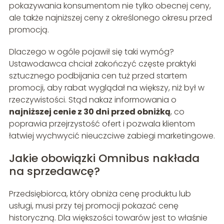
pokazywania konsumentom nie tylko obecnej ceny,
ale także najniższej ceny z określonego okresu przed
promocją.
Dlaczego w ogóle pojawił się taki wymóg?
Ustawodawca chciał zakończyć częste praktyki
sztucznego podbijania cen tuż przed startem
promocji, aby rabat wyglądał na większy, niż był w
rzeczywistości. Stąd nakaz informowania o
najniższej cenie z 30 dni przed obniżką
, co
poprawia przejrzystość ofert i pozwala klientom
łatwiej wychwycić nieuczciwe zabiegi marketingowe.
Jakie obowiązki Omnibus nakłada
na sprzedawcę?
Przedsiębiorca, który obniża cenę produktu lub
usługi, musi przy tej promocji pokazać cenę
historyczną. Dla większości towarów jest to właśnie