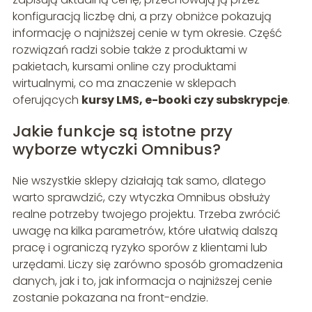
konfiguracją liczbę dni, a przy obniżce pokazują
informację o najniższej cenie w tym okresie. Część
rozwiązań radzi sobie także z produktami w
pakietach, kursami online czy produktami
wirtualnymi, co ma znaczenie w sklepach
oferujących
kursy LMS, e-booki czy subskrypcje
.
Jakie funkcje są istotne przy
wyborze wtyczki Omnibus?
Nie wszystkie sklepy działają tak samo, dlatego
warto sprawdzić, czy wtyczka Omnibus obsłuży
realne potrzeby twojego projektu. Trzeba zwrócić
uwagę na kilka parametrów, które ułatwią dalszą
pracę i ograniczą ryzyko sporów z klientami lub
urzędami. Liczy się zarówno sposób gromadzenia
danych, jak i to, jak informacja o najniższej cenie
zostanie pokazana na front-endzie.