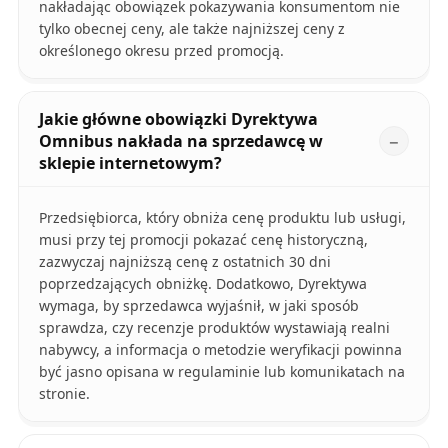
nakładając obowiązek pokazywania konsumentom nie
tylko obecnej ceny, ale także najniższej ceny z
określonego okresu przed promocją.
Jakie główne obowiązki Dyrektywa
Omnibus nakłada na sprzedawcę w
sklepie internetowym?
Przedsiębiorca, który obniża cenę produktu lub usługi,
musi przy tej promocji pokazać cenę historyczną,
zazwyczaj najniższą cenę z ostatnich 30 dni
poprzedzających obniżkę. Dodatkowo, Dyrektywa
wymaga, by sprzedawca wyjaśnił, w jaki sposób
sprawdza, czy recenzje produktów wystawiają realni
nabywcy, a informacja o metodzie weryfikacji powinna
być jasno opisana w regulaminie lub komunikatach na
stronie.