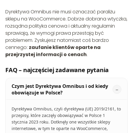
Dyrektywa Omnibus nie musi oznaczać paraliżu
sklepu na WooCommerce. Dobrze dobrana wtyczka,
rozsądna polityka cenowa i aktualny regulamin
sprawiają, że wymogi prawa przestają być
problemem. Zyskujesz natomiast coś bardzo
cennego:
zaufanie klientów oparte na
przejrzystej informacji o cenach
.
FAQ – najczęściej zadawane pytania
Czym jest Dyrektywa Omnibus i od kiedy
obowiązuje w Polsce?
Dyrektywa Omnibus, czyli dyrektywa (UE) 2019/2161, to
przepisy, które zaczęły obowiązywać w Polsce 1
stycznia 2023 roku. Dotknęły one wszystkie sklepy
internetowe, w tym te oparte na WooCommerce,