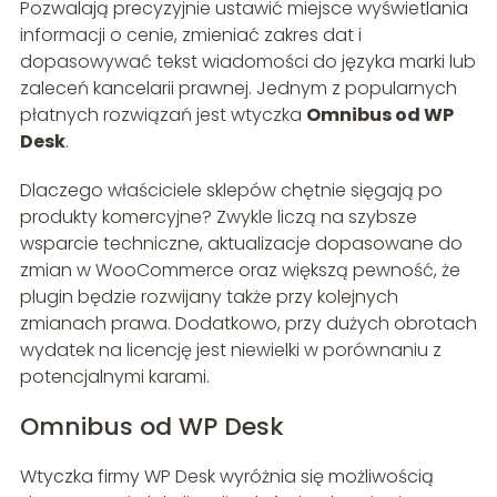
Pozwalają precyzyjnie ustawić miejsce wyświetlania
informacji o cenie, zmieniać zakres dat i
dopasowywać tekst wiadomości do języka marki lub
zaleceń kancelarii prawnej. Jednym z popularnych
płatnych rozwiązań jest wtyczka
Omnibus od WP
Desk
.
Dlaczego właściciele sklepów chętnie sięgają po
produkty komercyjne? Zwykle liczą na szybsze
wsparcie techniczne, aktualizacje dopasowane do
zmian w WooCommerce oraz większą pewność, że
plugin będzie rozwijany także przy kolejnych
zmianach prawa. Dodatkowo, przy dużych obrotach
wydatek na licencję jest niewielki w porównaniu z
potencjalnymi karami.
Omnibus od WP Desk
Wtyczka firmy WP Desk wyróżnia się możliwością