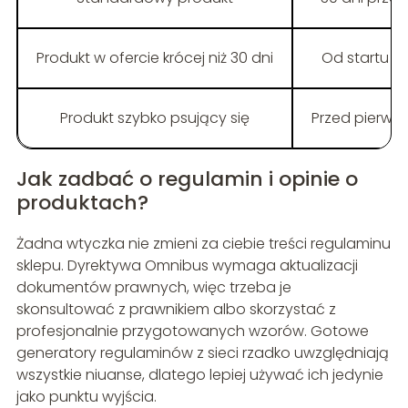
Produkt w ofercie krócej niż 30 dni
Od startu s
Produkt szybko psujący się
Przed pierws
Jak zadbać o regulamin i opinie o
produktach?
Żadna wtyczka nie zmieni za ciebie treści regulaminu
sklepu. Dyrektywa Omnibus wymaga aktualizacji
dokumentów prawnych, więc trzeba je
skonsultować z prawnikiem albo skorzystać z
profesjonalnie przygotowanych wzorów. Gotowe
generatory regulaminów z sieci rzadko uwzględniają
wszystkie niuanse, dlatego lepiej używać ich jedynie
jako punktu wyjścia.