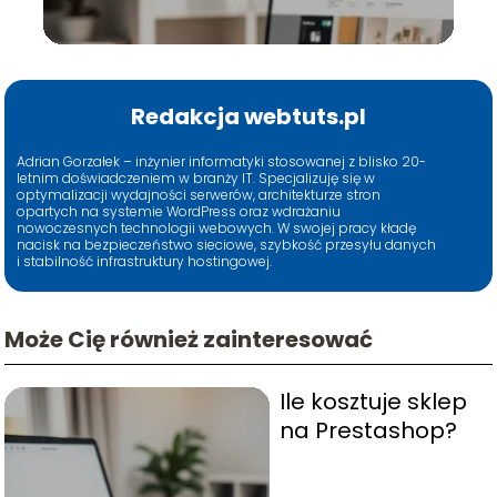
Redakcja webtuts.pl
Adrian Gorzałek – inżynier informatyki stosowanej z blisko 20-
letnim doświadczeniem w branży IT. Specjalizuję się w
optymalizacji wydajności serwerów, architekturze stron
opartych na systemie WordPress oraz wdrażaniu
nowoczesnych technologii webowych. W swojej pracy kładę
nacisk na bezpieczeństwo sieciowe, szybkość przesyłu danych
i stabilność infrastruktury hostingowej.
Może Cię również zainteresować
Ile kosztuje sklep
na Prestashop?