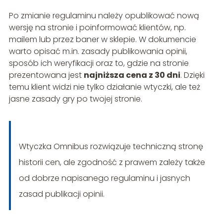
Po zmianie regulaminu należy opublikować nową
wersję na stronie i poinformować klientów, np.
mailem lub przez baner w sklepie. W dokumencie
warto opisać m.in. zasady publikowania opinii,
sposób ich weryfikacji oraz to, gdzie na stronie
prezentowana jest
najniższa cena z 30 dni
. Dzięki
temu klient widzi nie tylko działanie wtyczki, ale też
jasne zasady gry po twojej stronie.
Wtyczka Omnibus rozwiązuje techniczną stronę
historii cen, ale zgodność z prawem zależy także
od dobrze napisanego regulaminu i jasnych
zasad publikacji opinii.