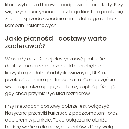
która wybacza literówki i podpowiada produkty. Przy
większym asortymencie bez tego klient po prostu się
zgubi, a sprzedaż spadnie mimo dobrego ruchu z
kampanii reklamowych.
Jakie płatności i dostawy warto
zaoferować?
W branży odzieżowej elastyczność płatności i
dostaw ma duże znaczenie. Klienci chętnie
korzystają z płatności błyskawicznych, BLIK‑a,
przelewów online i płatności kartą. Coraz częściej
wybierają także opcje „kup teraz, zapłać później”,
gdy chcą przymierzyć kilka rozmiarów.
Przy metodach dostawy dobrze jest połączyć
klasyczne przesyłki kurierskie z paczkomatami oraz
odbiorem w punkcie. Takie połączenie obniża
barierę wejścia dla nowych klientów, którzy wolą