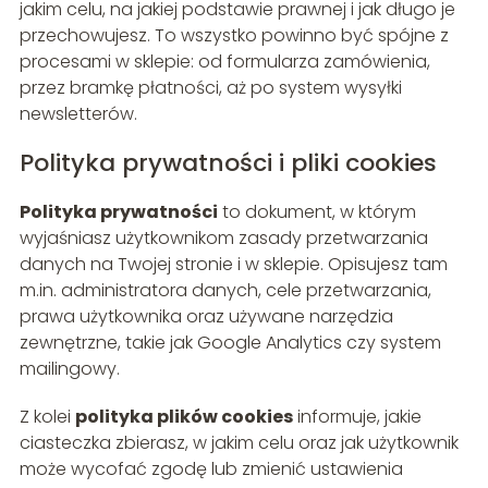
jakim celu, na jakiej podstawie prawnej i jak długo je
przechowujesz. To wszystko powinno być spójne z
procesami w sklepie: od formularza zamówienia,
przez bramkę płatności, aż po system wysyłki
newsletterów.
Polityka prywatności i pliki cookies
Polityka prywatności
to dokument, w którym
wyjaśniasz użytkownikom zasady przetwarzania
danych na Twojej stronie i w sklepie. Opisujesz tam
m.in. administratora danych, cele przetwarzania,
prawa użytkownika oraz używane narzędzia
zewnętrzne, takie jak Google Analytics czy system
mailingowy.
Z kolei
polityka plików cookies
informuje, jakie
ciasteczka zbierasz, w jakim celu oraz jak użytkownik
może wycofać zgodę lub zmienić ustawienia