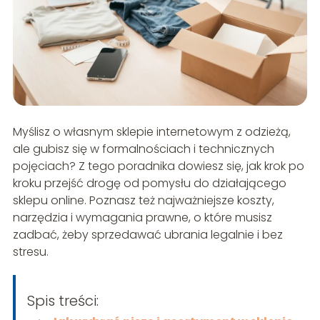
Myślisz o własnym sklepie internetowym z odzieżą,
ale gubisz się w formalnościach i technicznych
pojęciach? Z tego poradnika dowiesz się, jak krok po
kroku przejść drogę od pomysłu do działającego
sklepu online. Poznasz też najważniejsze koszty,
narzędzia i wymagania prawne, o które musisz
zadbać, żeby sprzedawać ubrania legalnie i bez
stresu.
Spis treści: