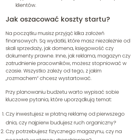
klientów.
Jak oszacować koszty startu?
Na początku musisz przyjąć kilka założeń
finansowych. Są wydatki, które masz niezależnie od
skali sprzedaży, jak domena, księgowość czy
dokumenty prawne. Inne, jak reklama, magazyn czy
zatrudnienie pracowników, możesz stopniować w
czasie. Wszystko zależy od tego, z jakim
„rozmachem” chcesz wystartować.
Przy planowaniu budżetu warto wypisać sobie
kluczowe pytania, które uporządkują temat:
Czy inwestujesz w płatną reklamę od pierwszego
dnia, czy najpierw budujesz ruch organiczny?
Czy potrzebujesz fizycznego magazynu, czy na