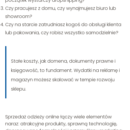
początek wystarczy dropshipping?
Czy pracujesz z domu, czy wynajmujesz biuro lub
showroom?
Czy na starcie zatrudniasz kogoś do obsługi klienta
lub pakowania, czy robisz wszystko samodzielnie?
Stałe koszty, jak domena, dokumenty prawne i
księgowość, to fundament. Wydatki na reklamę i
magazyn możesz skalować w tempie rozwoju
sklepu.
Sprzedaż odzieży online łączy wiele elementów
naraz: atrakcyjne produkty, sprawną technologię,