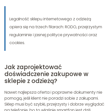
Legalność sklepu internetowego z odzieżą
opiera się na trzech filarach: RODO, przejrzystym
regulaminie i jasnej polityce prywatności oraz
cookies.
Jak zaprojektować
doświadczenie zakupowe w
sklepie z odzieżą?
Nawet najlepsza oferta i poprawne dokumenty nie
pomogą, jeśli klient nie poradzi sobie z zakupami.
Sklep musi być szybki, przejrzysty i dobrze wyglądać
na telefonie, bo to właśnie smartfon jest dziś