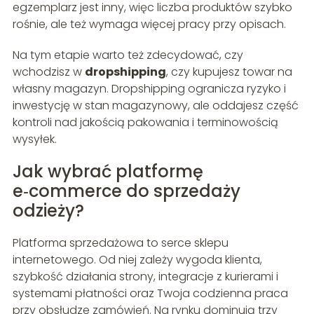
egzemplarz jest inny, więc liczba produktów szybko
rośnie, ale też wymaga więcej pracy przy opisach.
Na tym etapie warto też zdecydować, czy
wchodzisz w
dropshipping
, czy kupujesz towar na
własny magazyn. Dropshipping ogranicza ryzyko i
inwestycję w stan magazynowy, ale oddajesz część
kontroli nad jakością pakowania i terminowością
wysyłek.
Jak wybrać platformę
e‑commerce do sprzedaży
odzieży?
Platforma sprzedażowa to serce sklepu
internetowego. Od niej zależy wygoda klienta,
szybkość działania strony, integracje z kurierami i
systemami płatności oraz Twoja codzienna praca
przy obsłudze zamówień. Na rynku dominują trzy