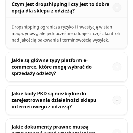
Czym jest dropshipping i czy jest to dobra
opcja dla sklepu z odzieżą?
Dropshipping ogranicza ryzyko i inwestycję w stan
magazynowy, ale jednocześnie oddajesz część kontroli
nad jakością pakowania i terminowością wysyłek.
Jakie są główne typy platform e-
commerce, które mogę wybrać do
sprzedaży odzieży?
Jakie kody PKD są niezbędne do
zarejestrowania działalności sklepu
internetowego z odzieżą?
Jakie dokumenty prawne muszę