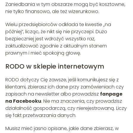
Zaniedbania w tym obszarze mogą być kosztowne,
nie tylko finansowo, ale też wizerunkowo.
Wielu przedsiębiorców odkłada te kwestie „na
później”, licząc, że nikt się nie przyczepi. Dużo
bezpieczniej jest wdrożyć wszystko raz,
zaktualizować zgodnie z aktualnym stanem
prawnym i mieć spokojną głowę.
RODO w sklepie internetowym
RODO dotyczy Cię zawsze, jeśli komunikujesz się z
klientami, zbierasz ich dane przy zamówieniach czy
zapisach na newsletter albo prowadzisz
fanpage
na Facebooku
. Nie ma znaczenia, czy prowadzisz
działalność gospodarczą, czy nierejestrowaną. Liczy
się fakt przetwarzania danych.
Musisz mieć jasno opisane, jakie dane zbierasz, w