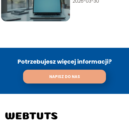
2026-03-30
Potrzebujesz więcej informacji?
NAPISZ DO NAS