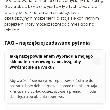
dopracowane formalności i przemyślany marketing.
Gdy krok po kroku ułożysz każdy z tych obszarów,
własny sklep z ubraniami przestaje być
abstrakcyjnym marzeniem, a staje się konkretnym
projektem, który możesz rozwijać z miesiąca na
miesiąc.
FAQ – najczęściej zadawane pytania
Jaką niszę powinienem wybrać dla mojego
sklepu internetowego z odzieżą, aby
wyróżnić się na rynku?
Aby wyróżnić się na rynku, lepiej zawęzić ofertę do
obszaru, który dobrze znasz i którego realnie szukają
klienci, na przykład odzież używana premium, moda
dziecięca albo ubrania sportowe.