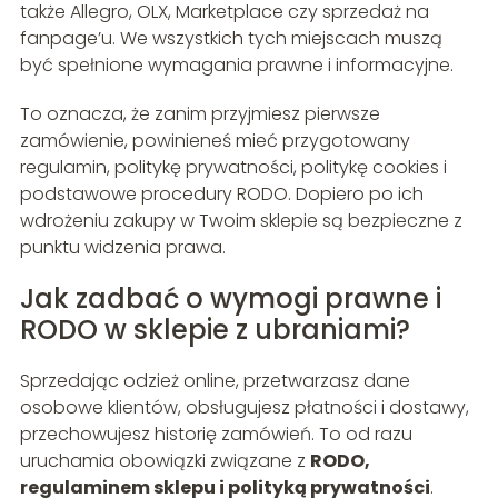
także Allegro, OLX, Marketplace czy sprzedaż na
fanpage’u. We wszystkich tych miejscach muszą
być spełnione wymagania prawne i informacyjne.
To oznacza, że zanim przyjmiesz pierwsze
zamówienie, powinieneś mieć przygotowany
regulamin, politykę prywatności, politykę cookies i
podstawowe procedury RODO. Dopiero po ich
wdrożeniu zakupy w Twoim sklepie są bezpieczne z
punktu widzenia prawa.
Jak zadbać o wymogi prawne i
RODO w sklepie z ubraniami?
Sprzedając odzież online, przetwarzasz dane
osobowe klientów, obsługujesz płatności i dostawy,
przechowujesz historię zamówień. To od razu
uruchamia obowiązki związane z
RODO,
regulaminem sklepu i polityką prywatności
.