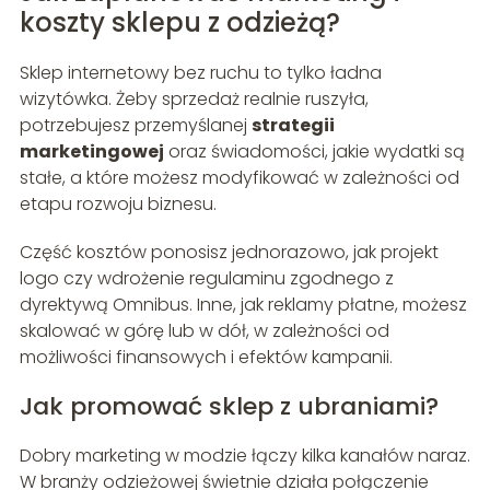
koszty sklepu z odzieżą?
Sklep internetowy bez ruchu to tylko ładna
wizytówka. Żeby sprzedaż realnie ruszyła,
potrzebujesz przemyślanej
strategii
marketingowej
oraz świadomości, jakie wydatki są
stałe, a które możesz modyfikować w zależności od
etapu rozwoju biznesu.
Część kosztów ponosisz jednorazowo, jak projekt
logo czy wdrożenie regulaminu zgodnego z
dyrektywą Omnibus. Inne, jak reklamy płatne, możesz
skalować w górę lub w dół, w zależności od
możliwości finansowych i efektów kampanii.
Jak promować sklep z ubraniami?
Dobry marketing w modzie łączy kilka kanałów naraz.
W branży odzieżowej świetnie działa połączenie