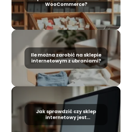
WooCommerce?
Ile można zarobić na sklepie
internetowym z ubraniami?
Jak sprawdzić czy sklep
internetowy jest
wiarygodny?