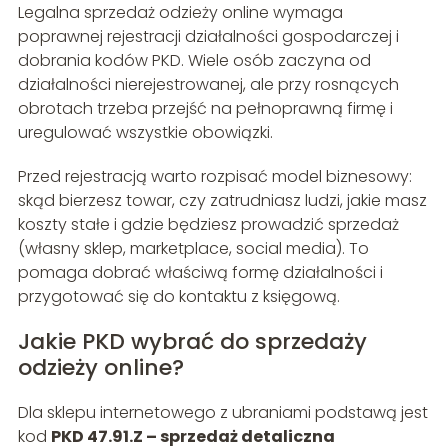
Legalna sprzedaż odzieży online wymaga
poprawnej rejestracji działalności gospodarczej i
dobrania kodów PKD. Wiele osób zaczyna od
działalności nierejestrowanej, ale przy rosnących
obrotach trzeba przejść na pełnoprawną firmę i
uregulować wszystkie obowiązki.
Przed rejestracją warto rozpisać model biznesowy:
skąd bierzesz towar, czy zatrudniasz ludzi, jakie masz
koszty stałe i gdzie będziesz prowadzić sprzedaż
(własny sklep, marketplace, social media). To
pomaga dobrać właściwą formę działalności i
przygotować się do kontaktu z księgową.
Jakie PKD wybrać do sprzedaży
odzieży online?
Dla sklepu internetowego z ubraniami podstawą jest
kod
PKD 47.91.Z – sprzedaż detaliczna