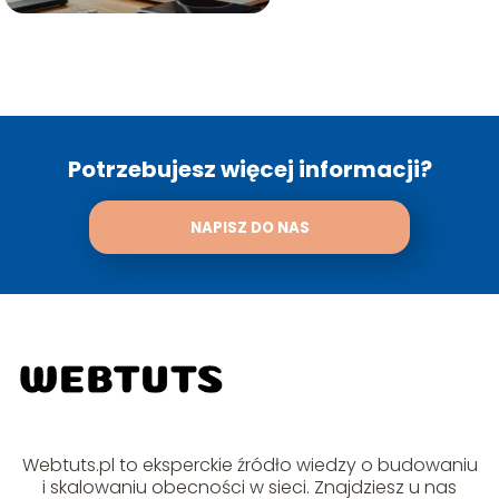
Potrzebujesz więcej informacji?
NAPISZ DO NAS
Webtuts.pl to eksperckie źródło wiedzy o budowaniu
i skalowaniu obecności w sieci. Znajdziesz u nas