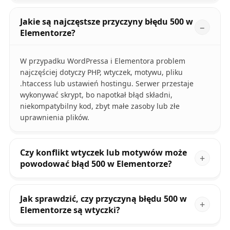
Jakie są najczęstsze przyczyny błędu 500 w
Elementorze?
W przypadku WordPressa i Elementora problem
najczęściej dotyczy PHP, wtyczek, motywu, pliku
.htaccess lub ustawień hostingu. Serwer przestaje
wykonywać skrypt, bo napotkał błąd składni,
niekompatybilny kod, zbyt małe zasoby lub złe
uprawnienia plików.
Czy konflikt wtyczek lub motywów może
powodować błąd 500 w Elementorze?
Jak sprawdzić, czy przyczyną błędu 500 w
Elementorze są wtyczki?