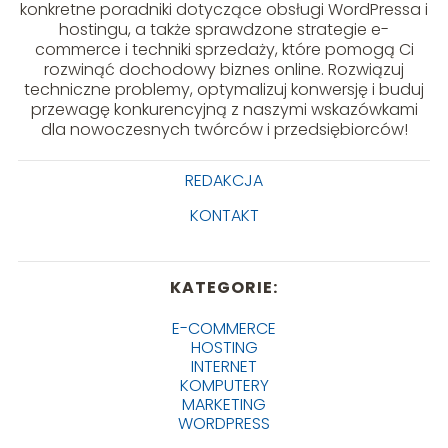
konkretne poradniki dotyczące obsługi WordPressa i
hostingu, a także sprawdzone strategie e-
commerce i techniki sprzedaży, które pomogą Ci
rozwinąć dochodowy biznes online. Rozwiązuj
techniczne problemy, optymalizuj konwersję i buduj
przewagę konkurencyjną z naszymi wskazówkami
dla nowoczesnych twórców i przedsiębiorców!
REDAKCJA
KONTAKT
KATEGORIE:
E-COMMERCE
HOSTING
INTERNET
KOMPUTERY
MARKETING
WORDPRESS