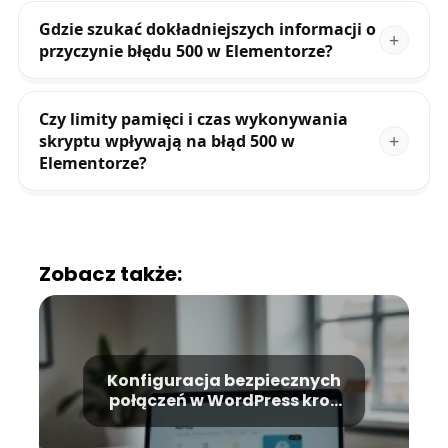
Gdzie szukać dokładniejszych informacji o
przyczynie błędu 500 w Elementorze?
Czy limity pamięci i czas wykonywania
skryptu wpływają na błąd 500 w
Elementorze?
Zobacz także:
Konfiguracja bezpiecznych
połączeń w WordPress krok
po kroku