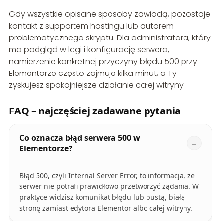
Gdy wszystkie opisane sposoby zawiodą, pozostaje
kontakt z supportem hostingu lub autorem
problematycznego skryptu. Dla administratora, który
ma podgląd w logi i konfigurację serwera,
namierzenie konkretnej przyczyny błędu 500 przy
Elementorze często zajmuje kilka minut, a Ty
zyskujesz spokojniejsze działanie całej witryny.
FAQ – najczęściej zadawane pytania
Co oznacza błąd serwera 500 w
Elementorze?
Błąd 500, czyli Internal Server Error, to informacja, że
serwer nie potrafi prawidłowo przetworzyć żądania. W
praktyce widzisz komunikat błędu lub pustą, białą
stronę zamiast edytora Elementor albo całej witryny.