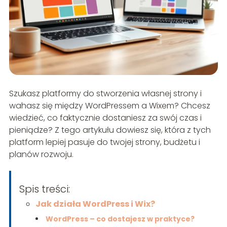
Szukasz platformy do stworzenia własnej strony i
wahasz się między WordPressem a Wixem? Chcesz
wiedzieć, co faktycznie dostaniesz za swój czas i
pieniądze? Z tego artykułu dowiesz się, która z tych
platform lepiej pasuje do twojej strony, budżetu i
planów rozwoju.
Spis treści:
Jak działa WordPress i Wix?
WordPress – co dostajesz w praktyce?