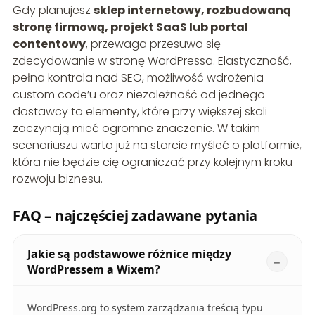
Gdy planujesz
sklep internetowy, rozbudowaną
stronę firmową, projekt SaaS lub portal
contentowy
, przewaga przesuwa się
zdecydowanie w stronę WordPressa. Elastyczność,
pełna kontrola nad SEO, możliwość wdrożenia
custom code’u oraz niezależność od jednego
dostawcy to elementy, które przy większej skali
zaczynają mieć ogromne znaczenie. W takim
scenariuszu warto już na starcie myśleć o platformie,
która nie będzie cię ograniczać przy kolejnym kroku
rozwoju biznesu.
FAQ – najczęściej zadawane pytania
Jakie są podstawowe różnice między
WordPressem a Wixem?
WordPress.org to system zarządzania treścią typu