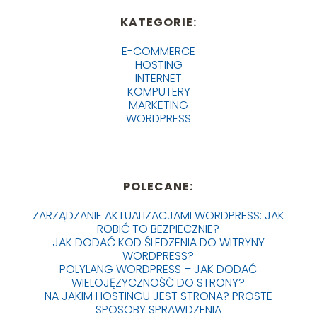
KATEGORIE:
E-COMMERCE
HOSTING
INTERNET
KOMPUTERY
MARKETING
WORDPRESS
POLECANE:
ZARZĄDZANIE AKTUALIZACJAMI WORDPRESS: JAK
ROBIĆ TO BEZPIECZNIE?
JAK DODAĆ KOD ŚLEDZENIA DO WITRYNY
WORDPRESS?
POLYLANG WORDPRESS – JAK DODAĆ
WIELOJĘZYCZNOŚĆ DO STRONY?
NA JAKIM HOSTINGU JEST STRONA? PROSTE
SPOSOBY SPRAWDZENIA