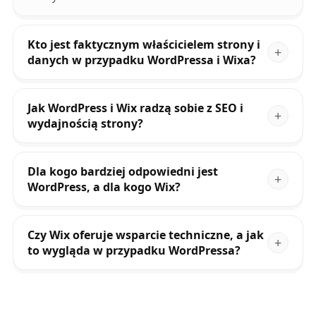
Kto jest faktycznym właścicielem strony i
danych w przypadku WordPressa i Wixa?
Jak WordPress i Wix radzą sobie z SEO i
wydajnością strony?
Dla kogo bardziej odpowiedni jest
WordPress, a dla kogo Wix?
Czy Wix oferuje wsparcie techniczne, a jak
to wygląda w przypadku WordPressa?