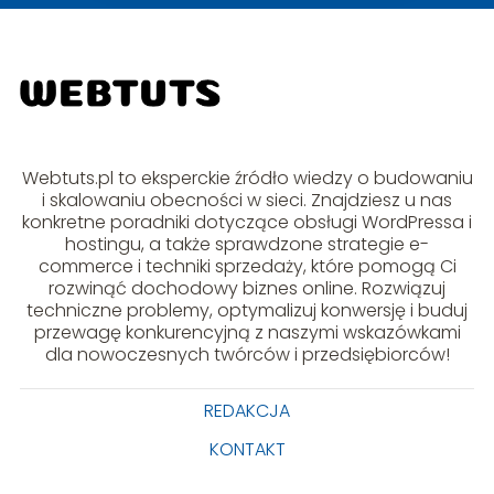
Webtuts.pl to eksperckie źródło wiedzy o budowaniu
i skalowaniu obecności w sieci. Znajdziesz u nas
konkretne poradniki dotyczące obsługi WordPressa i
hostingu, a także sprawdzone strategie e-
commerce i techniki sprzedaży, które pomogą Ci
rozwinąć dochodowy biznes online. Rozwiązuj
techniczne problemy, optymalizuj konwersję i buduj
przewagę konkurencyjną z naszymi wskazówkami
dla nowoczesnych twórców i przedsiębiorców!
REDAKCJA
KONTAKT