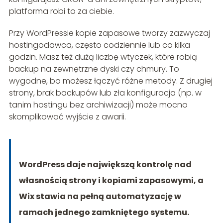
platforma robi to za ciebie.
Przy WordPressie kopie zapasowe tworzy zazwyczaj
hostingodawca, często codziennie lub co kilka
godzin. Masz też dużą liczbę wtyczek, które robią
backup na zewnętrzne dyski czy chmury. To
wygodne, bo możesz łączyć różne metody. Z drugiej
strony, brak backupów lub zła konfiguracja (np. w
tanim hostingu bez archiwizacji) może mocno
skomplikować wyjście z awarii.
WordPress daje największą kontrolę nad
własnością strony i kopiami zapasowymi, a
Wix stawia na pełną automatyzację w
ramach jednego zamkniętego systemu.