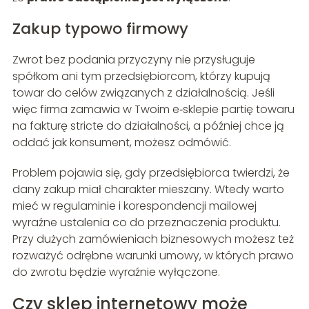
Zakup typowo firmowy
Zwrot bez podania przyczyny nie przysługuje
spółkom ani tym przedsiębiorcom, którzy kupują
towar do celów związanych z działalnością. Jeśli
więc firma zamawia w Twoim e‑sklepie partię towaru
na fakturę stricte do działalności, a później chce ją
oddać jak konsument, możesz odmówić.
Problem pojawia się, gdy przedsiębiorca twierdzi, że
dany zakup miał charakter mieszany. Wtedy warto
mieć w regulaminie i korespondencji mailowej
wyraźne ustalenia co do przeznaczenia produktu.
Przy dużych zamówieniach biznesowych możesz też
rozważyć odrębne warunki umowy, w których prawo
do zwrotu będzie wyraźnie wyłączone.
Czy sklep internetowy może