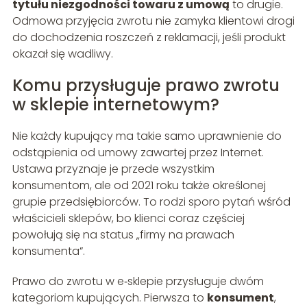
tytułu niezgodności towaru z umową
to drugie.
Odmowa przyjęcia zwrotu nie zamyka klientowi drogi
do dochodzenia roszczeń z reklamacji, jeśli produkt
okazał się wadliwy.
Komu przysługuje prawo zwrotu
w sklepie internetowym?
Nie każdy kupujący ma takie samo uprawnienie do
odstąpienia od umowy zawartej przez Internet.
Ustawa przyznaje je przede wszystkim
konsumentom, ale od 2021 roku także określonej
grupie przedsiębiorców. To rodzi sporo pytań wśród
właścicieli sklepów, bo klienci coraz częściej
powołują się na status „firmy na prawach
konsumenta”.
Prawo do zwrotu w e‑sklepie przysługuje dwóm
kategoriom kupujących. Pierwsza to
konsument
,