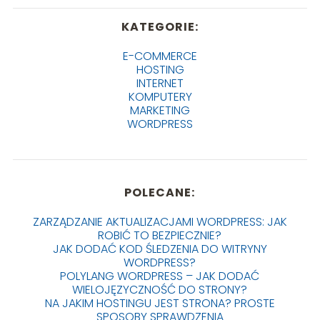
KATEGORIE:
E-COMMERCE
HOSTING
INTERNET
KOMPUTERY
MARKETING
WORDPRESS
POLECANE:
ZARZĄDZANIE AKTUALIZACJAMI WORDPRESS: JAK
ROBIĆ TO BEZPIECZNIE?
JAK DODAĆ KOD ŚLEDZENIA DO WITRYNY
WORDPRESS?
POLYLANG WORDPRESS – JAK DODAĆ
WIELOJĘZYCZNOŚĆ DO STRONY?
NA JAKIM HOSTINGU JEST STRONA? PROSTE
SPOSOBY SPRAWDZENIA