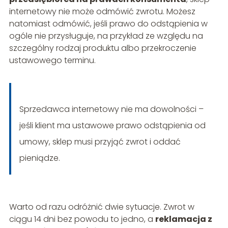
internetowy nie może odmówić zwrotu. Możesz
natomiast odmówić, jeśli prawo do odstąpienia w
ogóle nie przysługuje, na przykład ze względu na
szczególny rodzaj produktu albo przekroczenie
ustawowego terminu.
Sprzedawca internetowy nie ma dowolności –
jeśli klient ma ustawowe prawo odstąpienia od
umowy, sklep musi przyjąć zwrot i oddać
pieniądze.
Warto od razu odróżnić dwie sytuacje. Zwrot w
ciągu 14 dni bez powodu to jedno, a
reklamacja z