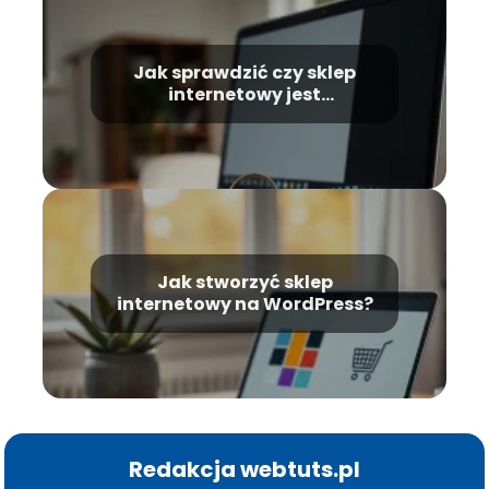
Jak sprawdzić czy sklep
internetowy jest
wiarygodny?
Jak stworzyć sklep
internetowy na WordPress?
Redakcja webtuts.pl