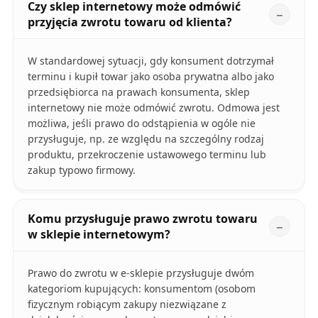
Czy sklep internetowy może odmówić
przyjęcia zwrotu towaru od klienta?
W standardowej sytuacji, gdy konsument dotrzymał
terminu i kupił towar jako osoba prywatna albo jako
przedsiębiorca na prawach konsumenta, sklep
internetowy nie może odmówić zwrotu. Odmowa jest
możliwa, jeśli prawo do odstąpienia w ogóle nie
przysługuje, np. ze względu na szczególny rodzaj
produktu, przekroczenie ustawowego terminu lub
zakup typowo firmowy.
Komu przysługuje prawo zwrotu towaru
w sklepie internetowym?
Prawo do zwrotu w e-sklepie przysługuje dwóm
kategoriom kupujących: konsumentom (osobom
fizycznym robiącym zakupy niezwiązane z