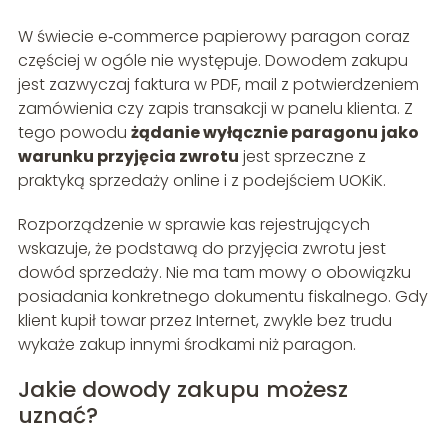
W świecie e‑commerce papierowy paragon coraz
częściej w ogóle nie występuje. Dowodem zakupu
jest zazwyczaj faktura w PDF, mail z potwierdzeniem
zamówienia czy zapis transakcji w panelu klienta. Z
tego powodu
żądanie wyłącznie paragonu jako
warunku przyjęcia zwrotu
jest sprzeczne z
praktyką sprzedaży online i z podejściem UOKiK.
Rozporządzenie w sprawie kas rejestrujących
wskazuje, że podstawą do przyjęcia zwrotu jest
dowód sprzedaży. Nie ma tam mowy o obowiązku
posiadania konkretnego dokumentu fiskalnego. Gdy
klient kupił towar przez Internet, zwykle bez trudu
wykaże zakup innymi środkami niż paragon.
Jakie dowody zakupu możesz
uznać?