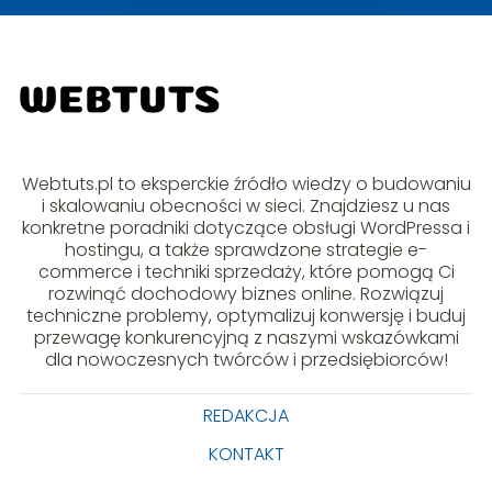
Webtuts.pl to eksperckie źródło wiedzy o budowaniu
i skalowaniu obecności w sieci. Znajdziesz u nas
konkretne poradniki dotyczące obsługi WordPressa i
hostingu, a także sprawdzone strategie e-
commerce i techniki sprzedaży, które pomogą Ci
rozwinąć dochodowy biznes online. Rozwiązuj
techniczne problemy, optymalizuj konwersję i buduj
przewagę konkurencyjną z naszymi wskazówkami
dla nowoczesnych twórców i przedsiębiorców!
REDAKCJA
KONTAKT