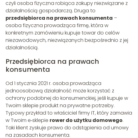
czyli osoba fizyczna robiąca zakupy niezwiązane z
działalnością gospodarczą. Druga to
przedsiębiorca na prawach konsumenta
–
osoba fizyczna prowadząca firmę, która w
konkretnym zamówieniu kupuje towar do celów
niezawodowych, niezwiązanych bezpośrednio z jej
działalnością.
Przedsiębiorca na prawach
konsumenta
Od 1 stycznia 2021 r. osoba prowadząca
jednoosobową działalność może korzystać z
ochrony podobnej do konsumenckiej, jeśli kupuje w
Twoim sklepie produkt na prywatne potrzeby.
Typowy przykład to właściciel firmy IT, który zamawia
w Twoim e‑sklepie
rower do użytku domowego
.
Taki klient zyskuje prawo do odstąpienia od umowy
na zasadach konsumenta.