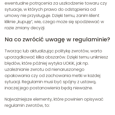
ewentualne potrącenia za uszkodzenie towaru czy
sytuacje, w których prawo do odstąpienia od
umowy nie przysługuje. Dzięki temu, zanim klient
kliknie „kupuję”, wie, czego może się spodziewać w
razie zmiany decyzji.
Na co zwrócić uwagę w regulaminie?
Tworząc lub aktualizując politykę zwrotów, warto
uporządkować kilka obszarów. Dzięki temu unikniesz
błędów, które później wytyka UOKiK, jak np.
uzależnianie zwrotu od nienaruszonego
opakowania czy od zachowania metki w każdej
sytuacji. Regulamin musi być spójny z ustawą,
inaczej jego postanowienia będą nieważne.
Najważniejsze elementy, które powinien opisywać
regulamin zwrotów, to: