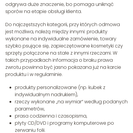
odgrywa duże znaczenie, bo pomaga uniknąć
sporów na etapie obsługi klienta.
Do najczęstszych kategorii, przy których odmowa
jest możliwa, należą między innymi: produkty
wykonane na indywidualne zamówienie, towary
szybko psujące się, zapieczętowane kosmetyki czy
sprzęty połączone na stałe z innymi rzeczami. W
takich przypadkach informacja o braku prawa
zwrotu powinna być jasno pokazana już na karcie
produktu i w regulaminie.
produkty personalizowane (np. kubek z
indywidualnym nadrukiem),
rzeczy wykonane „na wymiar” według podanych
parametrów,
prasa codzienna i czasopisma,
płyty CD/DVD i programy komputerowe po
zerwaniu folii.