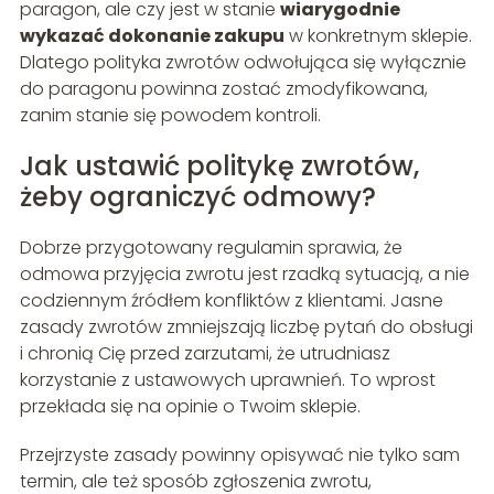
paragon, ale czy jest w stanie
wiarygodnie
wykazać dokonanie zakupu
w konkretnym sklepie.
Dlatego polityka zwrotów odwołująca się wyłącznie
do paragonu powinna zostać zmodyfikowana,
zanim stanie się powodem kontroli.
Jak ustawić politykę zwrotów,
żeby ograniczyć odmowy?
Dobrze przygotowany regulamin sprawia, że
odmowa przyjęcia zwrotu jest rzadką sytuacją, a nie
codziennym źródłem konfliktów z klientami. Jasne
zasady zwrotów zmniejszają liczbę pytań do obsługi
i chronią Cię przed zarzutami, że utrudniasz
korzystanie z ustawowych uprawnień. To wprost
przekłada się na opinie o Twoim sklepie.
Przejrzyste zasady powinny opisywać nie tylko sam
termin, ale też sposób zgłoszenia zwrotu,