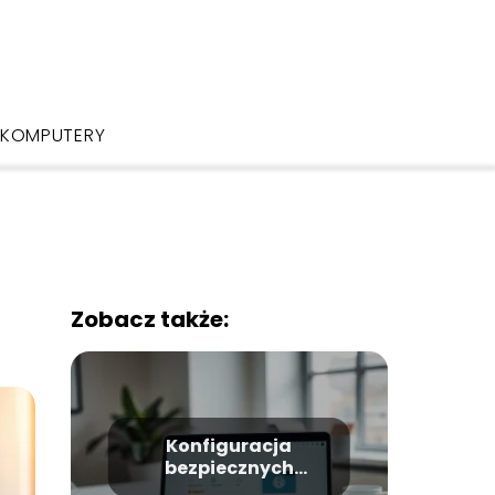
KOMPUTERY
Zobacz także:
Konfiguracja
bezpiecznych
połączeń w