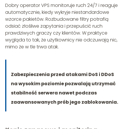
Dobry operator VPS monitoruje ruch 24/7 i reaguje
automatycznie, kiedy wykryje niestandardowe
wzorce pakietów. Rozbudowane filtry potrafią
odsiać złośliwe zapytania i przepuścić ruch
prawdziwych graczy czy klientów. W praktyce
wygląda to tak, że użytkownicy nie odczuwają nic,
mimo że w tle trwa atak.
Zabezpieczenia przed atakami DoS i DDoS
na wysokim poziomie pozwalają utrzymać
stabilność serwera nawet podczas
zaawansowanych prób jego zablokowania.