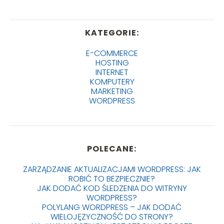
KATEGORIE:
E-COMMERCE
HOSTING
INTERNET
KOMPUTERY
MARKETING
WORDPRESS
POLECANE:
ZARZĄDZANIE AKTUALIZACJAMI WORDPRESS: JAK
ROBIĆ TO BEZPIECZNIE?
JAK DODAĆ KOD ŚLEDZENIA DO WITRYNY
WORDPRESS?
POLYLANG WORDPRESS – JAK DODAĆ
WIELOJĘZYCZNOŚĆ DO STRONY?