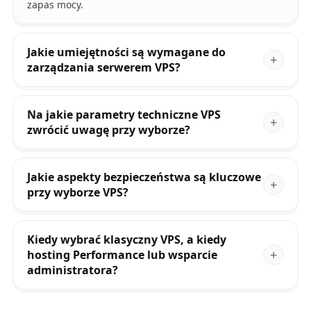
zapas mocy.
Jakie umiejętności są wymagane do
zarządzania serwerem VPS?
Na jakie parametry techniczne VPS
zwrócić uwagę przy wyborze?
Jakie aspekty bezpieczeństwa są kluczowe
przy wyborze VPS?
Kiedy wybrać klasyczny VPS, a kiedy
hosting Performance lub wsparcie
administratora?