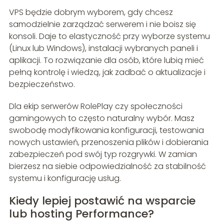
VPS będzie dobrym wyborem, gdy chcesz
samodzielnie zarządzać serwerem i nie boisz się
konsoli. Daje to elastyczność przy wyborze systemu
(Linux lub Windows), instalacji wybranych paneli i
aplikacji. To rozwiązanie dla osób, które lubią mieć
pełną kontrolę i wiedzą, jak zadbać o aktualizacje i
bezpieczeństwo.
Dla ekip serwerów RolePlay czy społeczności
gamingowych to często naturalny wybór. Masz
swobodę modyfikowania konfiguracji, testowania
nowych ustawień, przenoszenia plików i dobierania
zabezpieczeń pod swój typ rozgrywki. W zamian
bierzesz na siebie odpowiedzialność za stabilność
systemu i konfigurację usług.
Kiedy lepiej postawić na wsparcie
lub hosting Performance?