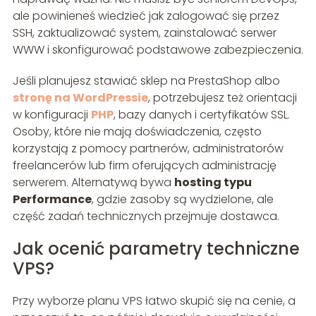
ale powinieneś wiedzieć jak zalogować się przez
SSH, zaktualizować system, zainstalować serwer
WWW i skonfigurować podstawowe zabezpieczenia.
Jeśli planujesz stawiać sklep na PrestaShop albo
stronę na WordPressie
, potrzebujesz też orientacji
w konfiguracji
PHP
, bazy danych i certyfikatów SSL.
Osoby, które nie mają doświadczenia, często
korzystają z pomocy partnerów, administratorów
freelancerów lub firm oferujących administrację
serwerem. Alternatywą bywa
hosting typu
Performance
, gdzie zasoby są wydzielone, ale
część zadań technicznych przejmuje dostawca.
Jak ocenić parametry techniczne
VPS?
Przy wyborze planu VPS łatwo skupić się na cenie, a