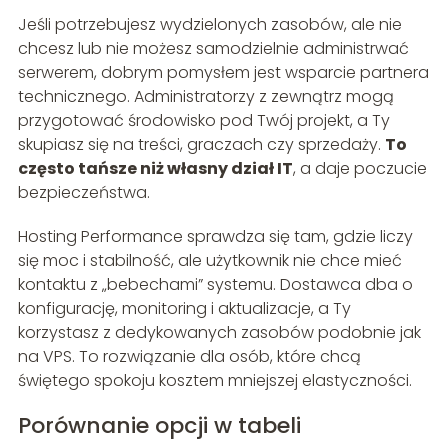
Jeśli potrzebujesz wydzielonych zasobów, ale nie
chcesz lub nie możesz samodzielnie administrwać
serwerem, dobrym pomysłem jest wsparcie partnera
technicznego. Administratorzy z zewnątrz mogą
przygotować środowisko pod Twój projekt, a Ty
skupiasz się na treści, graczach czy sprzedaży.
To
często tańsze niż własny dział IT
, a daje poczucie
bezpieczeństwa.
Hosting Performance sprawdza się tam, gdzie liczy
się moc i stabilność, ale użytkownik nie chce mieć
kontaktu z „bebechami” systemu. Dostawca dba o
konfigurację, monitoring i aktualizacje, a Ty
korzystasz z dedykowanych zasobów podobnie jak
na VPS. To rozwiązanie dla osób, które chcą
świętego spokoju kosztem mniejszej elastyczności.
Porównanie opcji w tabeli