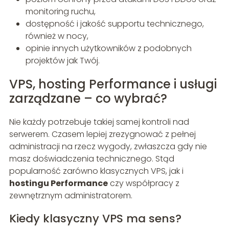
monitoring ruchu,
dostępność i jakość supportu technicznego,
również w nocy,
opinie innych użytkowników z podobnych
projektów jak Twój.
VPS, hosting Performance i usługi
zarządzane – co wybrać?
Nie każdy potrzebuje takiej samej kontroli nad
serwerem. Czasem lepiej zrezygnować z pełnej
administracji na rzecz wygody, zwłaszcza gdy nie
masz doświadczenia technicznego. Stąd
popularność zarówno klasycznych VPS, jak i
hostingu Performance
czy współpracy z
zewnętrznym administratorem.
Kiedy klasyczny VPS ma sens?