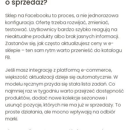
o sprzedaż?
Sklep na Facebooku to proces, a nie jednorazowa
konfiguracja. Ofertę trzeba rozwijać, zmieniać,
testować. Użytkownicy bardzo szybko reagują na
nieaktualne produkty albo brak jasnych informacji.
Zastanów się, jak często aktualizujesz ceny w e-
sklepie – ten sam rytm warto przenieść do katalogu
FB.
Jeśli masz integrację z platformą e-commerce,
większość aktualizacji dzieje się automatycznie. W
modelu ręcznym przyda się stała lista zadań. Co
najmniej raz w tygodniu warto przejrzeć dostępność
produktów, dodać nowe kolekcje sezonowe i
usunąć pozycje, których nie ma już w sprzedaży. To
proste działania, ale mocno wpływają na odbiór
marki.