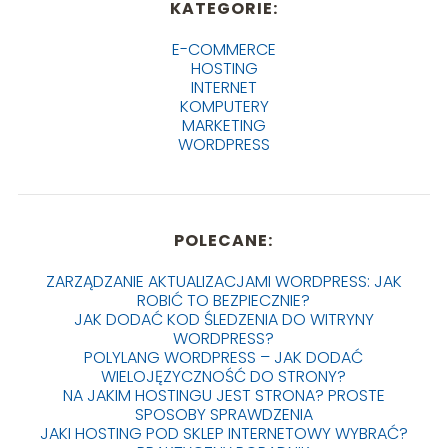
KATEGORIE:
E-COMMERCE
HOSTING
INTERNET
KOMPUTERY
MARKETING
WORDPRESS
POLECANE:
ZARZĄDZANIE AKTUALIZACJAMI WORDPRESS: JAK
ROBIĆ TO BEZPIECZNIE?
JAK DODAĆ KOD ŚLEDZENIA DO WITRYNY
WORDPRESS?
POLYLANG WORDPRESS – JAK DODAĆ
WIELOJĘZYCZNOŚĆ DO STRONY?
NA JAKIM HOSTINGU JEST STRONA? PROSTE
SPOSOBY SPRAWDZENIA
JAKI HOSTING POD SKLEP INTERNETOWY WYBRAĆ?