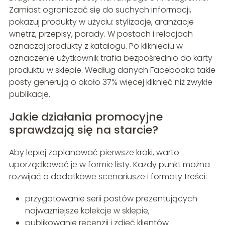
Zamiast ograniczać się do suchych informacji,
pokazuj produkty w użyciu: stylizacje, aranżacje
wnętrz, przepisy, porady. W postach i relacjach
oznaczaj produkty z katalogu. Po kliknięciu w
oznaczenie użytkownik trafia bezpośrednio do karty
produktu w sklepie. Według danych Facebooka takie
posty generują o około 37% więcej kliknięć niż zwykłe
publikacje.
Jakie działania promocyjne
sprawdzają się na starcie?
Aby lepiej zaplanować pierwsze kroki, warto
uporządkować je w formie listy. Każdy punkt można
rozwijać o dodatkowe scenariusze i formaty treści:
przygotowanie serii postów prezentujących
najważniejsze kolekcje w sklepie,
publikowanie recenzji i zdjęć klientów