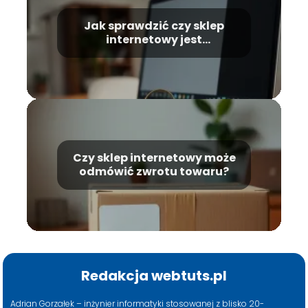
Jak sprawdzić czy sklep
internetowy jest
wiarygodny?
Czy sklep internetowy może
odmówić zwrotu towaru?
Redakcja webtuts.pl
Adrian Gorzałek – inżynier informatyki stosowanej z blisko 20-