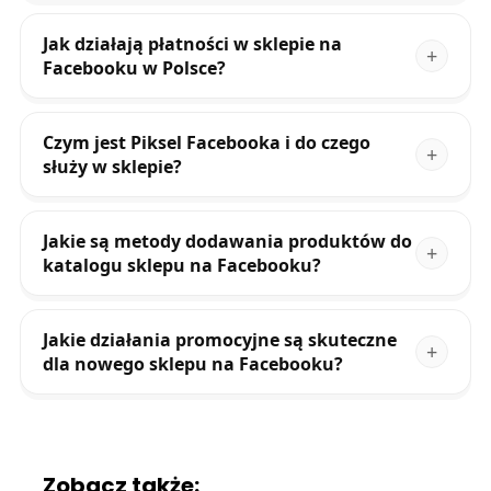
Jak działają płatności w sklepie na
Facebooku w Polsce?
Czym jest Piksel Facebooka i do czego
służy w sklepie?
Jakie są metody dodawania produktów do
katalogu sklepu na Facebooku?
Jakie działania promocyjne są skuteczne
dla nowego sklepu na Facebooku?
Zobacz także: