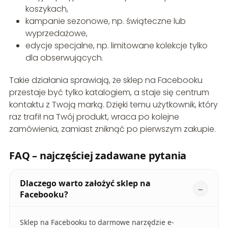
koszykach,
kampanie sezonowe, np. świąteczne lub
wyprzedażowe,
edycje specjalne, np. limitowane kolekcje tylko
dla obserwujących.
Takie działania sprawiają, że sklep na Facebooku
przestaje być tylko katalogiem, a staje się centrum
kontaktu z Twoją marką. Dzięki temu użytkownik, który
raz trafił na Twój produkt, wraca po kolejne
zamówienia, zamiast zniknąć po pierwszym zakupie.
FAQ – najczęściej zadawane pytania
Dlaczego warto założyć sklep na
Facebooku?
Sklep na Facebooku to darmowe narzędzie e-