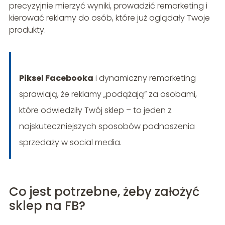
precyzyjnie mierzyć wyniki, prowadzić remarketing i
kierować reklamy do osób, które już oglądały Twoje
produkty.
Piksel Facebooka
i dynamiczny remarketing
sprawiają, że reklamy „podążają” za osobami,
które odwiedziły Twój sklep – to jeden z
najskuteczniejszych sposobów podnoszenia
sprzedaży w social media.
Co jest potrzebne, żeby założyć
sklep na FB?