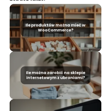
Ile produktów można mieć w
WooCommerce?
Ile można zarobić na sklepie
internetowym z ubraniami?