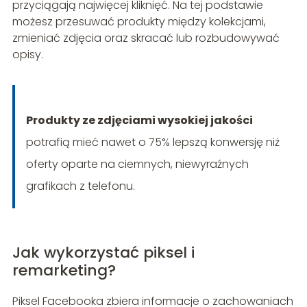
przyciągają najwięcej kliknięć. Na tej podstawie
możesz przesuwać produkty między kolekcjami,
zmieniać zdjęcia oraz skracać lub rozbudowywać
opisy.
Produkty ze zdjęciami wysokiej jakości
potrafią mieć nawet o 75% lepszą konwersję niż
oferty oparte na ciemnych, niewyraźnych
grafikach z telefonu.
Jak wykorzystać piksel i
remarketing?
Piksel Facebooka zbiera informacje o zachowaniach