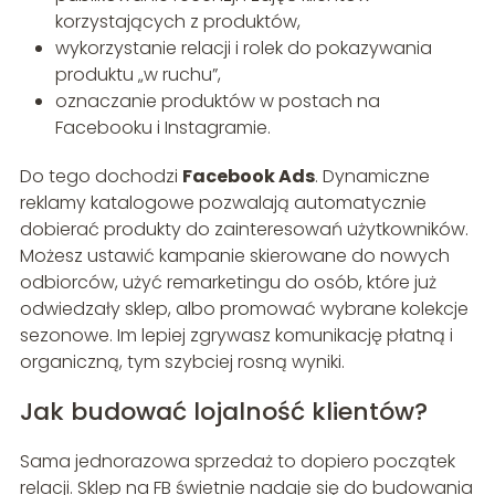
korzystających z produktów,
wykorzystanie relacji i rolek do pokazywania
produktu „w ruchu”,
oznaczanie produktów w postach na
Facebooku i Instagramie.
Do tego dochodzi
Facebook Ads
. Dynamiczne
reklamy katalogowe pozwalają automatycznie
dobierać produkty do zainteresowań użytkowników.
Możesz ustawić kampanie skierowane do nowych
odbiorców, użyć remarketingu do osób, które już
odwiedzały sklep, albo promować wybrane kolekcje
sezonowe. Im lepiej zgrywasz komunikację płatną i
organiczną, tym szybciej rosną wyniki.
Jak budować lojalność klientów?
Sama jednorazowa sprzedaż to dopiero początek
relacji. Sklep na FB świetnie nadaje się do budowania