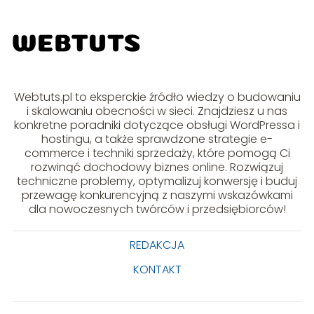
Webtuts.pl to eksperckie źródło wiedzy o budowaniu
i skalowaniu obecności w sieci. Znajdziesz u nas
konkretne poradniki dotyczące obsługi WordPressa i
hostingu, a także sprawdzone strategie e-
commerce i techniki sprzedaży, które pomogą Ci
rozwinąć dochodowy biznes online. Rozwiązuj
techniczne problemy, optymalizuj konwersję i buduj
przewagę konkurencyjną z naszymi wskazówkami
dla nowoczesnych twórców i przedsiębiorców!
REDAKCJA
KONTAKT