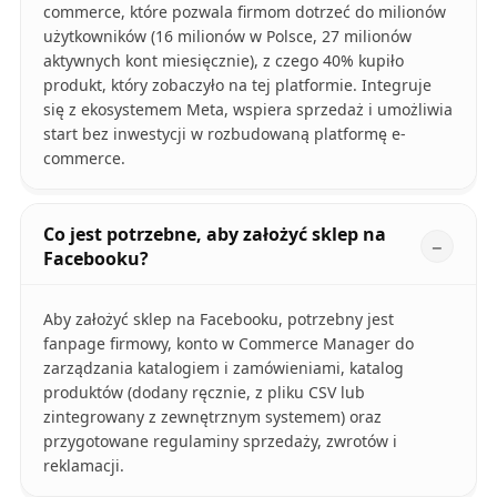
commerce, które pozwala firmom dotrzeć do milionów
użytkowników (16 milionów w Polsce, 27 milionów
aktywnych kont miesięcznie), z czego 40% kupiło
produkt, który zobaczyło na tej platformie. Integruje
się z ekosystemem Meta, wspiera sprzedaż i umożliwia
start bez inwestycji w rozbudowaną platformę e-
commerce.
Co jest potrzebne, aby założyć sklep na
Facebooku?
Aby założyć sklep na Facebooku, potrzebny jest
fanpage firmowy, konto w Commerce Manager do
zarządzania katalogiem i zamówieniami, katalog
produktów (dodany ręcznie, z pliku CSV lub
zintegrowany z zewnętrznym systemem) oraz
przygotowane regulaminy sprzedaży, zwrotów i
reklamacji.