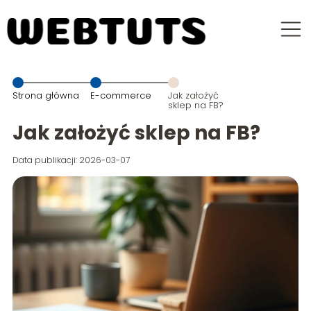
Strona główna
E-commerce
Jak założyć
sklep na FB?
Jak założyć sklep na FB?
Data publikacji: 2026-03-07