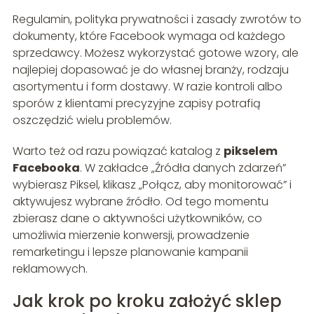
Regulamin, polityka prywatności i zasady zwrotów to
dokumenty, które Facebook wymaga od każdego
sprzedawcy. Możesz wykorzystać gotowe wzory, ale
najlepiej dopasować je do własnej branży, rodzaju
asortymentu i form dostawy. W razie kontroli albo
sporów z klientami precyzyjne zapisy potrafią
oszczędzić wielu problemów.
Warto też od razu powiązać katalog z
pikselem
Facebooka
. W zakładce „Źródła danych zdarzeń”
wybierasz Piksel, klikasz „Połącz, aby monitorować” i
aktywujesz wybrane źródło. Od tego momentu
zbierasz dane o aktywności użytkowników, co
umożliwia mierzenie konwersji, prowadzenie
remarketingu i lepsze planowanie kampanii
reklamowych.
Jak krok po kroku założyć sklep