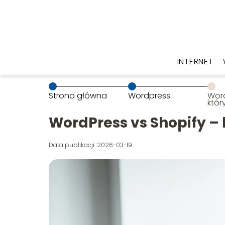
INTERNET
Strona główna
Wordpress
Word
któr
onli
WordPress vs Shopify – 
Data publikacji: 2026-03-19