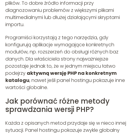
plików. To dobre źródło informacji przy
diagnozowaniu problemów z większymi plikami
multimedialnymi lub dłużej działającymi skryptami
importu.
Programiści korzystają z tego narzędzia, gdy
konfigurują aplikacje wymagające konkretnych
modułów, np. rozszerzeń do obsługi różnych baz
danych. Dla właściciela strony najważniejsze
pozostaje jednak to, że w jednym miejscu łatwo
podejrzy
aktywną wersję PHP na konkretnym
katalogu
, nawet jeśli panel hostingu pokazuje inne
wartości globalne.
Jak porównać różne metody
sprawdzania wersji PHP?
Każda z opisanych metod przydaje się w nieco innej
sytuacji. Panel hostingu pokazuje zwykle globalny