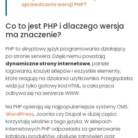
sprawdzania wersji PHP?
Co to jest PHP i dlaczego wersja
ma znaczenie?
PHP to skryptowy język programowania działający
po stronie serwera. Dzięki niemu powstają
dynamiczne strony internetowe
, panele
logowania, koszyki sklepów i wszystkie elementy,
które reagują na działania użytkownika. Przeglądarka
widzi już tylko gotowy kod HTML, a cała praca
odbywa się na serwerze WWW.
Na PHP opierają się najpopularniejsze systemy CMS.
WordPress
, Joomla czy Drupal w dużej części
korzystają właśnie z tego języka. W sklepach
internetowych PHP odpowiada za generowanie
katalogu produktów, obsługę zamówień oraz