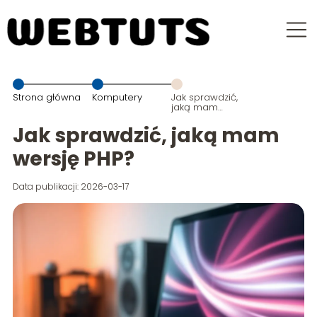
Strona główna
Komputery
Jak sprawdzić,
jaką mam
wersję PHP?
Jak sprawdzić, jaką mam
wersję PHP?
Data publikacji: 2026-03-17