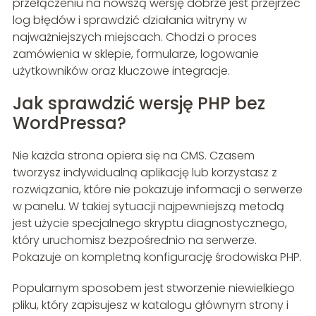
przełączeniu na nowszą wersję dobrze jest przejrzeć
log błędów i sprawdzić działania witryny w
najważniejszych miejscach. Chodzi o proces
zamówienia w sklepie, formularze, logowanie
użytkowników oraz kluczowe integracje.
Jak sprawdzić wersję PHP bez
WordPressa?
Nie każda strona opiera się na CMS. Czasem
tworzysz indywidualną aplikację lub korzystasz z
rozwiązania, które nie pokazuje informacji o serwerze
w panelu. W takiej sytuacji najpewniejszą metodą
jest użycie specjalnego skryptu diagnostycznego,
który uruchomisz bezpośrednio na serwerze.
Pokazuje on kompletną konfigurację środowiska PHP.
Popularnym sposobem jest stworzenie niewielkiego
pliku, który zapisujesz w katalogu głównym strony i