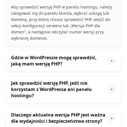
Aby sprawdzić wersję PHP w panelu hostingu, należy
zalogować się do panelu klienta, wybrać usługę lub
domenę, przy której chcesz sprawdzić PHP, wejść do
sekcji konfiguracji serwera lub „Wersja PHP dla
domen”, a następnie odczytać numer wersji przy
wybranej domenie.
Gdzie w WordPressie mogę sprawdzić,
jaką mam wersję PHP?
Jak sprawdzić wersję PHP, jeśli nie
korzystam z WordPressa ani panelu
hostingu?
Dlaczego aktualna wersja PHP jest ważna
dla wydajności i bezpieczeństwa strony?