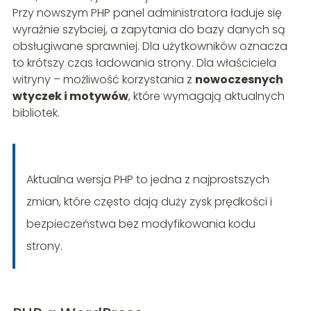
Przy nowszym PHP panel administratora ładuje się
wyraźnie szybciej, a zapytania do bazy danych są
obsługiwane sprawniej. Dla użytkowników oznacza
to krótszy czas ładowania strony. Dla właściciela
witryny – możliwość korzystania z
nowoczesnych
wtyczek i motywów
, które wymagają aktualnych
bibliotek.
Aktualna wersja PHP to jedna z najprostszych
zmian, które często dają duży zysk prędkości i
bezpieczeństwa bez modyfikowania kodu
strony.