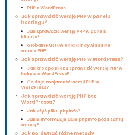
PHP a WordPress
Jak sprawdzić wersję PHP w panelu
hostingu?
Jak sprawdzić wersję PHP w panelu
klienta?
Globalne ustawienia a indywidualne
wersje PHP
Jak sprawdzić wersję PHP w WordPress?
Jak krok po kroku sprawdzić wersję PHP w
kokpicie WordPress?
Co daje znajomość wersji PHP w
WordPress?
Jak sprawdzić wersję PHP bez
WordPressa?
Jak użyć pliku phpinfo?
Jakie informacje daje phpinfo poza samą
wersją?
Jak porównać różne metody