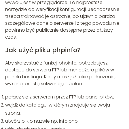
wywołujesz w przeglądarce. To najprostsze
narzędzie do weryfikacji konfiguracji. Jednocześnie
trzeba traktować je ostrożnie, bo ujawnia bardzo
szczegółowe dane o serwerze i z tego powodu nie
powinno być publicznie dostępne przez dłuższy
czas.
Jak użyć pliku phpinfo?
Aby skorzystać z funkcji phpinfo, potrzebujesz
dostępu do serwera FTP lub menedżera plików w
panelu hostingu. Kiedy masz już takie połączenie,
wykonaj prostą sekwencję działań:
połącz się z serwerem przez FTP lub panel plików,
wejdź do katalogu, w którym znajduje się twoja
strona,
utwórz plik o nazwie np. info.php,