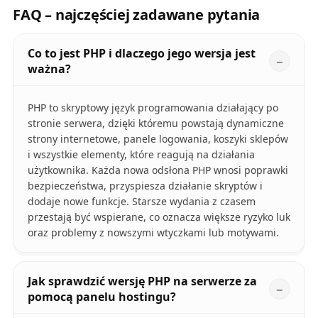
FAQ – najczęściej zadawane pytania
Co to jest PHP i dlaczego jego wersja jest
ważna?
PHP to skryptowy język programowania działający po
stronie serwera, dzięki któremu powstają dynamiczne
strony internetowe, panele logowania, koszyki sklepów
i wszystkie elementy, które reagują na działania
użytkownika. Każda nowa odsłona PHP wnosi poprawki
bezpieczeństwa, przyspiesza działanie skryptów i
dodaje nowe funkcje. Starsze wydania z czasem
przestają być wspierane, co oznacza większe ryzyko luk
oraz problemy z nowszymi wtyczkami lub motywami.
Jak sprawdzić wersję PHP na serwerze za
pomocą panelu hostingu?