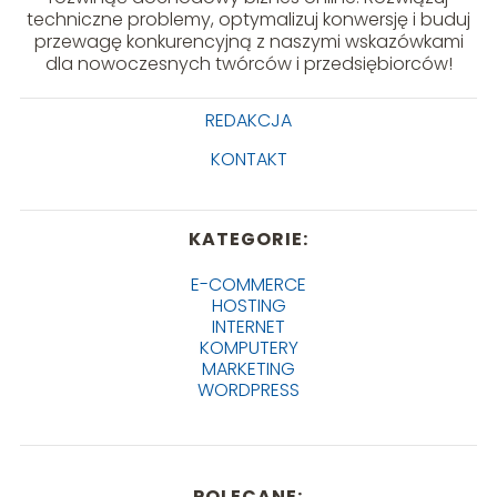
techniczne problemy, optymalizuj konwersję i buduj
przewagę konkurencyjną z naszymi wskazówkami
dla nowoczesnych twórców i przedsiębiorców!
REDAKCJA
KONTAKT
KATEGORIE:
E-COMMERCE
HOSTING
INTERNET
KOMPUTERY
MARKETING
WORDPRESS
POLECANE: