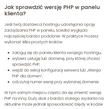
Jak sprawdzić wersję PHP w panelu
klienta?
Jeśli twój dostawca hostingu udostępnia opcję
zarządzania PHP w panelu, ścieżka wygląda
najczęściej bardzo podobnie. W praktyce możesz
wykonać kilka prostych kroków:
zaloguj się do panelu klienta swojego hostingu,
wybierz usługę lub domenę, przy której chcesz
sprawdzić PHP,
wejdź do sekcji konfiguracji serwera lub „Wersja
PHP dla domen”,
odczytaj numer wersji przy wybranej domenie.
W tym samym miejscu często da się zmienić wersję
PHP na inną. Duży skok z bardzo starego wydania na
aktualne może jednak spowodować błędy w kodzie