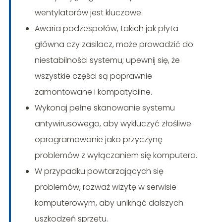
wentylatorów jest kluczowe.
Awaria podzespołów, takich jak płyta
główna czy zasilacz, może prowadzić do
niestabilności systemu; upewnij się, że
wszystkie części są poprawnie
zamontowane i kompatybilne.
Wykonaj pełne skanowanie systemu
antywirusowego, aby wykluczyć złośliwe
oprogramowanie jako przyczynę
problemów z wyłączaniem się komputera.
W przypadku powtarzających się
problemów, rozważ wizytę w serwisie
komputerowym, aby uniknąć dalszych
uszkodzeń sprzętu.