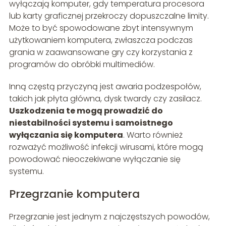
wyłączają komputer, gdy temperatura procesora
lub karty graficznej przekroczy dopuszczalne limity.
Może to być spowodowane zbyt intensywnym
użytkowaniem komputera, zwłaszcza podczas
grania w zaawansowane gry czy korzystania z
programów do obróbki multimediów.
Inną częstą przyczyną jest awaria podzespołów,
takich jak płyta główna, dysk twardy czy zasilacz.
Uszkodzenia te mogą prowadzić do
niestabilności systemu i samoistnego
wyłączania się komputera
. Warto również
rozważyć możliwość infekcji wirusami, które mogą
powodować nieoczekiwane wyłączanie się
systemu.
Przegrzanie komputera
Przegrzanie jest jednym z najczęstszych powodów,