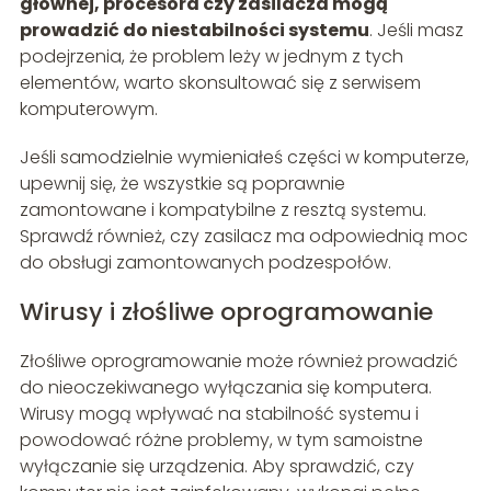
głównej, procesora czy zasilacza mogą
prowadzić do niestabilności systemu
. Jeśli masz
podejrzenia, że problem leży w jednym z tych
elementów, warto skonsultować się z serwisem
komputerowym.
Jeśli samodzielnie wymieniałeś części w komputerze,
upewnij się, że wszystkie są poprawnie
zamontowane i kompatybilne z resztą systemu.
Sprawdź również, czy zasilacz ma odpowiednią moc
do obsługi zamontowanych podzespołów.
Wirusy i złośliwe oprogramowanie
Złośliwe oprogramowanie może również prowadzić
do nieoczekiwanego wyłączania się komputera.
Wirusy mogą wpływać na stabilność systemu i
powodować różne problemy, w tym samoistne
wyłączanie się urządzenia. Aby sprawdzić, czy