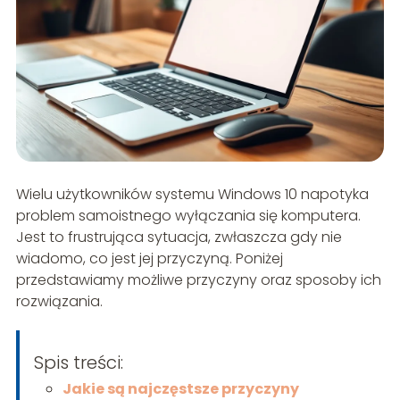
Wielu użytkowników systemu Windows 10 napotyka
problem samoistnego wyłączania się komputera.
Jest to frustrująca sytuacja, zwłaszcza gdy nie
wiadomo, co jest jej przyczyną. Poniżej
przedstawiamy możliwe przyczyny oraz sposoby ich
rozwiązania.
Spis treści:
Jakie są najczęstsze przyczyny