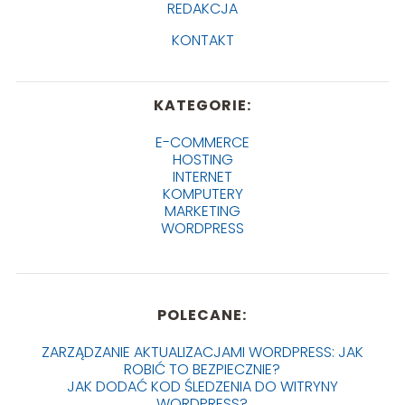
REDAKCJA
KONTAKT
KATEGORIE:
E-COMMERCE
HOSTING
INTERNET
KOMPUTERY
MARKETING
WORDPRESS
POLECANE:
ZARZĄDZANIE AKTUALIZACJAMI WORDPRESS: JAK
ROBIĆ TO BEZPIECZNIE?
JAK DODAĆ KOD ŚLEDZENIA DO WITRYNY
WORDPRESS?