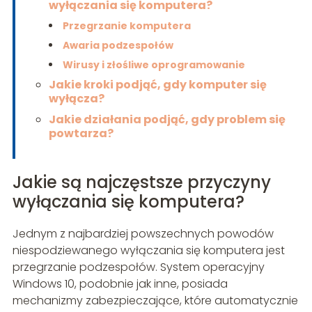
wyłączania się komputera?
Przegrzanie komputera
Awaria podzespołów
Wirusy i złośliwe oprogramowanie
Jakie kroki podjąć, gdy komputer się
wyłącza?
Jakie działania podjąć, gdy problem się
powtarza?
Jakie są najczęstsze przyczyny
wyłączania się komputera?
Jednym z najbardziej powszechnych powodów
niespodziewanego wyłączania się komputera jest
przegrzanie podzespołów. System operacyjny
Windows 10, podobnie jak inne, posiada
mechanizmy zabezpieczające, które automatycznie