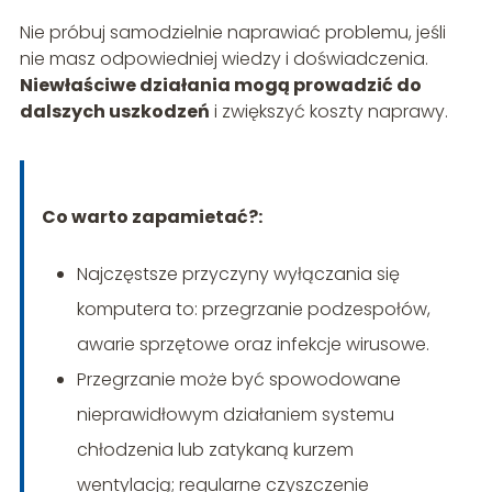
Nie próbuj samodzielnie naprawiać problemu, jeśli
nie masz odpowiedniej wiedzy i doświadczenia.
Niewłaściwe działania mogą prowadzić do
dalszych uszkodzeń
i zwiększyć koszty naprawy.
Co warto zapamietać?:
Najczęstsze przyczyny wyłączania się
komputera to: przegrzanie podzespołów,
awarie sprzętowe oraz infekcje wirusowe.
Przegrzanie może być spowodowane
nieprawidłowym działaniem systemu
chłodzenia lub zatykaną kurzem
wentylacją; regularne czyszczenie