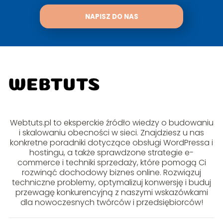
NAPISZ DO NAS
Webtuts.pl to eksperckie źródło wiedzy o budowaniu
i skalowaniu obecności w sieci. Znajdziesz u nas
konkretne poradniki dotyczące obsługi WordPressa i
hostingu, a także sprawdzone strategie e-
commerce i techniki sprzedaży, które pomogą Ci
rozwinąć dochodowy biznes online. Rozwiązuj
techniczne problemy, optymalizuj konwersję i buduj
przewagę konkurencyjną z naszymi wskazówkami
dla nowoczesnych twórców i przedsiębiorców!