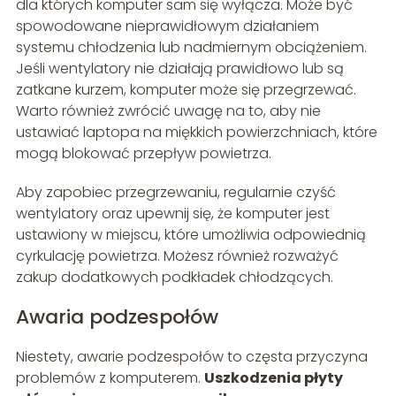
dla których komputer sam się wyłącza. Może być
spowodowane nieprawidłowym działaniem
systemu chłodzenia lub nadmiernym obciążeniem.
Jeśli wentylatory nie działają prawidłowo lub są
zatkane kurzem, komputer może się przegrzewać.
Warto również zwrócić uwagę na to, aby nie
ustawiać laptopa na miękkich powierzchniach, które
mogą blokować przepływ powietrza.
Aby zapobiec przegrzewaniu, regularnie czyść
wentylatory oraz upewnij się, że komputer jest
ustawiony w miejscu, które umożliwia odpowiednią
cyrkulację powietrza. Możesz również rozważyć
zakup dodatkowych podkładek chłodzących.
Awaria podzespołów
Niestety, awarie podzespołów to częsta przyczyna
problemów z komputerem.
Uszkodzenia płyty