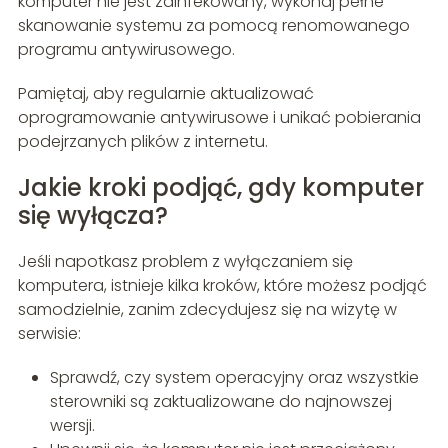
komputer nie jest zainfekowany, wykonaj pełne
skanowanie systemu za pomocą renomowanego
programu antywirusowego.
Pamiętaj, aby regularnie aktualizować
oprogramowanie antywirusowe i unikać pobierania
podejrzanych plików z internetu.
Jakie kroki podjąć, gdy komputer
się wyłącza?
Jeśli napotkasz problem z wyłączaniem się
komputera, istnieje kilka kroków, które możesz podjąć
samodzielnie, zanim zdecydujesz się na wizytę w
serwisie:
Sprawdź, czy system operacyjny oraz wszystkie
sterowniki są zaktualizowane do najnowszej
wersji.