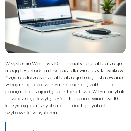
W systemie Windows 10 automatyczne aktualizacje
mogą być źródłem frustracji dla wielu użytkowników.
Często zdarza się, że aktualizacje te są instalowane
w najmniej oczekiwanym momencie, zakłócając
pracę i obciążając łącze internetowe. W tym artykule
dowiesz się, jak wyłączyć aktualizacje Windows 10,
korzystając z różnych metod dostępnych dla
użytkowników systemu.