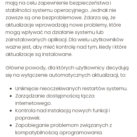
mają na celu zapewnienie bezpieczeństwa i
stabilności systemu operacyjnego. Jednak nie
zawsze są one bezproblemowe. Zdarza się, że
aktualizacje wprowadzają nowe problemy, które
mogą wpływać na działanie systemu lub
zainstalowanych aplikacji. Dla wielu użytkowników
ważne jest, aby mieć kontrolę nad tym, kiedy i które
aktualizacje są instalowane.
Główne powody, dla których użytkownicy decydują
się na wyłączenie automatycznych aktualizacji, to:
Uniknięcie nieoczekiwanych restartów systemu.
Zarządzanie dostępnością łącza
internetowego.
Kontrola nad instalacją nowych funkcji i
poprawek.
Zapobieganie problemom związanych z
kompatybilnością oprogramowania.