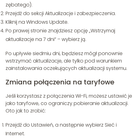
zębatego).
Przejdź do sekcji Aktualizacje i zabezpieczenia.
Kliknij na Windows Update.
Po prawej stronie znajdziesz opcję „Wstrzymaj
aktualizacje na 7 dni” – wybierz ją.
Po upływie siedmiu dni, będziesz mógł ponownie
wstrzymać aktualizacje, ale tylko pod warunkiem
zainstalowania oczekujących aktualizacji systemu.
Zmiana połączenia na taryfowe
Jeśli korzystasz z połączenia Wi-Fi, możesz ustawić je
jako taryfowe, co ograniczy pobieranie aktualizacji.
Oto jak to zrobić:
Przejdź do Ustawień, a następnie wybierz Sieć i
Internet.