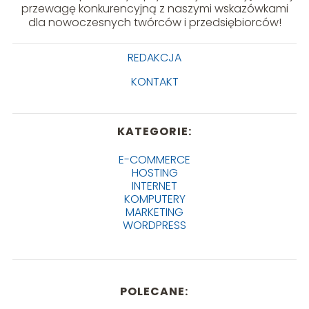
przewagę konkurencyjną z naszymi wskazówkami
dla nowoczesnych twórców i przedsiębiorców!
REDAKCJA
KONTAKT
KATEGORIE:
E-COMMERCE
HOSTING
INTERNET
KOMPUTERY
MARKETING
WORDPRESS
POLECANE: