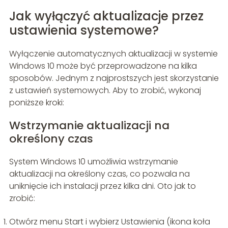
Jak wyłączyć aktualizacje przez
ustawienia systemowe?
Wyłączenie automatycznych aktualizacji w systemie
Windows 10 może być przeprowadzone na kilka
sposobów. Jednym z najprostszych jest skorzystanie
z ustawień systemowych. Aby to zrobić, wykonaj
poniższe kroki:
Wstrzymanie aktualizacji na
określony czas
System Windows 10 umożliwia wstrzymanie
aktualizacji na określony czas, co pozwala na
uniknięcie ich instalacji przez kilka dni. Oto jak to
zrobić:
Otwórz menu Start i wybierz Ustawienia (ikona koła