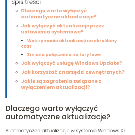
Spis treści:
Dlaczego warto wyłączyć
automatyczne aktualizacje?
Jak wyłączyć aktualizacje przez
ustawienia systemowe?
Wstrzymanie aktualizacji na określony
czas
Zmiana połączenia na taryfowe
Jak wyłączyć usługę Windows Update?
Jak korzystać z narzędzi zewnętrznych?
Jakie są zagrożenia związane z
wyłączeniem aktualizacji?
Dlaczego warto wyłączyć
automatyczne aktualizacje?
Automatyczne aktualizacje w systemie Windows 10