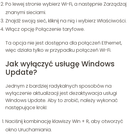
Po lewej stronie wybierz Wi-Fi, a następnie Zarządzaj
znanymi sieciami.
Znajdź swoją sieć, kliknij na nią i wybierz Właściwości.
Włącz opcję Połączenie taryfowe.
Ta opcja nie jest dostępna dla połączeń Ethernet,
więc działa tylko w przypadku połączeń Wi-Fi.
Jak wyłączyć usługę Windows
Update?
Jednym z bardziej radykalnych sposobów na
wyłączenie aktualizacji jest dezaktywacja usługi
Windows Update. Aby to zrobić, należy wykonać
następujące kroki:
Naciśnij kombinację klawiszy Win + R, aby otworzyć
okno Uruchamiania.