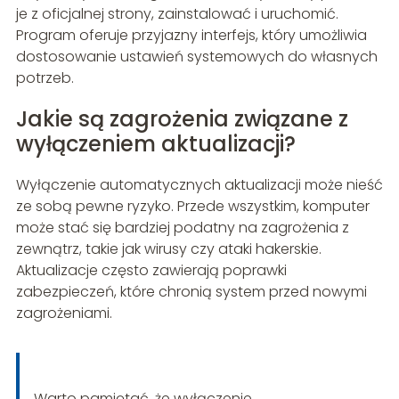
je z oficjalnej strony, zainstalować i uruchomić.
Program oferuje przyjazny interfejs, który umożliwia
dostosowanie ustawień systemowych do własnych
potrzeb.
Jakie są zagrożenia związane z
wyłączeniem aktualizacji?
Wyłączenie automatycznych aktualizacji może nieść
ze sobą pewne ryzyko. Przede wszystkim, komputer
może stać się bardziej podatny na zagrożenia z
zewnątrz, takie jak wirusy czy ataki hakerskie.
Aktualizacje często zawierają poprawki
zabezpieczeń, które chronią system przed nowymi
zagrożeniami.
Warto pamiętać, że wyłączenie