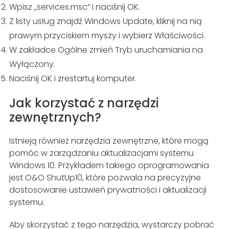
Wpisz „services.msc” i naciśnij OK.
Z listy usług znajdź Windows Update, kliknij na nią
prawym przyciskiem myszy i wybierz Właściwości.
W zakładce Ogólne zmień Tryb uruchamiania na
Wyłączony.
Naciśnij OK i zrestartuj komputer.
Jak korzystać z narzędzi
zewnętrznych?
Istnieją również narzędzia zewnętrzne, które mogą
pomóc w zarządzaniu aktualizacjami systemu
Windows 10. Przykładem takiego oprogramowania
jest O&O ShutUp10, które pozwala na precyzyjne
dostosowanie ustawień prywatności i aktualizacji
systemu.
Aby skorzystać z tego narzędzia, wystarczy pobrać