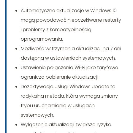
Automatyczne aktualizacje w Windows 10
mogą powodować nieoczekiwane restarty
i problemy z kompatybilnością
oprogramowania.
Możliwość wstrzymania aktualizacji na 7 dni
dostępna w ustawieniach systemowych.
Ustawienie połączenia Wi-Fi jako taryfowe
ogranicza pobieranie aktualizacji.
Dezaktywacja usługi Windows Update to
radykalna metoda, która wymaga zmiany
trybu uruchamiania w usługach
systemowych.
Wyłączenie aktualizacji zwiększa ryzyko