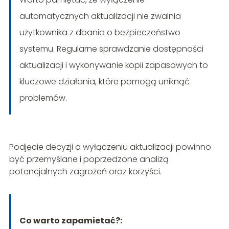
automatycznych aktualizacji nie zwalnia
użytkownika z dbania o bezpieczeństwo
systemu. Regularne sprawdzanie dostępności
aktualizacji i wykonywanie kopii zapasowych to
kluczowe działania, które pomogą uniknąć
problemów.
Podjęcie decyzji o wyłączeniu aktualizacji powinno
być przemyślane i poprzedzone analizą
potencjalnych zagrożeń oraz korzyści.
Co warto zapamietać?: