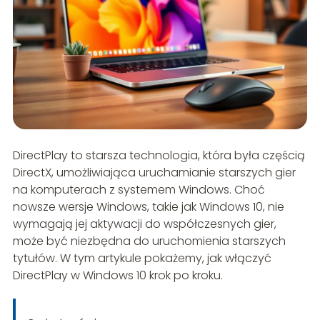
DirectPlay to starsza technologia, która była częścią
DirectX, umożliwiająca uruchamianie starszych gier
na komputerach z systemem Windows. Choć
nowsze wersje Windows, takie jak Windows 10, nie
wymagają jej aktywacji do współczesnych gier,
może być niezbędna do uruchomienia starszych
tytułów. W tym artykule pokażemy, jak włączyć
DirectPlay w Windows 10 krok po kroku.