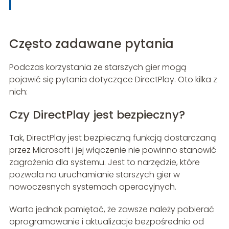
Często zadawane pytania
Podczas korzystania ze starszych gier mogą
pojawić się pytania dotyczące DirectPlay. Oto kilka z
nich:
Czy DirectPlay jest bezpieczny?
Tak, DirectPlay jest bezpieczną funkcją dostarczaną
przez Microsoft i jej włączenie nie powinno stanowić
zagrożenia dla systemu. Jest to narzędzie, które
pozwala na uruchamianie starszych gier w
nowoczesnych systemach operacyjnych.
Warto jednak pamiętać, że zawsze należy pobierać
oprogramowanie i aktualizacje bezpośrednio od