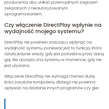
producenta, aby unikać potencjalnych zagrożeń
związanych z nieautoryzowanym
oprogramowaniem.
Czy włączenie DirectPlay wpłynie na
wydajność mojego systemu?
DirectPlay nie powinien znacząco wpłynąć na
wydajność systemu, ponieważ jest to funkcja, która
działa jedynie wtedy, gdy jest potrzebna przez daną
grę. Nie obciąża ona systemu w momencie, gdy nie
jest używana.
Włączenie DirectPlay nie wymaga również dużej
ilości zasobów komputera, dlatego nie powinno
wpływać na działanie innych programów czy gier.