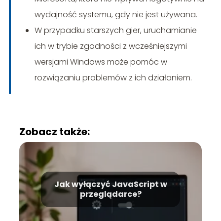
wydajność systemu, gdy nie jest używana.
W przypadku starszych gier, uruchamianie
ich w trybie zgodności z wcześniejszymi
wersjami Windows może pomóc w
rozwiązaniu problemów z ich działaniem.
Zobacz także:
Jak wyłączyć JavaScript w
przeglądarce?