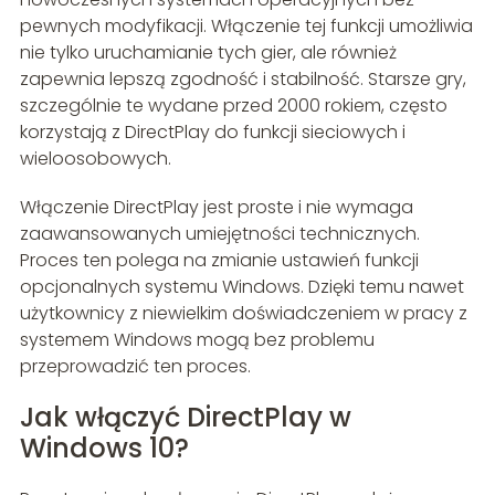
pewnych modyfikacji. Włączenie tej funkcji umożliwia
nie tylko uruchamianie tych gier, ale również
zapewnia lepszą zgodność i stabilność. Starsze gry,
szczególnie te wydane przed 2000 rokiem, często
korzystają z DirectPlay do funkcji sieciowych i
wieloosobowych.
Włączenie DirectPlay jest proste i nie wymaga
zaawansowanych umiejętności technicznych.
Proces ten polega na zmianie ustawień funkcji
opcjonalnych systemu Windows. Dzięki temu nawet
użytkownicy z niewielkim doświadczeniem w pracy z
systemem Windows mogą bez problemu
przeprowadzić ten proces.
Jak włączyć DirectPlay w
Windows 10?