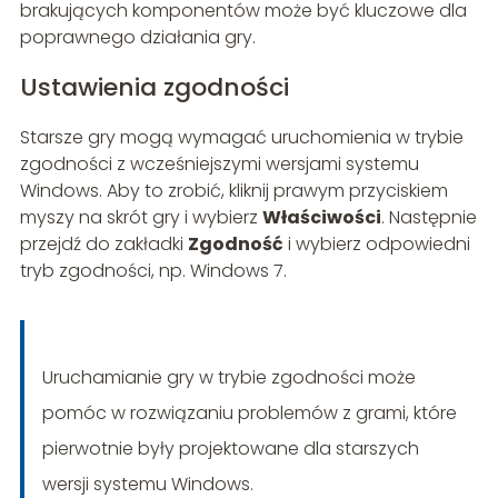
brakujących komponentów może być kluczowe dla
poprawnego działania gry.
Ustawienia zgodności
Starsze gry mogą wymagać uruchomienia w trybie
zgodności z wcześniejszymi wersjami systemu
Windows. Aby to zrobić, kliknij prawym przyciskiem
myszy na skrót gry i wybierz
Właściwości
. Następnie
przejdź do zakładki
Zgodność
i wybierz odpowiedni
tryb zgodności, np. Windows 7.
Uruchamianie gry w trybie zgodności może
pomóc w rozwiązaniu problemów z grami, które
pierwotnie były projektowane dla starszych
wersji systemu Windows.