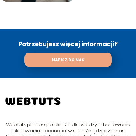
Potrzebujesz więcej informacji?
NAPISZ DO NAS
Webtuts.pl to eksperckie źródło wiedzy o budowaniu
i skalowaniu obecności w sieci. Znajdziesz u nas