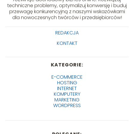
techniczne problemy, optymalizuj konwersję i buduj
przewagę konkurencyjną z naszymi wskazówkami
dla nowoczesnych twórców i przedsiębiorców!
REDAKCJA
KONTAKT
KATEGORIE:
E-COMMERCE
HOSTING
INTERNET
KOMPUTERY
MARKETING
WORDPRESS