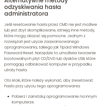
Alternatywne metody
odzyskiwania hasła
administratora
Jeśli resetowanie hasła przez CMD nie jest możliwe
lub jest zbyt skomplikowane, istnieją inne metody,
które mogą okazać się pomocne. Jednym z
rozwiązań jest użycie zaawansowanego
oprogramowania, takiego jak Tipard Windows
Password Reset. Narzędzie to umożliwia tworzenie
bootowalnych płyt CD/DVD lub dysków USB, które
pomagają odblokować komputer w przypadku
utraty hasła.
Oto kroki, które należy wykonać, aby zresetować
hasło przy użyciu tego oprogramowania:
Pobierz i zainstaluj oprogramowanie na innym
komputerze.