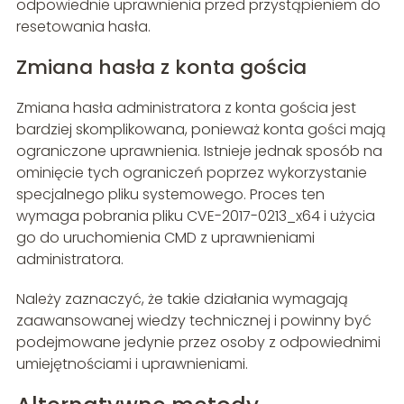
odpowiednie uprawnienia przed przystąpieniem do
resetowania hasła.
Zmiana hasła z konta gościa
Zmiana hasła administratora z konta gościa jest
bardziej skomplikowana, ponieważ konta gości mają
ograniczone uprawnienia. Istnieje jednak sposób na
ominięcie tych ograniczeń poprzez wykorzystanie
specjalnego pliku systemowego. Proces ten
wymaga pobrania pliku CVE-2017-0213_x64 i użycia
go do uruchomienia CMD z uprawnieniami
administratora.
Należy zaznaczyć, że takie działania wymagają
zaawansowanej wiedzy technicznej i powinny być
podejmowane jedynie przez osoby z odpowiednimi
umiejętnościami i uprawnieniami.