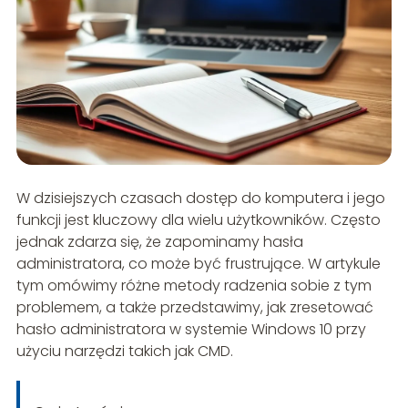
W dzisiejszych czasach dostęp do komputera i jego
funkcji jest kluczowy dla wielu użytkowników. Często
jednak zdarza się, że zapominamy hasła
administratora, co może być frustrujące. W artykule
tym omówimy różne metody radzenia sobie z tym
problemem, a także przedstawimy, jak zresetować
hasło administratora w systemie Windows 10 przy
użyciu narzędzi takich jak CMD.