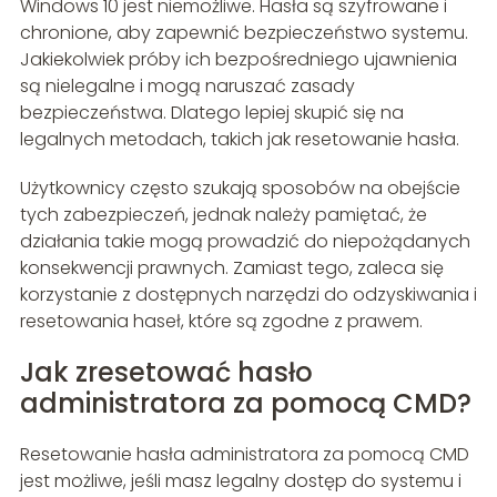
Windows 10 jest niemożliwe. Hasła są szyfrowane i
chronione, aby zapewnić bezpieczeństwo systemu.
Jakiekolwiek próby ich bezpośredniego ujawnienia
są nielegalne i mogą naruszać zasady
bezpieczeństwa. Dlatego lepiej skupić się na
legalnych metodach, takich jak resetowanie hasła.
Użytkownicy często szukają sposobów na obejście
tych zabezpieczeń, jednak należy pamiętać, że
działania takie mogą prowadzić do niepożądanych
konsekwencji prawnych. Zamiast tego, zaleca się
korzystanie z dostępnych narzędzi do odzyskiwania i
resetowania haseł, które są zgodne z prawem.
Jak zresetować hasło
administratora za pomocą CMD?
Resetowanie hasła administratora za pomocą CMD
jest możliwe, jeśli masz legalny dostęp do systemu i