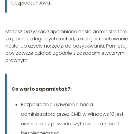
bezpieczeństwa.
Możesz odzyskać zapomniane hasło administratora
za pomocą legalnych metod, takich jak resetowanie
hasła lub użycie narzędzi do odzyskiwania. Pamiętaj,
aby zawsze działać zgodnie z zasadami etycznymi i
prawnymi.
Co warto zapamietać?:
Bezpośrednie ujawnienie hasła
administratora przez CMD w Windows 10 jest
niemożliwe z powodu szyfrowania i zasad
bezpieczeństwa.