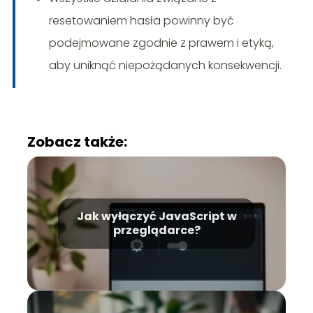
resetowaniem hasła powinny być
podejmowane zgodnie z prawem i etyką,
aby uniknąć niepożądanych konsekwencji.
Zobacz także:
Jak wyłączyć JavaScript w
przeglądarce?