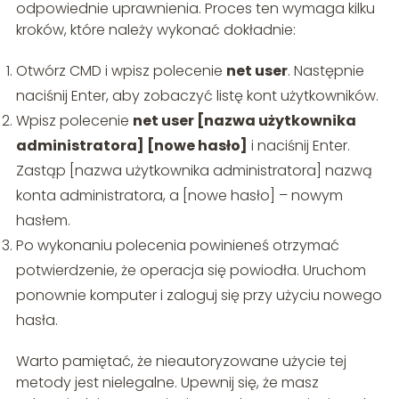
odpowiednie uprawnienia. Proces ten wymaga kilku
kroków, które należy wykonać dokładnie:
Otwórz CMD i wpisz polecenie
net user
. Następnie
naciśnij Enter, aby zobaczyć listę kont użytkowników.
Wpisz polecenie
net user [nazwa użytkownika
administratora] [nowe hasło]
i naciśnij Enter.
Zastąp [nazwa użytkownika administratora] nazwą
konta administratora, a [nowe hasło] – nowym
hasłem.
Po wykonaniu polecenia powinieneś otrzymać
potwierdzenie, że operacja się powiodła. Uruchom
ponownie komputer i zaloguj się przy użyciu nowego
hasła.
Warto pamiętać, że nieautoryzowane użycie tej
metody jest nielegalne. Upewnij się, że masz