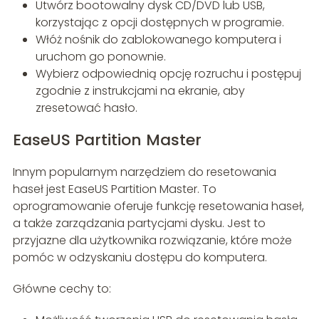
Utwórz bootowalny dysk CD/DVD lub USB,
korzystając z opcji dostępnych w programie.
Włóż nośnik do zablokowanego komputera i
uruchom go ponownie.
Wybierz odpowiednią opcję rozruchu i postępuj
zgodnie z instrukcjami na ekranie, aby
zresetować hasło.
EaseUS Partition Master
Innym popularnym narzędziem do resetowania
haseł jest EaseUS Partition Master. To
oprogramowanie oferuje funkcję resetowania haseł,
a także zarządzania partycjami dysku. Jest to
przyjazne dla użytkownika rozwiązanie, które może
pomóc w odzyskaniu dostępu do komputera.
Główne cechy to: