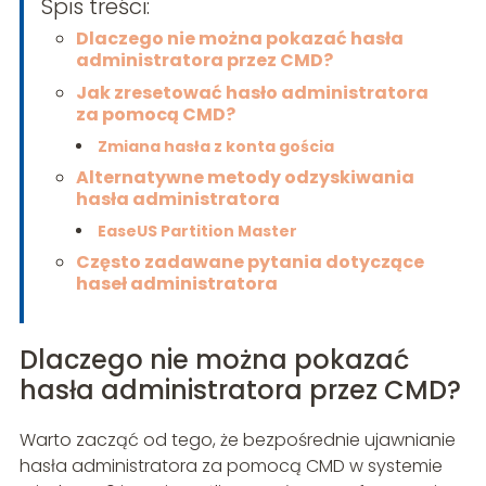
Spis treści:
Dlaczego nie można pokazać hasła
administratora przez CMD?
Jak zresetować hasło administratora
za pomocą CMD?
Zmiana hasła z konta gościa
Alternatywne metody odzyskiwania
hasła administratora
EaseUS Partition Master
Często zadawane pytania dotyczące
haseł administratora
Dlaczego nie można pokazać
hasła administratora przez CMD?
Warto zacząć od tego, że bezpośrednie ujawnianie
hasła administratora za pomocą CMD w systemie