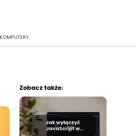
KOMPUTERY
Zobacz także:
Jak wyłączyć
JavaScript w
przeglądarce?