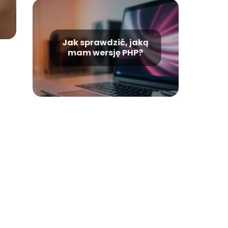
Jak sprawdzić, jaką
mam wersję PHP?