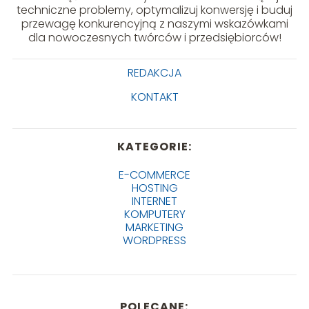
techniczne problemy, optymalizuj konwersję i buduj
przewagę konkurencyjną z naszymi wskazówkami
dla nowoczesnych twórców i przedsiębiorców!
REDAKCJA
KONTAKT
KATEGORIE:
E-COMMERCE
HOSTING
INTERNET
KOMPUTERY
MARKETING
WORDPRESS
POLECANE: