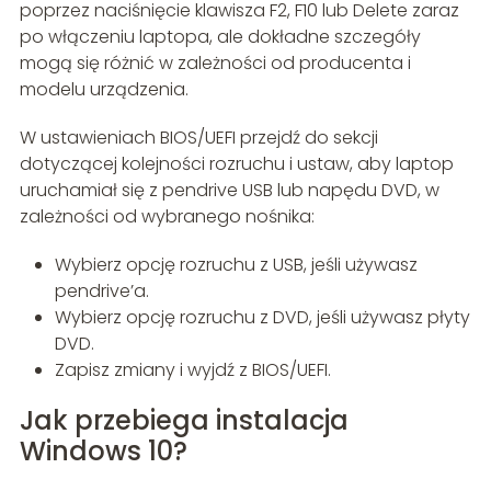
poprzez naciśnięcie klawisza F2, F10 lub Delete zaraz
po włączeniu laptopa, ale dokładne szczegóły
mogą się różnić w zależności od producenta i
modelu urządzenia.
W ustawieniach BIOS/UEFI przejdź do sekcji
dotyczącej kolejności rozruchu i ustaw, aby laptop
uruchamiał się z pendrive USB lub napędu DVD, w
zależności od wybranego nośnika:
Wybierz opcję rozruchu z USB, jeśli używasz
pendrive’a.
Wybierz opcję rozruchu z DVD, jeśli używasz płyty
DVD.
Zapisz zmiany i wyjdź z BIOS/UEFI.
Jak przebiega instalacja
Windows 10?