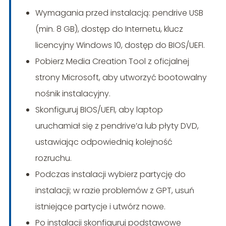
Wymagania przed instalacją: pendrive USB
(min. 8 GB), dostęp do Internetu, klucz
licencyjny Windows 10, dostęp do BIOS/UEFI.
Pobierz Media Creation Tool z oficjalnej
strony Microsoft, aby utworzyć bootowalny
nośnik instalacyjny.
Skonfiguruj BIOS/UEFI, aby laptop
uruchamiał się z pendrive’a lub płyty DVD,
ustawiając odpowiednią kolejność
rozruchu.
Podczas instalacji wybierz partycję do
instalacji; w razie problemów z GPT, usuń
istniejące partycje i utwórz nowe.
Po instalacji skonfiguruj podstawowe