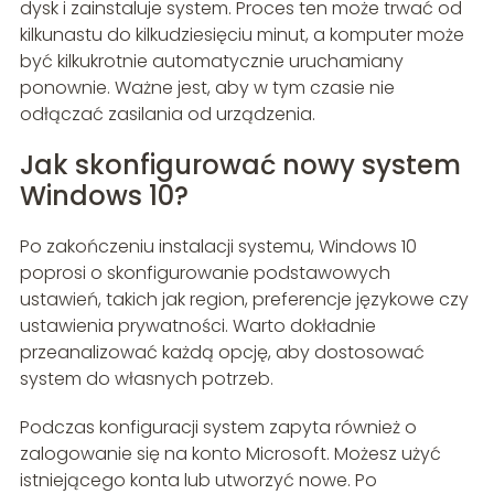
dysk i zainstaluje system. Proces ten może trwać od
kilkunastu do kilkudziesięciu minut, a komputer może
być kilkukrotnie automatycznie uruchamiany
ponownie. Ważne jest, aby w tym czasie nie
odłączać zasilania od urządzenia.
Jak skonfigurować nowy system
Windows 10?
Po zakończeniu instalacji systemu, Windows 10
poprosi o skonfigurowanie podstawowych
ustawień, takich jak region, preferencje językowe czy
ustawienia prywatności. Warto dokładnie
przeanalizować każdą opcję, aby dostosować
system do własnych potrzeb.
Podczas konfiguracji system zapyta również o
zalogowanie się na konto Microsoft. Możesz użyć
istniejącego konta lub utworzyć nowe. Po