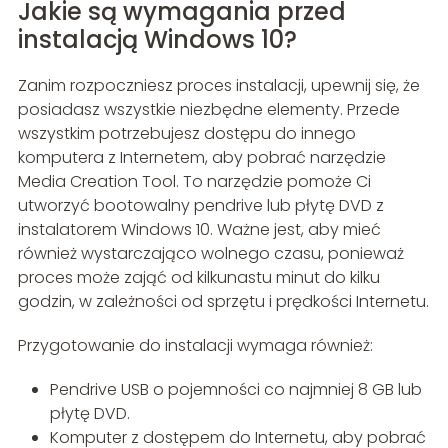
Jakie są wymagania przed
instalacją Windows 10?
Zanim rozpoczniesz proces instalacji, upewnij się, że
posiadasz wszystkie niezbędne elementy. Przede
wszystkim potrzebujesz dostępu do innego
komputera z Internetem, aby pobrać narzędzie
Media Creation Tool. To narzędzie pomoże Ci
utworzyć bootowalny pendrive lub płytę DVD z
instalatorem Windows 10. Ważne jest, aby mieć
również wystarczająco wolnego czasu, ponieważ
proces może zająć od kilkunastu minut do kilku
godzin, w zależności od sprzętu i prędkości Internetu.
Przygotowanie do instalacji wymaga również:
Pendrive USB o pojemności co najmniej 8 GB lub
płytę DVD.
Komputer z dostępem do Internetu, aby pobrać