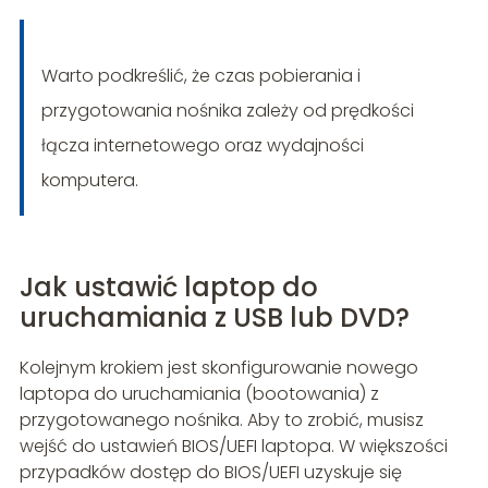
Warto podkreślić, że czas pobierania i
przygotowania nośnika zależy od prędkości
łącza internetowego oraz wydajności
komputera.
Jak ustawić laptop do
uruchamiania z USB lub DVD?
Kolejnym krokiem jest skonfigurowanie nowego
laptopa do uruchamiania (bootowania) z
przygotowanego nośnika. Aby to zrobić, musisz
wejść do ustawień BIOS/UEFI laptopa. W większości
przypadków dostęp do BIOS/UEFI uzyskuje się