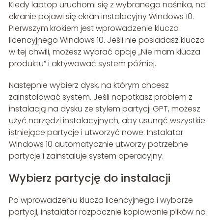
Kiedy laptop uruchomi się z wybranego nośnika, na
ekranie pojawi się ekran instalacyjny Windows 10.
Pierwszym krokiem jest wprowadzenie klucza
licencyjnego Windows 10. Jeśli nie posiadasz klucza
w tej chwili, możesz wybrać opcję „Nie mam klucza
produktu” i aktywować system później.
Następnie wybierz dysk, na którym chcesz
zainstalować system. Jeśli napotkasz problem z
instalacją na dysku ze stylem partycji GPT, możesz
użyć narzędzi instalacyjnych, aby usunąć wszystkie
istniejące partycje i utworzyć nowe. Instalator
Windows 10 automatycznie utworzy potrzebne
partycje i zainstaluje system operacyjny.
Wybierz partycję do instalacji
Po wprowadzeniu klucza licencyjnego i wyborze
partycji, instalator rozpocznie kopiowanie plików na