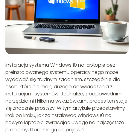
Instalacja systemu Windows 10 na laptopie bez
preinstalowanego systemu operacyjnego może
wydawać się trudnym zadaniem, szczególnie dla
osób, które nie mają dużego doświadczenia z
instalacjami systemów. Jednakże, z odpowiednimi
narzędziami i kilkoma wskazówkami, proces ten staje
się znacznie prostszy. W tym artykule przedstawimy
krok po kroku, jak zainstalować Windows 10 na
nowym laptopie, zwracając uwagę na najczęstsze
problemy, które mogą się pojawić.