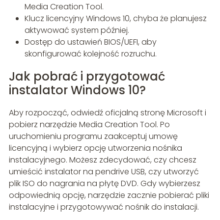
Media Creation Tool.
Klucz licencyjny Windows 10, chyba że planujesz
aktywować system później.
Dostęp do ustawień BIOS/UEFI, aby
skonfigurować kolejność rozruchu.
Jak pobrać i przygotować
instalator Windows 10?
Aby rozpocząć, odwiedź oficjalną stronę Microsoft i
pobierz narzędzie Media Creation Tool. Po
uruchomieniu programu zaakceptuj umowę
licencyjną i wybierz opcję utworzenia nośnika
instalacyjnego. Możesz zdecydować, czy chcesz
umieścić instalator na pendrive USB, czy utworzyć
plik ISO do nagrania na płytę DVD. Gdy wybierzesz
odpowiednią opcję, narzędzie zacznie pobierać pliki
instalacyjne i przygotowywać nośnik do instalacji.