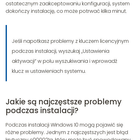
ostatecznym zaakceptowaniu konfiguracji, system
dokończy instalację, co może potrwać kilka minut.
Jeśli napotkasz problemy z kluczem licencyjnym
podczas instalacji, wyszukaj „Ustawienia
aktywacji” w polu wyszukiwania i wprowadź
klucz w ustawieniach systemu.
Jakie są najczęstsze problemy
podczas instalacji?
Podczas instalacji Windows 10 mogą pojawić się
różne problemy. Jednym z najczęstszych jest błąd
krytyczny c000021a, który może być spowodowany