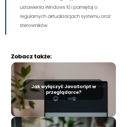
ustawienia Windows 10 i pamiętaj o
regularnych aktualizacjach systemu oraz
sterowników.
Zobacz także:
Jak wyłączyć JavaScript w
przeglądarce?