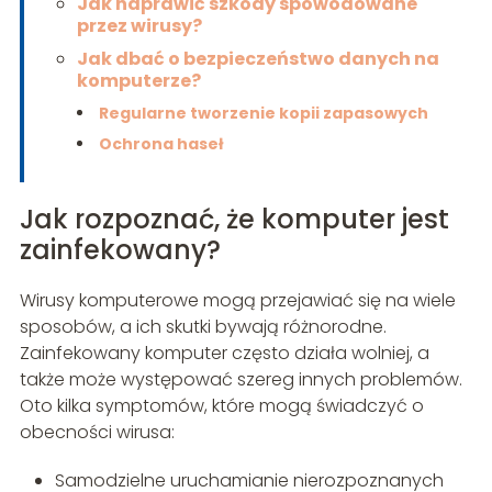
Jak naprawić szkody spowodowane
przez wirusy?
Jak dbać o bezpieczeństwo danych na
komputerze?
Regularne tworzenie kopii zapasowych
Ochrona haseł
Jak rozpoznać, że komputer jest
zainfekowany?
Wirusy komputerowe mogą przejawiać się na wiele
sposobów, a ich skutki bywają różnorodne.
Zainfekowany komputer często działa wolniej, a
także może występować szereg innych problemów.
Oto kilka symptomów, które mogą świadczyć o
obecności wirusa:
Samodzielne uruchamianie nierozpoznanych