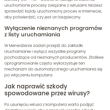
uruchomione procesy związane z wirusami. Możesz
sprawdzić każdy uruchomiony proces w Internecie,
aby potwierdzić, czy jest on bezpieczny.
Wyłączenie nieznanych programów
z listy uruchamiania
W Menedżerze zadań przejdź do zakładki
Uruchamianie i wyłącz wszystkie programy
pochodzące od nieznanych producentów. Złośliwe
oprogramowanie często wykorzystuje ten
mechanizm do automatycznego uruchamiania się
po włączeniu komputera.
Jak naprawić szkody
spowodowane przez wirusy?
Po usunięciu wirusa z komputera warto podjąć