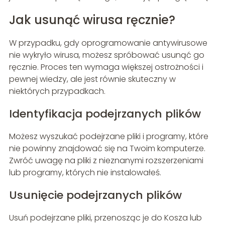
Jak usunąć wirusa ręcznie?
W przypadku, gdy oprogramowanie antywirusowe
nie wykryło wirusa, możesz spróbować usunąć go
ręcznie. Proces ten wymaga większej ostrożności i
pewnej wiedzy, ale jest równie skuteczny w
niektórych przypadkach.
Identyfikacja podejrzanych plików
Możesz wyszukać podejrzane pliki i programy, które
nie powinny znajdować się na Twoim komputerze.
Zwróć uwagę na pliki z nieznanymi rozszerzeniami
lub programy, których nie instalowałeś.
Usunięcie podejrzanych plików
Usuń podejrzane pliki, przenosząc je do Kosza lub