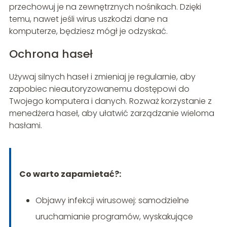
przechowuj je na zewnętrznych nośnikach. Dzięki
temu, nawet jeśli wirus uszkodzi dane na
komputerze, będziesz mógł je odzyskać.
Ochrona haseł
Używaj silnych haseł i zmieniaj je regularnie, aby
zapobiec nieautoryzowanemu dostępowi do
Twojego komputera i danych. Rozważ korzystanie z
menedżera haseł, aby ułatwić zarządzanie wieloma
hasłami.
Co warto zapamietać?:
Objawy infekcji wirusowej: samodzielne
uruchamianie programów, wyskakujące