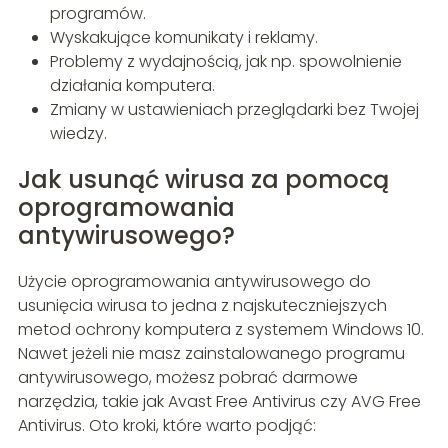
programów.
Wyskakujące komunikaty i reklamy.
Problemy z wydajnością, jak np. spowolnienie
działania komputera.
Zmiany w ustawieniach przeglądarki bez Twojej
wiedzy.
Jak usunąć wirusa za pomocą
oprogramowania
antywirusowego?
Użycie oprogramowania antywirusowego do
usunięcia wirusa to jedna z najskuteczniejszych
metod ochrony komputera z systemem Windows 10.
Nawet jeżeli nie masz zainstalowanego programu
antywirusowego, możesz pobrać darmowe
narzędzia, takie jak Avast Free Antivirus czy AVG Free
Antivirus. Oto kroki, które warto podjąć: