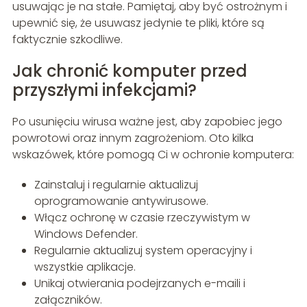
usuwając je na stałe. Pamiętaj, aby być ostrożnym i
upewnić się, że usuwasz jedynie te pliki, które są
faktycznie szkodliwe.
Jak chronić komputer przed
przyszłymi infekcjami?
Po usunięciu wirusa ważne jest, aby zapobiec jego
powrotowi oraz innym zagrożeniom. Oto kilka
wskazówek, które pomogą Ci w ochronie komputera:
Zainstaluj i regularnie aktualizuj
oprogramowanie antywirusowe.
Włącz ochronę w czasie rzeczywistym w
Windows Defender.
Regularnie aktualizuj system operacyjny i
wszystkie aplikacje.
Unikaj otwierania podejrzanych e-maili i
załączników.