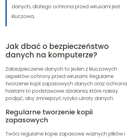
danych, dlatego ochrona przed wirusami jest
kluczowa.
Jak dbać o bezpieczeństwo
danych na komputerze?
Zabezpieczenie danych to jeden z kluczowych
aspektów ochrony przed wirusami. Regularne
tworzenie kopii zapasowych danych oraz ochrona
hasłami to podstawowe działania, które należy
podjąć, aby zmniejszyć ryzyko utraty danych.
Regularne tworzenie kopii
zapasowych
Twórz regularne kopie zapasowe ważnych plików i