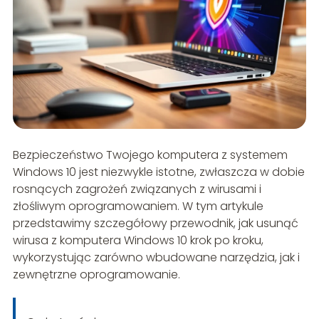
Bezpieczeństwo Twojego komputera z systemem
Windows 10 jest niezwykle istotne, zwłaszcza w dobie
rosnących zagrożeń związanych z wirusami i
złośliwym oprogramowaniem. W tym artykule
przedstawimy szczegółowy przewodnik, jak usunąć
wirusa z komputera Windows 10 krok po kroku,
wykorzystując zarówno wbudowane narzędzia, jak i
zewnętrzne oprogramowanie.