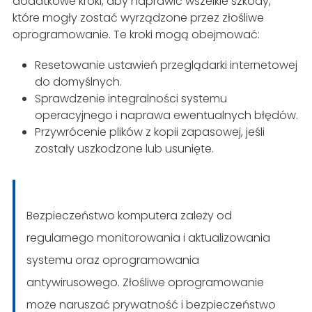
dodatkowe kroki, aby naprawić wszelkie szkody,
które mogły zostać wyrządzone przez złośliwe
oprogramowanie. Te kroki mogą obejmować:
Resetowanie ustawień przeglądarki internetowej
do domyślnych.
Sprawdzenie integralności systemu
operacyjnego i naprawa ewentualnych błędów.
Przywrócenie plików z kopii zapasowej, jeśli
zostały uszkodzone lub usunięte.
Bezpieczeństwo komputera zależy od
regularnego monitorowania i aktualizowania
systemu oraz oprogramowania
antywirusowego. Złośliwe oprogramowanie
może naruszać prywatność i bezpieczeństwo