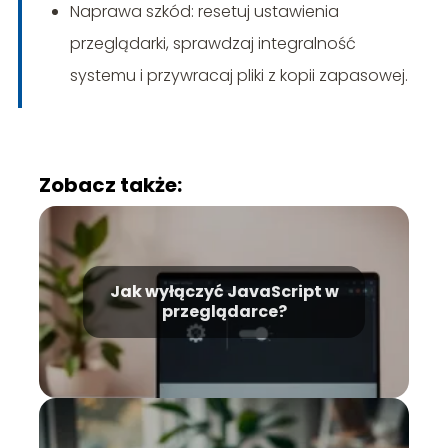
Naprawa szkód: resetuj ustawienia
przeglądarki, sprawdzaj integralność
systemu i przywracaj pliki z kopii zapasowej.
Zobacz także:
Jak wyłączyć JavaScript w
przeglądarce?