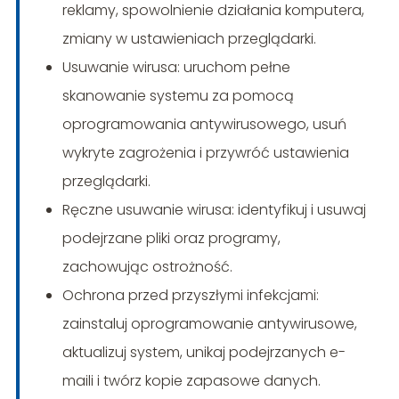
reklamy, spowolnienie działania komputera,
zmiany w ustawieniach przeglądarki.
Usuwanie wirusa: uruchom pełne
skanowanie systemu za pomocą
oprogramowania antywirusowego, usuń
wykryte zagrożenia i przywróć ustawienia
przeglądarki.
Ręczne usuwanie wirusa: identyfikuj i usuwaj
podejrzane pliki oraz programy,
zachowując ostrożność.
Ochrona przed przyszłymi infekcjami:
zainstaluj oprogramowanie antywirusowe,
aktualizuj system, unikaj podejrzanych e-
maili i twórz kopie zapasowe danych.