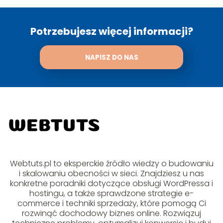
Potrzebujesz więcej informacji?
NAPISZ DO NAS
Webtuts.pl to eksperckie źródło wiedzy o budowaniu
i skalowaniu obecności w sieci. Znajdziesz u nas
konkretne poradniki dotyczące obsługi WordPressa i
hostingu, a także sprawdzone strategie e-
commerce i techniki sprzedaży, które pomogą Ci
rozwinąć dochodowy biznes online. Rozwiązuj