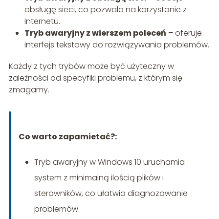
obsługę sieci, co pozwala na korzystanie z
Internetu.
Tryb awaryjny z wierszem poleceń
– oferuje
interfejs tekstowy do rozwiązywania problemów.
Każdy z tych trybów może być użyteczny w
zależności od specyfiki problemu, z którym się
zmagamy.
Co warto zapamietać?:
Tryb awaryjny w Windows 10 uruchamia
system z minimalną ilością plików i
sterowników, co ułatwia diagnozowanie
problemów.