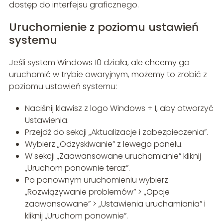
dostęp do interfejsu graficznego.
Uruchomienie z poziomu ustawień
systemu
Jeśli system Windows 10 działa, ale chcemy go
uruchomić w trybie awaryjnym, możemy to zrobić z
poziomu ustawień systemu:
Naciśnij klawisz z logo Windows + I, aby otworzyć
Ustawienia.
Przejdź do sekcji „Aktualizacje i zabezpieczenia”.
Wybierz „Odzyskiwanie” z lewego panelu.
W sekcji „Zaawansowane uruchamianie” kliknij
„Uruchom ponownie teraz”.
Po ponownym uruchomieniu wybierz
„Rozwiązywanie problemów” > „Opcje
zaawansowane” > „Ustawienia uruchamiania” i
kliknij „Uruchom ponownie”.