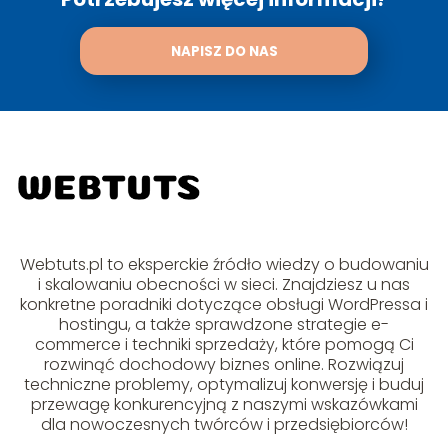
NAPISZ DO NAS
Webtuts.pl to eksperckie źródło wiedzy o budowaniu
i skalowaniu obecności w sieci. Znajdziesz u nas
konkretne poradniki dotyczące obsługi WordPressa i
hostingu, a także sprawdzone strategie e-
commerce i techniki sprzedaży, które pomogą Ci
rozwinąć dochodowy biznes online. Rozwiązuj
techniczne problemy, optymalizuj konwersję i buduj
przewagę konkurencyjną z naszymi wskazówkami
dla nowoczesnych twórców i przedsiębiorców!