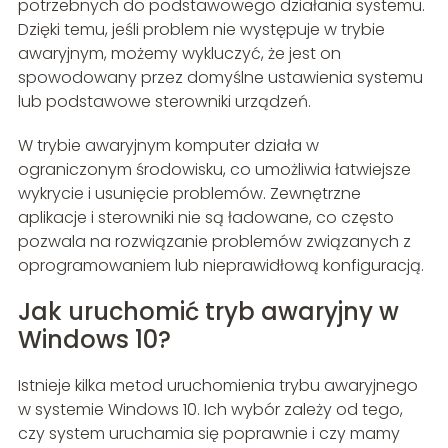
potrzebnych do podstawowego działania systemu.
Dzięki temu, jeśli problem nie występuje w trybie
awaryjnym, możemy wykluczyć, że jest on
spowodowany przez domyślne ustawienia systemu
lub podstawowe sterowniki urządzeń.
W trybie awaryjnym komputer działa w
ograniczonym środowisku, co umożliwia łatwiejsze
wykrycie i usunięcie problemów. Zewnętrzne
aplikacje i sterowniki nie są ładowane, co często
pozwala na rozwiązanie problemów związanych z
oprogramowaniem lub nieprawidłową konfiguracją.
Jak uruchomić tryb awaryjny w
Windows 10?
Istnieje kilka metod uruchomienia trybu awaryjnego
w systemie Windows 10. Ich wybór zależy od tego,
czy system uruchamia się poprawnie i czy mamy