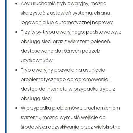
Aby uruchomić tryb awaryjny, można
skorzystać z ustawień systemu, ekranu
logowania lub automatycznej naprawy.
Trzy typy trybu awaryjnego: podstawowy, z
obsługą sieci oraz z wierszem poleceń,
dostosowane do różnych potrzeb
użytkowników.
Tryb awaryjny pozwala na usunięcie
problematycznego oprogramowania i
dostęp do Internetu w przypadku trybu z
obsługą sieci.
W przypadku problemów z uruchomieniem
systemu, można wymusić wejście do
środowiska odzyskiwania przez wielokrotne