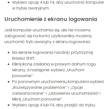
Wybierz opcję 4 lub F4, aby uruchomić komputer
w trybie awaryjnym.
Uruchomienie z ekranu logowania
Jeśli komputer uruchamia się, ale nie możemy
zalogować się na konto użytkownika, możemy
uruchomić tryb awaryjny z ekranu logowania:
Na ekranie logowania naciśnij i przytrzymaj
klawisz Shift.
Kliknij ikonę zasilania w prawym dolnym rogu
ekranu, a następnie wybierz „Uruchom
ponownie”.
Po ponownym uruchomieniu komputera wybierz
„Rozwiązywanie problemów” > „Opcje
zaawansowane” > „Ustawienia uruchamiania” i
kliknij „Uruchom ponownie”.
Wybierz opcję 4 lub F4, aby przejść do trybu