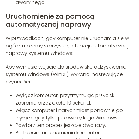
awaryjnego.
Uruchomienie za pomocą
automatycznej naprawy
W przypadkach, gdy komputer nie uruchamia się w
ogóle, możemy skorzystać z funkcji automatycznej
naprawy systemu Windows:
Aby wymusić wejście do środowiska odzyskiwania
systemu Windows (WinRE), wykonaj następujące
czynności:
Wyłącz komputer, przytrzymując przycisk
zasilania przez około 10 sekund.
Włącz komputer i natychmiast ponownie go
wyłącz, gdy tylko pojawi się logo Windows.
Powtórz ten proces jeszcze dwa razy.
Po trzecim uruchomieniu komputer