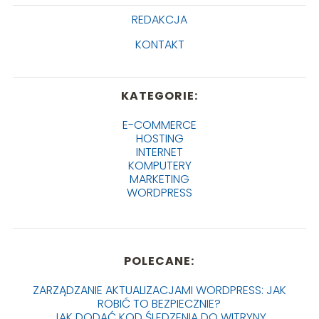
REDAKCJA
KONTAKT
KATEGORIE:
E-COMMERCE
HOSTING
INTERNET
KOMPUTERY
MARKETING
WORDPRESS
POLECANE:
ZARZĄDZANIE AKTUALIZACJAMI WORDPRESS: JAK
ROBIĆ TO BEZPIECZNIE?
JAK DODAĆ KOD ŚLEDZENIA DO WITRYNY