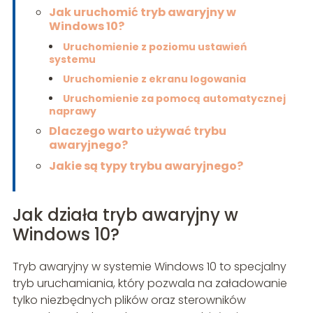
Jak uruchomić tryb awaryjny w
Windows 10?
Uruchomienie z poziomu ustawień
systemu
Uruchomienie z ekranu logowania
Uruchomienie za pomocą automatycznej
naprawy
Dlaczego warto używać trybu
awaryjnego?
Jakie są typy trybu awaryjnego?
Jak działa tryb awaryjny w
Windows 10?
Tryb awaryjny w systemie Windows 10 to specjalny
tryb uruchamiania, który pozwala na załadowanie
tylko niezbędnych plików oraz sterowników