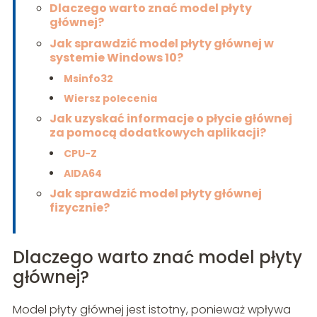
Dlaczego warto znać model płyty
głównej?
Jak sprawdzić model płyty głównej w
systemie Windows 10?
Msinfo32
Wiersz polecenia
Jak uzyskać informacje o płycie głównej
za pomocą dodatkowych aplikacji?
CPU-Z
AIDA64
Jak sprawdzić model płyty głównej
fizycznie?
Dlaczego warto znać model płyty
głównej?
Model płyty głównej jest istotny, ponieważ wpływa