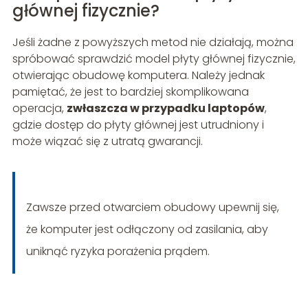
głównej fizycznie?
Jeśli żadne z powyższych metod nie działają, można
spróbować sprawdzić model płyty głównej fizycznie,
otwierając obudowę komputera. Należy jednak
pamiętać, że jest to bardziej skomplikowana
operacja,
zwłaszcza w przypadku laptopów
,
gdzie dostęp do płyty głównej jest utrudniony i
może wiązać się z utratą gwarancji.
Zawsze przed otwarciem obudowy upewnij się,
że komputer jest odłączony od zasilania, aby
uniknąć ryzyka porażenia prądem.