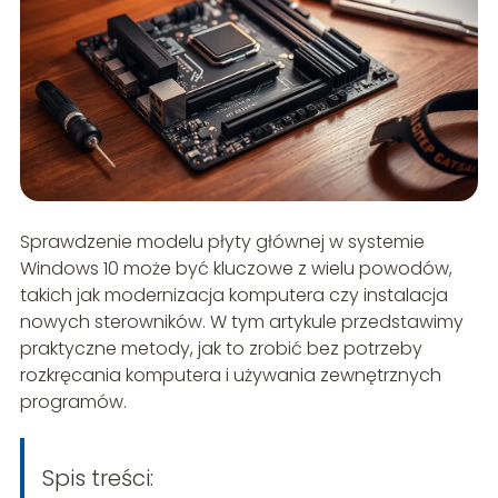
Sprawdzenie modelu płyty głównej w systemie
Windows 10 może być kluczowe z wielu powodów,
takich jak modernizacja komputera czy instalacja
nowych sterowników. W tym artykule przedstawimy
praktyczne metody, jak to zrobić bez potrzeby
rozkręcania komputera i używania zewnętrznych
programów.
Spis treści: