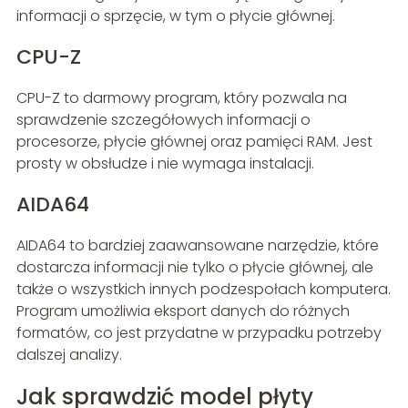
informacji o sprzęcie, w tym o płycie głównej.
CPU-Z
CPU-Z to darmowy program, który pozwala na
sprawdzenie szczegółowych informacji o
procesorze, płycie głównej oraz pamięci RAM. Jest
prosty w obsłudze i nie wymaga instalacji.
AIDA64
AIDA64 to bardziej zaawansowane narzędzie, które
dostarcza informacji nie tylko o płycie głównej, ale
także o wszystkich innych podzespołach komputera.
Program umożliwia eksport danych do różnych
formatów, co jest przydatne w przypadku potrzeby
dalszej analizy.
Jak sprawdzić model płyty