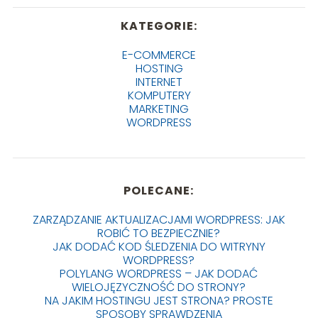
KATEGORIE:
E-COMMERCE
HOSTING
INTERNET
KOMPUTERY
MARKETING
WORDPRESS
POLECANE:
ZARZĄDZANIE AKTUALIZACJAMI WORDPRESS: JAK
ROBIĆ TO BEZPIECZNIE?
JAK DODAĆ KOD ŚLEDZENIA DO WITRYNY
WORDPRESS?
POLYLANG WORDPRESS – JAK DODAĆ
WIELOJĘZYCZNOŚĆ DO STRONY?
NA JAKIM HOSTINGU JEST STRONA? PROSTE
SPOSOBY SPRAWDZENIA