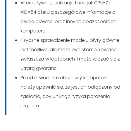
Alternatywnie, aplikacje takie jak CPU-Z i
AIDA64 oferują szczegółowe informacje o
płycie głównej oraz innych podzespołach
komputera.
Fizyczne sprawdzenie modelu płyty głównej
jest możliwe, ale może być skomplikowane,
zwłaszcza w laptopach, i może wiązać się z
utratą gwarancji.
Przed otwarciem obudowy komputera
należy upewnić się, że jest on odłączony od
zasilania, aby uniknąć ryzyka porażenia
prądem.