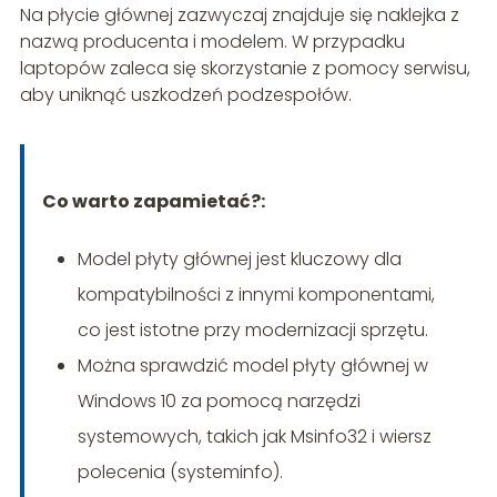
Na płycie głównej zazwyczaj znajduje się naklejka z
nazwą producenta i modelem. W przypadku
laptopów zaleca się skorzystanie z pomocy serwisu,
aby uniknąć uszkodzeń podzespołów.
Co warto zapamietać?:
Model płyty głównej jest kluczowy dla
kompatybilności z innymi komponentami,
co jest istotne przy modernizacji sprzętu.
Można sprawdzić model płyty głównej w
Windows 10 za pomocą narzędzi
systemowych, takich jak Msinfo32 i wiersz
polecenia (systeminfo).