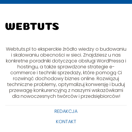
Webtuts.pl to eksperckie źródło wiedzy o budowaniu
i skalowaniu obecności w sieci. Znajdziesz u nas
konkretne poradniki dotyczące obsługi WordPressa i
hostingu, a także sprawdzone strategie e-
commerce i techniki sprzedaży, które pomogą Ci
rozwinąć dochodowy biznes online. Rozwiązuj
techniczne problemy, optymalizuj konwersję i buduj
przewagę konkurencyjną z naszymi wskazówkami
dla nowoczesnych twórców i przedsiębiorców!
REDAKCJA
KONTAKT