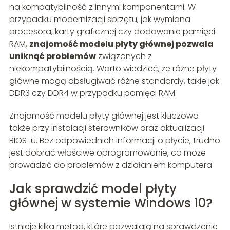
na kompatybilność z innymi komponentami. W
przypadku modernizacji sprzętu, jak wymiana
procesora, karty graficznej czy dodawanie pamięci
RAM,
znajomość modelu płyty głównej pozwala
uniknąć problemów
związanych z
niekompatybilnością. Warto wiedzieć, że różne płyty
główne mogą obsługiwać różne standardy, takie jak
DDR3 czy DDR4 w przypadku pamięci RAM.
Znajomość modelu płyty głównej jest kluczowa
także przy instalacji sterowników oraz aktualizacji
BIOS-u. Bez odpowiednich informacji o płycie, trudno
jest dobrać właściwe oprogramowanie, co może
prowadzić do problemów z działaniem komputera.
Jak sprawdzić model płyty
głównej w systemie Windows 10?
Istnieje kilka metod, które pozwalają na sprawdzenie