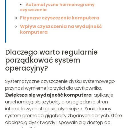
Automatyczne harmonogramy
czyszczenia
Fizyczne czyszczenie komputera
Wpływ czyszczenia na wydajność
komputera
Dlaczego warto regularnie
porządkować system
operacyjny?
Systematyczne czyszczenie dysku systemowego
przynosi wymierne korzyści dla użytkownika.
Zwiększa się wydajność komputera
, aplikacje
uruchamiają się szybciej, a przeglądanie stron
internetowych staje się płynniejsze. Zaniedbany
system gromadzi gigabajty zbędnych danych, które
obciążają dysk twardy i spowalniają dostęp do