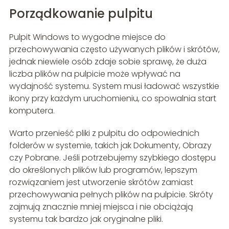
Porządkowanie pulpitu
Pulpit Windows to wygodne miejsce do
przechowywania często używanych plików i skrótów,
jednak niewiele osób zdaje sobie sprawę, że duża
liczba plików na pulpicie może wpływać na
wydajność systemu. System musi ładować wszystkie
ikony przy każdym uruchomieniu, co spowalnia start
komputera.
Warto przenieść pliki z pulpitu do odpowiednich
folderów w systemie, takich jak Dokumenty, Obrazy
czy Pobrane. Jeśli potrzebujemy szybkiego dostępu
do określonych plików lub programów, lepszym
rozwiązaniem jest utworzenie skrótów zamiast
przechowywania pełnych plików na pulpicie. Skróty
zajmują znacznie mniej miejsca i nie obciążają
systemu tak bardzo jak oryginalne pliki.