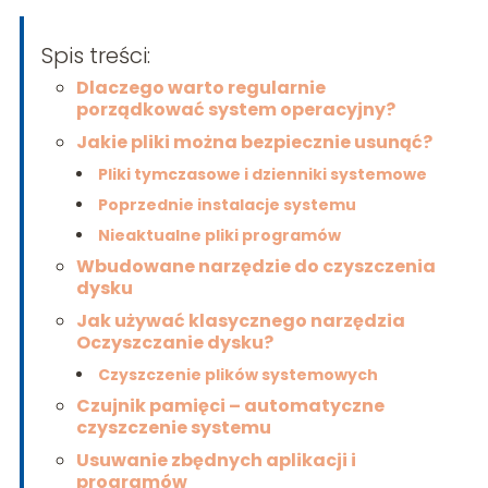
Spis treści:
Dlaczego warto regularnie
porządkować system operacyjny?
Jakie pliki można bezpiecznie usunąć?
Pliki tymczasowe i dzienniki systemowe
Poprzednie instalacje systemu
Nieaktualne pliki programów
Wbudowane narzędzie do czyszczenia
dysku
Jak używać klasycznego narzędzia
Oczyszczanie dysku?
Czyszczenie plików systemowych
Czujnik pamięci – automatyczne
czyszczenie systemu
Usuwanie zbędnych aplikacji i
programów