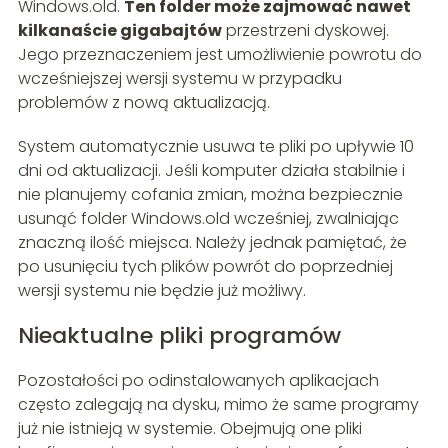
Windows.old.
Ten folder może zajmować nawet
kilkanaście gigabajtów
przestrzeni dyskowej.
Jego przeznaczeniem jest umożliwienie powrotu do
wcześniejszej wersji systemu w przypadku
problemów z nową aktualizacją.
System automatycznie usuwa te pliki po upływie 10
dni od aktualizacji. Jeśli komputer działa stabilnie i
nie planujemy cofania zmian, można bezpiecznie
usunąć folder Windows.old wcześniej, zwalniając
znaczną ilość miejsca. Należy jednak pamiętać, że
po usunięciu tych plików powrót do poprzedniej
wersji systemu nie będzie już możliwy.
Nieaktualne pliki programów
Pozostałości po odinstalowanych aplikacjach
często zalegają na dysku, mimo że same programy
już nie istnieją w systemie. Obejmują one pliki