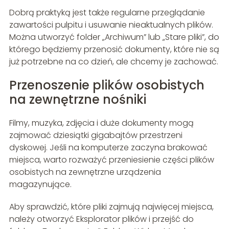
Dobrą praktyką jest także regularne przeglądanie
zawartości pulpitu i usuwanie nieaktualnych plików.
Można utworzyć folder „Archiwum” lub „Stare pliki”, do
którego będziemy przenosić dokumenty, które nie są
już potrzebne na co dzień, ale chcemy je zachować.
Przenoszenie plików osobistych
na zewnętrzne nośniki
Filmy, muzyka, zdjęcia i duże dokumenty mogą
zajmować dziesiątki gigabajtów przestrzeni
dyskowej. Jeśli na komputerze zaczyna brakować
miejsca, warto rozważyć przeniesienie części plików
osobistych na zewnętrzne urządzenia
magazynujące.
Aby sprawdzić, które pliki zajmują najwięcej miejsca,
należy otworzyć Eksplorator plików i przejść do