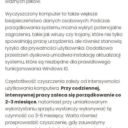
ważnych plików.
Wyczyszczony komputer to także większe
bezpieczeństwo danych osobowych. Podczas
porządkowania systemu można wykryć potencjalne
zagrożenia, takie jak wirusy czy trojany, które nie tylko
spowalniają pracę urządzenia, ale również stanowią
ryzyko dla prywatności użytkownika. Dodatkowa
przestrzeń dyskowa umożliwia instalację aktualizacji
systemu, które są niezbędne dla prawidłowego
funkcjonowania Windows 10.
Częstotliwość czyszczenia zależy od intensywności
użytkowania komputera.
Przy codziennej,
intensywnej pracy zaleca się porządkowanie co
2-3 miesiące
, natomiast przy umiarkowanym
wykorzystaniu sprzętu wystarczy wykonywać tę
czynność co 3-6 miesięcy. Warto również
przeprowadzić czyszczenie, gdy zauważymy