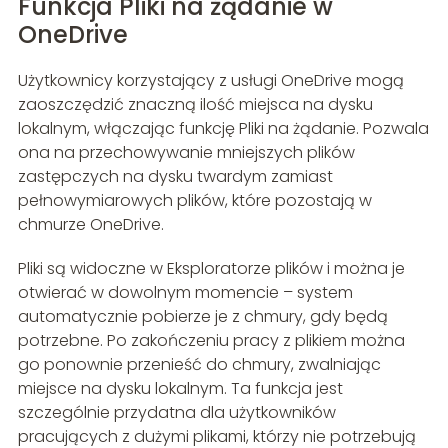
Funkcja Pliki na żądanie w
OneDrive
Użytkownicy korzystający z usługi OneDrive mogą
zaoszczędzić znaczną ilość miejsca na dysku
lokalnym, włączając funkcję Pliki na żądanie. Pozwala
ona na przechowywanie mniejszych plików
zastępczych na dysku twardym zamiast
pełnowymiarowych plików, które pozostają w
chmurze OneDrive.
Pliki są widoczne w Eksploratorze plików i można je
otwierać w dowolnym momencie – system
automatycznie pobierze je z chmury, gdy będą
potrzebne. Po zakończeniu pracy z plikiem można
go ponownie przenieść do chmury, zwalniając
miejsce na dysku lokalnym. Ta funkcja jest
szczególnie przydatna dla użytkowników
pracujących z dużymi plikami, którzy nie potrzebują