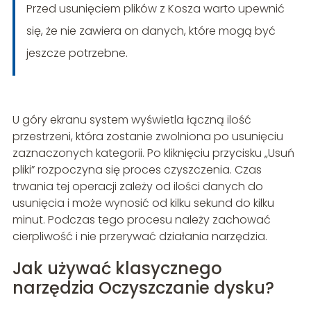
Przed usunięciem plików z Kosza warto upewnić
się, że nie zawiera on danych, które mogą być
jeszcze potrzebne.
U góry ekranu system wyświetla łączną ilość
przestrzeni, która zostanie zwolniona po usunięciu
zaznaczonych kategorii. Po kliknięciu przycisku „Usuń
pliki” rozpoczyna się proces czyszczenia. Czas
trwania tej operacji zależy od ilości danych do
usunięcia i może wynosić od kilku sekund do kilku
minut. Podczas tego procesu należy zachować
cierpliwość i nie przerywać działania narzędzia.
Jak używać klasycznego
narzędzia Oczyszczanie dysku?