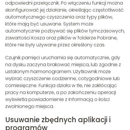
odpowiedni przełącznik. Po włączeniu funkcji można
skonfigurować jej działanie, określając częstotliwość
automatycznego czyszczenia oraz typy plików,
które mają być usuwane. System może
automatycznie pozbywać się plików tymczasowych,
zawartości Kosza oraz plików w folderze Pobrane,
które nie były używane przez określony czas.
Czujnik pamięci uruchamia się automatycznie, gdy
na dysku zaczyna brakować miejsca, lub zgodnie z
ustalonym harmonogramem. Użytkownik może
wybrać czyszczenie codzienne, cotygodniowe lub
comiesięczne. Funkcja działa w tle, nie zakłócając
pracy na komputerze, a po zakończeniu operacji
wyświetla powiadomienie z informacją o ilości
zwolnionego miejsca.
Usuwanie zbędnych aplikacji i
programów