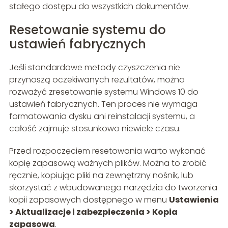
stałego dostępu do wszystkich dokumentów.
Resetowanie systemu do
ustawień fabrycznych
Jeśli standardowe metody czyszczenia nie
przynoszą oczekiwanych rezultatów, można
rozważyć zresetowanie systemu Windows 10 do
ustawień fabrycznych. Ten proces nie wymaga
formatowania dysku ani reinstalacji systemu, a
całość zajmuje stosunkowo niewiele czasu.
Przed rozpoczęciem resetowania warto wykonać
kopię zapasową ważnych plików. Można to zrobić
ręcznie, kopiując pliki na zewnętrzny nośnik, lub
skorzystać z wbudowanego narzędzia do tworzenia
kopii zapasowych dostępnego w menu
Ustawienia
> Aktualizacje i zabezpieczenia > Kopia
zapasowa
.