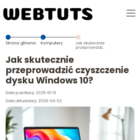
Strona główna
Komputery
Jak skutecznie
przeprowadzić
czyszczenie
dysku
Jak skutecznie
Windows 10?
przeprowadzić czyszczenie
dysku Windows 10?
Data publikacji: 2025-10-13
Data aktualizacji: 2026-04-02