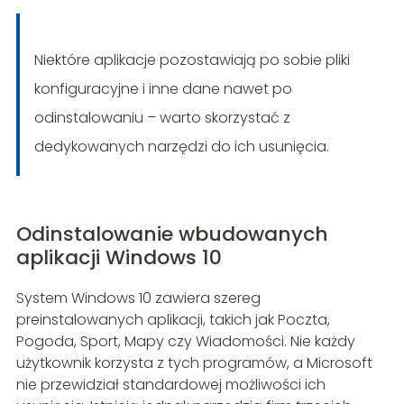
Niektóre aplikacje pozostawiają po sobie pliki
konfiguracyjne i inne dane nawet po
odinstalowaniu – warto skorzystać z
dedykowanych narzędzi do ich usunięcia.
Odinstalowanie wbudowanych
aplikacji Windows 10
System Windows 10 zawiera szereg
preinstalowanych aplikacji, takich jak Poczta,
Pogoda, Sport, Mapy czy Wiadomości. Nie każdy
użytkownik korzysta z tych programów, a Microsoft
nie przewidział standardowej możliwości ich