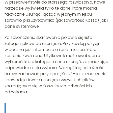
W przeciwieństwie do starszego rozwiązania, nowe
narzędzie wyświetla tylko te dane, które można
faktycznie usunąć, łącząc w jednym miejscu
zarówno pliki użytkownika (jak zawartość Kosza), jak i
dane systemowe.
Po zakończeniu skanowania pojawia się lista
kategorii plików do usunięcia. Przy każdej pozycji
widoczna jest informacja o ilości miejsca, które
zostanie zwolnione. Użytkownik może swobodnie
wybierać, które kategorie chce usunąć, zaznaczając
odpowiednie pola wyboru. Szczególną ostrożność
należy zachować przy opcji „Kosz” – jej zaznaczenie
spowoduje trwałe usunięcie wszystkich plików
znajdujących się w Koszu bez możliwości ich
odzyskania.