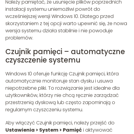
Należy pamiętać, że usunięcie plików poprzednich
instalacji systemu uniemożliwi powrót do
wcześniejszej wersji Windows 10. Dlatego przed
skorzystaniem z tej opcji warto upewnić się, że nowa
wersja systemu działa stabilnie i nie powoduje
problemów.
Czujnik pamięci – automatyczne
czyszczenie systemu
Windows 10 oferuje funkcję Czujnik pamięci, która
automatycznie monitoruje stan dysku i usuwa
niepotrzebne pliki. To rozwiązanie jest idealne dla
użytkowników, którzy nie chcą ręcznie zarządzać
przestrzenią dyskową lub często zapominają o
regularnym czyszczeniu systemu.
Aby włączyć Czujnik pamięci, należy przejść do
Ustawienia > System > Pamięć
i aktywować