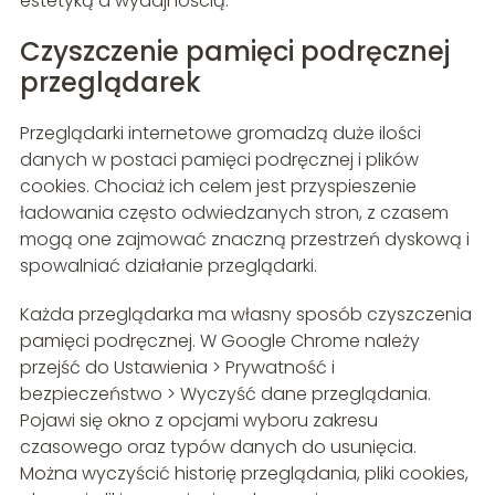
estetyką a wydajnością.
Czyszczenie pamięci podręcznej
przeglądarek
Przeglądarki internetowe gromadzą duże ilości
danych w postaci pamięci podręcznej i plików
cookies. Chociaż ich celem jest przyspieszenie
ładowania często odwiedzanych stron, z czasem
mogą one zajmować znaczną przestrzeń dyskową i
spowalniać działanie przeglądarki.
Każda przeglądarka ma własny sposób czyszczenia
pamięci podręcznej. W Google Chrome należy
przejść do Ustawienia > Prywatność i
bezpieczeństwo > Wyczyść dane przeglądania.
Pojawi się okno z opcjami wyboru zakresu
czasowego oraz typów danych do usunięcia.
Można wyczyścić historię przeglądania, pliki cookies,