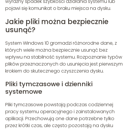
wyraźny spadek szybkości działania systemu lub
pojawi się komunikat o braku miejsca na dysku.
Jakie pliki można bezpiecznie
usunąć?
System Windows 10 gromadzi różnorodne dane, z
których wiele można bezpiecznie usunąć bez
wpływu na stabilność systemu. Rozpoznanie typów
plików przeznaczonych do usunięcia jest pierwszym
krokiem do skutecznego czyszczenia dysku.
Pliki tymczasowe i dzienniki
systemowe
Pliki tymczasowe powstają podczas codziennej
pracy systemu operacyjnego i zainstalowanych
aplikacji. Przechowują one dane potrzebne tylko
przez krótki czas, ale często pozostają na dysku