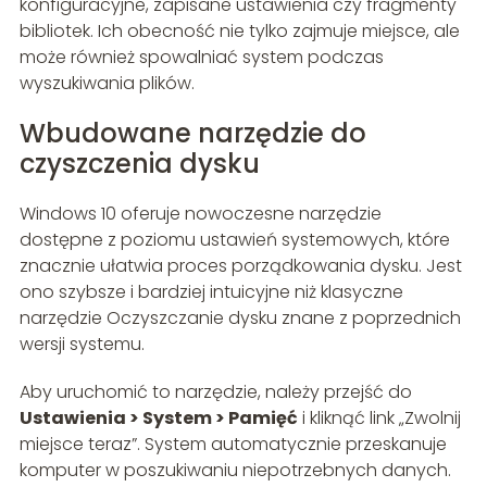
konfiguracyjne, zapisane ustawienia czy fragmenty
bibliotek. Ich obecność nie tylko zajmuje miejsce, ale
może również spowalniać system podczas
wyszukiwania plików.
Wbudowane narzędzie do
czyszczenia dysku
Windows 10 oferuje nowoczesne narzędzie
dostępne z poziomu ustawień systemowych, które
znacznie ułatwia proces porządkowania dysku. Jest
ono szybsze i bardziej intuicyjne niż klasyczne
narzędzie Oczyszczanie dysku znane z poprzednich
wersji systemu.
Aby uruchomić to narzędzie, należy przejść do
Ustawienia > System > Pamięć
i kliknąć link „Zwolnij
miejsce teraz”. System automatycznie przeskanuje
komputer w poszukiwaniu niepotrzebnych danych.