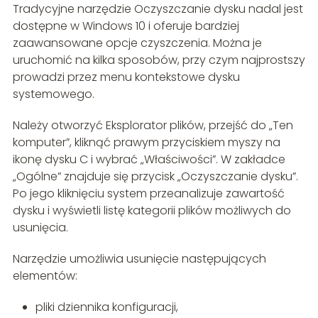
Tradycyjne narzędzie Oczyszczanie dysku nadal jest
dostępne w Windows 10 i oferuje bardziej
zaawansowane opcje czyszczenia. Można je
uruchomić na kilka sposobów, przy czym najprostszy
prowadzi przez menu kontekstowe dysku
systemowego.
Należy otworzyć Eksplorator plików, przejść do „Ten
komputer”, kliknąć prawym przyciskiem myszy na
ikonę dysku C i wybrać „Właściwości”. W zakładce
„Ogólne” znajduje się przycisk „Oczyszczanie dysku”.
Po jego kliknięciu system przeanalizuje zawartość
dysku i wyświetli listę kategorii plików możliwych do
usunięcia.
Narzędzie umożliwia usunięcie następujących
elementów:
pliki dziennika konfiguracji,