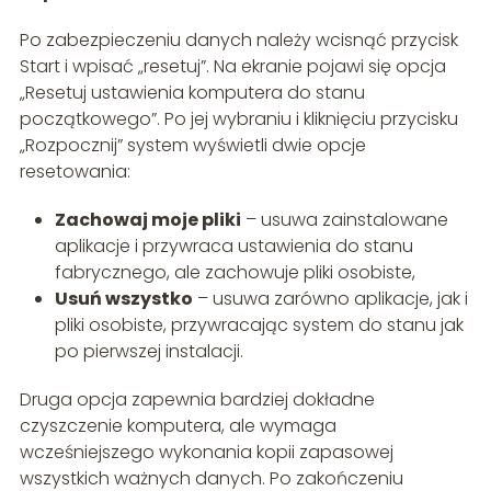
Po zabezpieczeniu danych należy wcisnąć przycisk
Start i wpisać „resetuj”. Na ekranie pojawi się opcja
„Resetuj ustawienia komputera do stanu
początkowego”. Po jej wybraniu i kliknięciu przycisku
„Rozpocznij” system wyświetli dwie opcje
resetowania:
Zachowaj moje pliki
– usuwa zainstalowane
aplikacje i przywraca ustawienia do stanu
fabrycznego, ale zachowuje pliki osobiste,
Usuń wszystko
– usuwa zarówno aplikacje, jak i
pliki osobiste, przywracając system do stanu jak
po pierwszej instalacji.
Druga opcja zapewnia bardziej dokładne
czyszczenie komputera, ale wymaga
wcześniejszego wykonania kopii zapasowej
wszystkich ważnych danych. Po zakończeniu