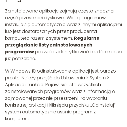
Zainstalowane aplikacje zajmują często znaczną
część przestrzeni dyskowej. Wiele programów
instaluje się automatycznie wraz z innymi aplikacjami
lub jest dostarczanych przez producenta
komputera razem z systemem.
Regularne
przeglądanie listy zainstalowanych
programów
pozwala zidentyfikować te, które nie są
już potrzebne.
W Windows 10 odinstalowanie aplikacji jest bardzo
proste. Należy przejść do Ustawienia > System >
Aplikacje i funkcje. Pojawi się lista wszystkich
zainstalowanych programów wraz z informacją o
zajmowanej przez nie przestrzeni. Po wybraniu
konkretnej aplikacji i kliknięciu przycisku „Odinstaluj”
system automatycznie usunie program z
komputera.