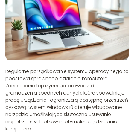
Regularne porządkowanie systemu operacyjnego to
podstawa sprawnego działania komputera.
Zaniedbanie tej czynności prowadzi do
gromadzenia zbędnych danych, które spowalniają
pracę urządzenia i ograniczają dostępną przestrzeń
dyskową. System Windows 10 oferuje wbudowane
narzędzia umożliwiające skuteczne usuwanie
niepotrzebnych plików i optymalizację działania
komputera.