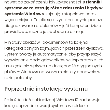
nawet po zakończeniu ich użyteczności.
Dzienniki
systemowe rejestrują różne zdarzenia i błędy w
systemie Windows
, zajmując stopniowo coraz
więcej miejsca. Te pliki są przydatne jedynie podczas
diagnozowania problemów – jeśli komputer działa
prawidłowo, można je swobodnie usunąć.
Miniatury obrazów i dokumentów to kolejna
kategoria danych zajmujących przestrzeń dyskową.
System tworzy je automatycznie, aby przyspieszyć
wyświetlanie podglądów plików w Eksploratorze. Ich
usunięcie nie wpływa na dostępność oryginalnych
plików – Windows odtworzy miniatury ponownie w
razie potrzeby.
Poprzednie instalacje systemu
Po każdej dużej aktualizacji Windows 10 zachowuje
kopię poprzedniej wersji systemu w folderze