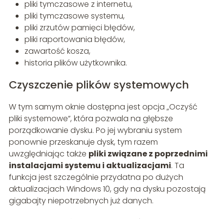
pliki tymczasowe z internetu,
pliki tymczasowe systemu,
pliki zrzutów pamięci błędów,
pliki raportowania błędów,
zawartość kosza,
historia plików użytkownika.
Czyszczenie plików systemowych
W tym samym oknie dostępna jest opcja „Oczyść
pliki systemowe”, która pozwala na głębsze
porządkowanie dysku. Po jej wybraniu system
ponownie przeskanuje dysk, tym razem
uwzględniając także
pliki związane z poprzednimi
instalacjami systemu i aktualizacjami
. Ta
funkcja jest szczególnie przydatna po dużych
aktualizacjach Windows 10, gdy na dysku pozostają
gigabajty niepotrzebnych już danych.