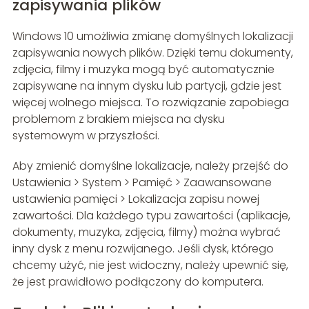
zapisywania plików
Windows 10 umożliwia zmianę domyślnych lokalizacji
zapisywania nowych plików. Dzięki temu dokumenty,
zdjęcia, filmy i muzyka mogą być automatycznie
zapisywane na innym dysku lub partycji, gdzie jest
więcej wolnego miejsca. To rozwiązanie zapobiega
problemom z brakiem miejsca na dysku
systemowym w przyszłości.
Aby zmienić domyślne lokalizacje, należy przejść do
Ustawienia > System > Pamięć > Zaawansowane
ustawienia pamięci > Lokalizacja zapisu nowej
zawartości. Dla każdego typu zawartości (aplikacje,
dokumenty, muzyka, zdjęcia, filmy) można wybrać
inny dysk z menu rozwijanego. Jeśli dysk, którego
chcemy użyć, nie jest widoczny, należy upewnić się,
że jest prawidłowo podłączony do komputera.