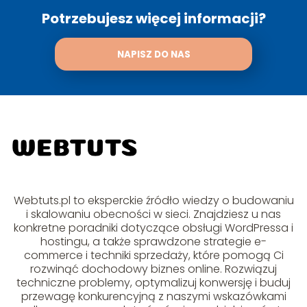
Potrzebujesz więcej informacji?
NAPISZ DO NAS
Webtuts.pl to eksperckie źródło wiedzy o budowaniu
i skalowaniu obecności w sieci. Znajdziesz u nas
konkretne poradniki dotyczące obsługi WordPressa i
hostingu, a także sprawdzone strategie e-
commerce i techniki sprzedaży, które pomogą Ci
rozwinąć dochodowy biznes online. Rozwiązuj
techniczne problemy, optymalizuj konwersję i buduj
przewagę konkurencyjną z naszymi wskazówkami