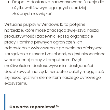
Dexpot – dostarcza zaawansowane funkcje dla
użytkowników wymagających bardziej
złożonych rozwiązań.
Wirtualne pulpity w Windows 10 to potężne
narzędzie, które może znacząco zwiększyć naszą
produktywność i zapewnić lepszą organizację
pracy. Pomimo pewnych ograniczeń, ich
odpowiednie wykorzystanie pozwala na efektywne
zarządzanie czasem i zasobami, co jest nieocenione
w codziennej pracy z komputerem. Dzięki
możliwościom dostosowywania i dostępności
dodatkowych narzędzi, wirtualne pulpity mogą stać
się nieodłącznym elementem naszego cyfrowego
ekosystemu.
Co warto zapamietać?: