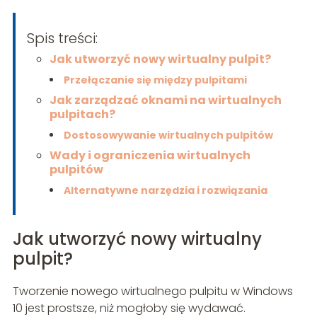
Spis treści:
Jak utworzyć nowy wirtualny pulpit?
Przełączanie się między pulpitami
Jak zarządzać oknami na wirtualnych
pulpitach?
Dostosowywanie wirtualnych pulpitów
Wady i ograniczenia wirtualnych
pulpitów
Alternatywne narzędzia i rozwiązania
Jak utworzyć nowy wirtualny
pulpit?
Tworzenie nowego wirtualnego pulpitu w Windows
10 jest prostsze, niż mogłoby się wydawać.