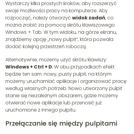
Wystarczy kilka prostych kroków, aby rozszerzyć
swoje możliwości pracy na komputerze. Aby
rozpocząć, należy otworzyć
widok zadań
, co
można zrobić za pomocą skrótu klawiszowego
Windows + Tab. W tym widoku, na górze ekranu,
znajdziemy opcję „nowy pulpit”, która pozwala
dodać kolejną przestrzeń roboczą.
Alternatywnie, możemy użyć skrótu klawiszy:
Windows + Ctrl + D
. W obu przypadkach efekt
będzie ten sam: nowy, pusty pulpit, na którym
możemy uruchamiać aplikacje i organizować pracę
według własnych potrzeb. Nowo utworzony pulpit
stanie się niezależnym obszarem, gdzie możemy
otwierać nowe aplikacje lub przenosić już
uruchomione z innego pulpitu.
Przełączanie się między pulpitami