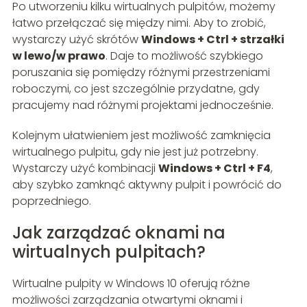
Po utworzeniu kilku wirtualnych pulpitów, możemy
łatwo przełączać się między nimi. Aby to zrobić,
wystarczy użyć skrótów
Windows + Ctrl + strzałki
w lewo/w prawo
. Daje to możliwość szybkiego
poruszania się pomiędzy różnymi przestrzeniami
roboczymi, co jest szczególnie przydatne, gdy
pracujemy nad różnymi projektami jednocześnie.
Kolejnym ułatwieniem jest możliwość zamknięcia
wirtualnego pulpitu, gdy nie jest już potrzebny.
Wystarczy użyć kombinacji
Windows + Ctrl + F4
,
aby szybko zamknąć aktywny pulpit i powrócić do
poprzedniego.
Jak zarządzać oknami na
wirtualnych pulpitach?
Wirtualne pulpity w Windows 10 oferują różne
możliwości zarządzania otwartymi oknami i