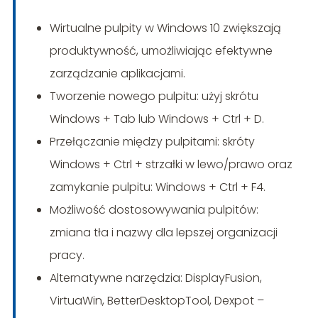
Wirtualne pulpity w Windows 10 zwiększają
produktywność, umożliwiając efektywne
zarządzanie aplikacjami.
Tworzenie nowego pulpitu: użyj skrótu
Windows + Tab lub Windows + Ctrl + D.
Przełączanie między pulpitami: skróty
Windows + Ctrl + strzałki w lewo/prawo oraz
zamykanie pulpitu: Windows + Ctrl + F4.
Możliwość dostosowywania pulpitów:
zmiana tła i nazwy dla lepszej organizacji
pracy.
Alternatywne narzędzia: DisplayFusion,
VirtuaWin, BetterDesktopTool, Dexpot –