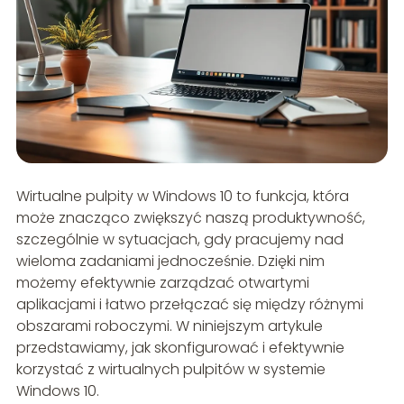
Wirtualne pulpity w Windows 10 to funkcja, która
może znacząco zwiększyć naszą produktywność,
szczególnie w sytuacjach, gdy pracujemy nad
wieloma zadaniami jednocześnie. Dzięki nim
możemy efektywnie zarządzać otwartymi
aplikacjami i łatwo przełączać się między różnymi
obszarami roboczymi. W niniejszym artykule
przedstawiamy, jak skonfigurować i efektywnie
korzystać z wirtualnych pulpitów w systemie
Windows 10.