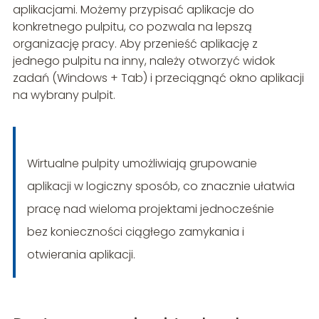
aplikacjami. Możemy przypisać aplikacje do
konkretnego pulpitu, co pozwala na lepszą
organizację pracy. Aby przenieść aplikację z
jednego pulpitu na inny, należy otworzyć widok
zadań (Windows + Tab) i przeciągnąć okno aplikacji
na wybrany pulpit.
Wirtualne pulpity umożliwiają grupowanie
aplikacji w logiczny sposób, co znacznie ułatwia
pracę nad wieloma projektami jednocześnie
bez konieczności ciągłego zamykania i
otwierania aplikacji.