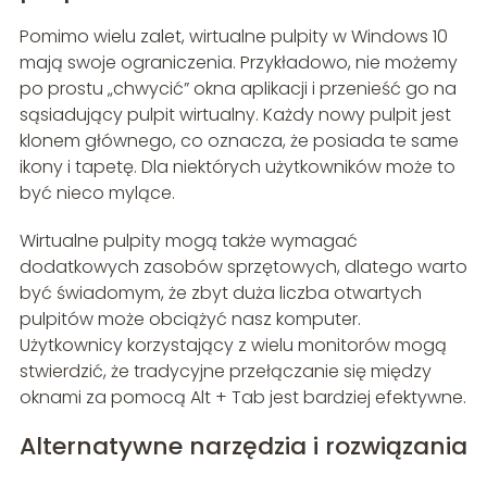
Pomimo wielu zalet, wirtualne pulpity w Windows 10
mają swoje ograniczenia. Przykładowo, nie możemy
po prostu „chwycić” okna aplikacji i przenieść go na
sąsiadujący pulpit wirtualny. Każdy nowy pulpit jest
klonem głównego, co oznacza, że posiada te same
ikony i tapetę. Dla niektórych użytkowników może to
być nieco mylące.
Wirtualne pulpity mogą także wymagać
dodatkowych zasobów sprzętowych, dlatego warto
być świadomym, że zbyt duża liczba otwartych
pulpitów może obciążyć nasz komputer.
Użytkownicy korzystający z wielu monitorów mogą
stwierdzić, że tradycyjne przełączanie się między
oknami za pomocą Alt + Tab jest bardziej efektywne.
Alternatywne narzędzia i rozwiązania