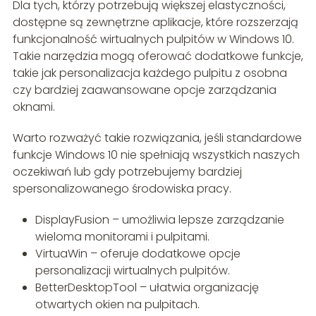
Dla tych, którzy potrzebują większej elastyczności,
dostępne są zewnętrzne aplikacje, które rozszerzają
funkcjonalność wirtualnych pulpitów w Windows 10.
Takie narzędzia mogą oferować dodatkowe funkcje,
takie jak personalizacja każdego pulpitu z osobna
czy bardziej zaawansowane opcje zarządzania
oknami.
Warto rozważyć takie rozwiązania, jeśli standardowe
funkcje Windows 10 nie spełniają wszystkich naszych
oczekiwań lub gdy potrzebujemy bardziej
spersonalizowanego środowiska pracy.
DisplayFusion – umożliwia lepsze zarządzanie
wieloma monitorami i pulpitami.
VirtuaWin – oferuje dodatkowe opcje
personalizacji wirtualnych pulpitów.
BetterDesktopTool – ułatwia organizację
otwartych okien na pulpitach.