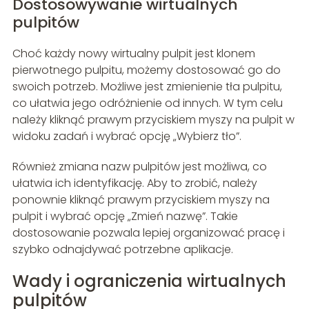
Dostosowywanie wirtualnych
pulpitów
Choć każdy nowy wirtualny pulpit jest klonem
pierwotnego pulpitu, możemy dostosować go do
swoich potrzeb. Możliwe jest zmienienie tła pulpitu,
co ułatwia jego odróżnienie od innych. W tym celu
należy kliknąć prawym przyciskiem myszy na pulpit w
widoku zadań i wybrać opcję „Wybierz tło”.
Również zmiana nazw pulpitów jest możliwa, co
ułatwia ich identyfikację. Aby to zrobić, należy
ponownie kliknąć prawym przyciskiem myszy na
pulpit i wybrać opcję „Zmień nazwę”. Takie
dostosowanie pozwala lepiej organizować pracę i
szybko odnajdywać potrzebne aplikacje.
Wady i ograniczenia wirtualnych
pulpitów