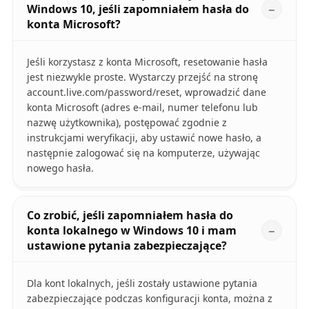
Windows 10, jeśli zapomniałem hasła do
konta Microsoft?
Jeśli korzystasz z konta Microsoft, resetowanie hasła
jest niezwykle proste. Wystarczy przejść na stronę
account.live.com/password/reset, wprowadzić dane
konta Microsoft (adres e-mail, numer telefonu lub
nazwę użytkownika), postępować zgodnie z
instrukcjami weryfikacji, aby ustawić nowe hasło, a
następnie zalogować się na komputerze, używając
nowego hasła.
Co zrobić, jeśli zapomniałem hasła do
konta lokalnego w Windows 10 i mam
ustawione pytania zabezpieczające?
Dla kont lokalnych, jeśli zostały ustawione pytania
zabezpieczające podczas konfiguracji konta, można z