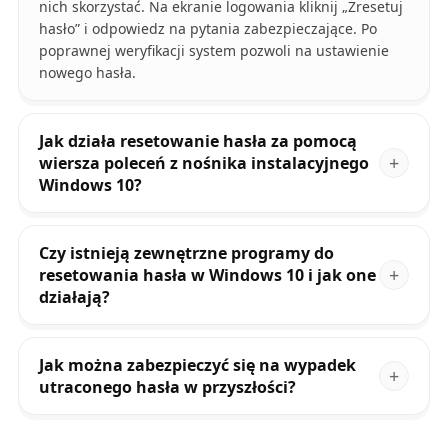
nich skorzystać. Na ekranie logowania kliknij „Zresetuj
hasło” i odpowiedz na pytania zabezpieczające. Po
poprawnej weryfikacji system pozwoli na ustawienie
nowego hasła.
Jak działa resetowanie hasła za pomocą
wiersza poleceń z nośnika instalacyjnego
Windows 10?
Czy istnieją zewnętrzne programy do
resetowania hasła w Windows 10 i jak one
działają?
Jak można zabezpieczyć się na wypadek
utraconego hasła w przyszłości?