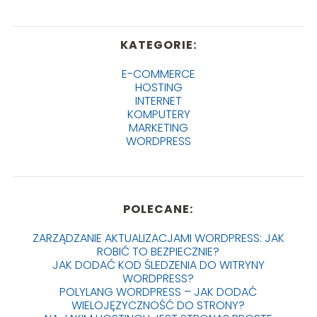
KATEGORIE:
E-COMMERCE
HOSTING
INTERNET
KOMPUTERY
MARKETING
WORDPRESS
POLECANE:
ZARZĄDZANIE AKTUALIZACJAMI WORDPRESS: JAK
ROBIĆ TO BEZPIECZNIE?
JAK DODAĆ KOD ŚLEDZENIA DO WITRYNY
WORDPRESS?
POLYLANG WORDPRESS – JAK DODAĆ
WIELOJĘZYCZNOŚĆ DO STRONY?