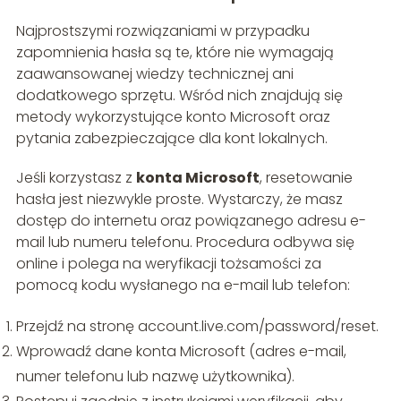
Najprostszymi rozwiązaniami w przypadku
zapomnienia hasła są te, które nie wymagają
zaawansowanej wiedzy technicznej ani
dodatkowego sprzętu. Wśród nich znajdują się
metody wykorzystujące konto Microsoft oraz
pytania zabezpieczające dla kont lokalnych.
Jeśli korzystasz z
konta Microsoft
, resetowanie
hasła jest niezwykle proste. Wystarczy, że masz
dostęp do internetu oraz powiązanego adresu e-
mail lub numeru telefonu. Procedura odbywa się
online i polega na weryfikacji tożsamości za
pomocą kodu wysłanego na e-mail lub telefon:
Przejdź na stronę account.live.com/password/reset.
Wprowadź dane konta Microsoft (adres e-mail,
numer telefonu lub nazwę użytkownika).