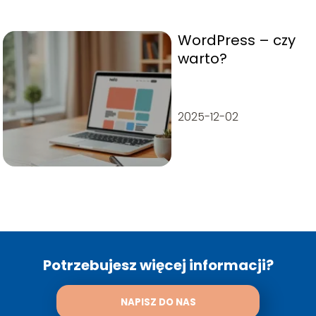
WordPress – czy
warto?
2025-12-02
Potrzebujesz więcej informacji?
NAPISZ DO NAS