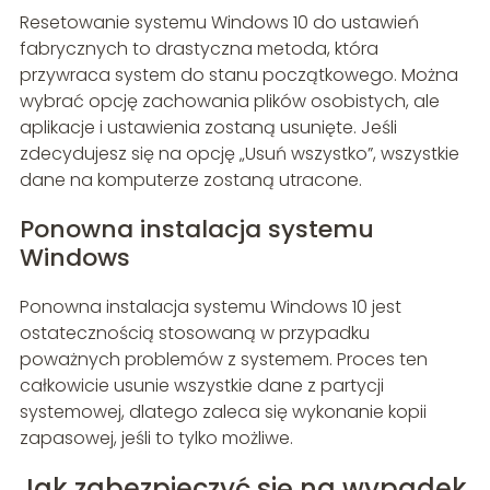
Resetowanie systemu Windows 10 do ustawień
fabrycznych to drastyczna metoda, która
przywraca system do stanu początkowego. Można
wybrać opcję zachowania plików osobistych, ale
aplikacje i ustawienia zostaną usunięte. Jeśli
zdecydujesz się na opcję „Usuń wszystko”, wszystkie
dane na komputerze zostaną utracone.
Ponowna instalacja systemu
Windows
Ponowna instalacja systemu Windows 10 jest
ostatecznością stosowaną w przypadku
poważnych problemów z systemem. Proces ten
całkowicie usunie wszystkie dane z partycji
systemowej, dlatego zaleca się wykonanie kopii
zapasowej, jeśli to tylko możliwe.
Jak zabezpieczyć się na wypadek