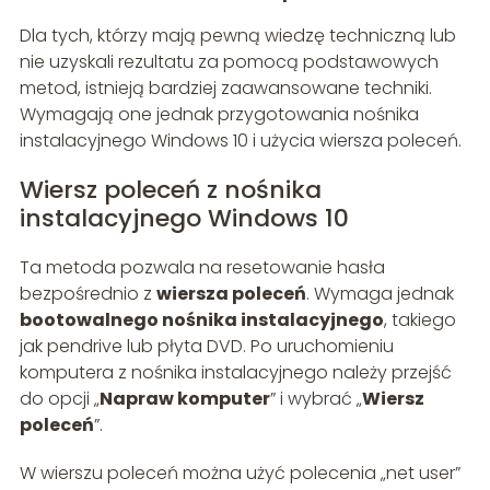
Dla tych, którzy mają pewną wiedzę techniczną lub
nie uzyskali rezultatu za pomocą podstawowych
metod, istnieją bardziej zaawansowane techniki.
Wymagają one jednak przygotowania nośnika
instalacyjnego Windows 10 i użycia wiersza poleceń.
Wiersz poleceń z nośnika
instalacyjnego Windows 10
Ta metoda pozwala na resetowanie hasła
bezpośrednio z
wiersza poleceń
. Wymaga jednak
bootowalnego nośnika instalacyjnego
, takiego
jak pendrive lub płyta DVD. Po uruchomieniu
komputera z nośnika instalacyjnego należy przejść
do opcji „
Napraw komputer
” i wybrać „
Wiersz
poleceń
”.
W wierszu poleceń można użyć polecenia „net user”