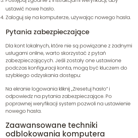
Postępuj zgodnie z instrukcjami weryfikacji, aby
ustawić nowe hasło.
Zaloguj się na komputerze, używając nowego hasła.
Pytania zabezpieczające
Dla kont lokalnych, które nie są powiązane z żadnymi
usługami online, warto skorzystać z pytań
zabezpieczających. Jeśli zostały one ustawione
podczas konfiguracji konta, mogą być kluczem do
szybkiego odzyskania dostępu:
Na ekranie logowania kliknij „Zresetuj hasło” i
odpowiedz na pytania zabezpieczające. Po
poprawnej weryfikacji system pozwoli na ustawienie
nowego hasła.
Zaawansowane techniki
odblokowania komputera