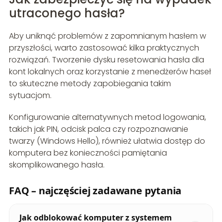
utraconego hasła?
Aby uniknąć problemów z zapomnianym hasłem w
przyszłości, warto zastosować kilka praktycznych
rozwiązań. Tworzenie dysku resetowania hasła dla
kont lokalnych oraz korzystanie z menedżerów haseł
to skuteczne metody zapobiegania takim
sytuacjom.
Konfigurowanie alternatywnych metod logowania,
takich jak PIN, odcisk palca czy rozpoznawanie
twarzy (Windows Hello), również ułatwia dostęp do
komputera bez konieczności pamiętania
skomplikowanego hasła.
FAQ – najczęściej zadawane pytania
Jak odblokować komputer z systemem