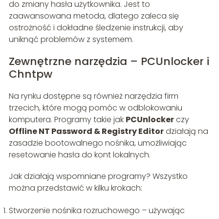
do zmiany hasła użytkownika. Jest to
zaawansowana metoda, dlatego zaleca się
ostrożność i dokładne śledzenie instrukcji, aby
uniknąć problemów z systemem.
Zewnętrzne narzędzia – PCUnlocker i
Chntpw
Na rynku dostępne są również narzędzia firm
trzecich, które mogą pomóc w odblokowaniu
komputera. Programy takie jak
PCUnlocker
czy
Offline NT Password & Registry Editor
działają na
zasadzie bootowalnego nośnika, umożliwiając
resetowanie hasła do kont lokalnych.
Jak działają wspomniane programy? Wszystko
można przedstawić w kilku krokach:
Stworzenie nośnika rozruchowego – używając