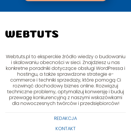
Webtuts.pl to eksperckie źródło wiedzy o budowaniu
i skalowaniu obecności w sieci. Znajdziesz u nas
konkretne poradniki dotyczące obsługi WordPressa i
hostingu, a także sprawdzone strategie e-
commerce i techniki sprzedaży, które pomogą Ci
rozwinąć dochodowy biznes online. Rozwiązuj
techniczne problemy, optymalizuj konwersję i buduj
przewagę konkurencyjną z naszymi wskazówkami
dla nowoczesnych twórców i przedsiębiorców!
REDAKCJA
KONTAKT