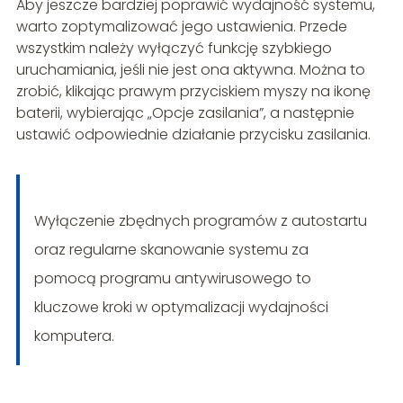
Aby jeszcze bardziej poprawić wydajność systemu,
warto zoptymalizować jego ustawienia. Przede
wszystkim należy wyłączyć funkcję szybkiego
uruchamiania, jeśli nie jest ona aktywna. Można to
zrobić, klikając prawym przyciskiem myszy na ikonę
baterii, wybierając „Opcje zasilania”, a następnie
ustawić odpowiednie działanie przycisku zasilania.
Wyłączenie zbędnych programów z autostartu
oraz regularne skanowanie systemu za
pomocą programu antywirusowego to
kluczowe kroki w optymalizacji wydajności
komputera.