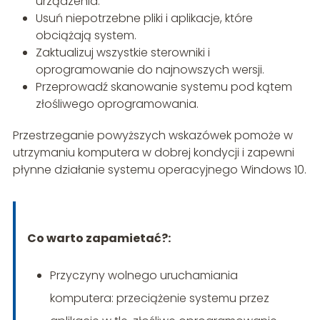
urządzenia.
Usuń niepotrzebne pliki i aplikacje, które
obciążają system.
Zaktualizuj wszystkie sterowniki i
oprogramowanie do najnowszych wersji.
Przeprowadź skanowanie systemu pod kątem
złośliwego oprogramowania.
Przestrzeganie powyższych wskazówek pomoże w
utrzymaniu komputera w dobrej kondycji i zapewni
płynne działanie systemu operacyjnego Windows 10.
Co warto zapamietać?:
Przyczyny wolnego uruchamiania
komputera: przeciążenie systemu przez