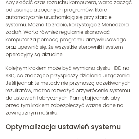
Aby skrócić czas rozruchu komputera, warto zacząć
od usunięcia zbędnych programów, które
automatycznie uruchamiają się przy starcie
systemu. Można to zrobić, korzystając z Menedżera
zadań. Warto również regularnie skanować
komputer za pomocą programu antywirusowego
oraz upewnić się, że wszystkie sterowniki i system
operacyjny są aktualne.
Kolejnym krokiem może być wymiana dysku HDD na
SSD, co znacząco przyspieszy działanie urządzenia.
Jeśli jednak te metody nie przynoszą oczekiwanych
rezultatów, można rozważyć przywrócenie systemu
do ustawień fabrycznych. Pamiętaj jednak, aby
przed tym krokiem zabezpieczyć ważne dane na
zewnętrznym nośniku.
Optymalizacja ustawień systemu