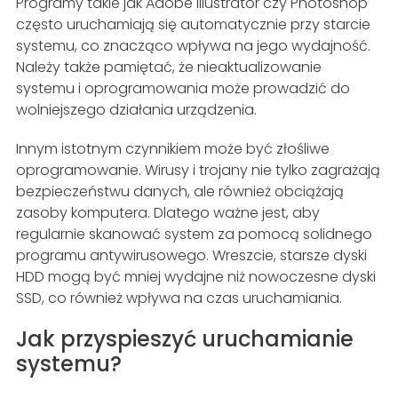
Programy takie jak Adobe Illustrator czy Photoshop
często uruchamiają się automatycznie przy starcie
systemu, co znacząco wpływa na jego wydajność.
Należy także pamiętać, że nieaktualizowanie
systemu i oprogramowania może prowadzić do
wolniejszego działania urządzenia.
Innym istotnym czynnikiem może być złośliwe
oprogramowanie. Wirusy i trojany nie tylko zagrażają
bezpieczeństwu danych, ale również obciążają
zasoby komputera. Dlatego ważne jest, aby
regularnie skanować system za pomocą solidnego
programu antywirusowego. Wreszcie, starsze dyski
HDD mogą być mniej wydajne niż nowoczesne dyski
SSD, co również wpływa na czas uruchamiania.
Jak przyspieszyć uruchamianie
systemu?