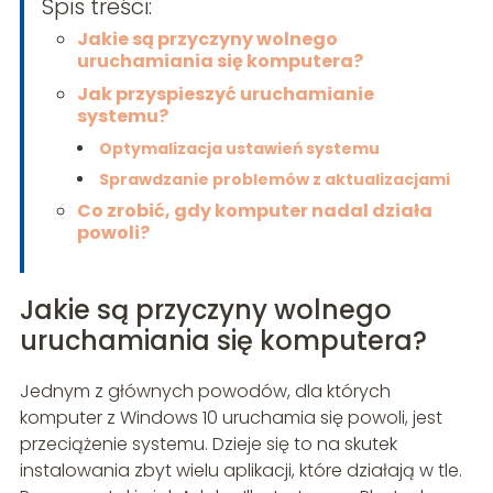
Spis treści:
Jakie są przyczyny wolnego
uruchamiania się komputera?
Jak przyspieszyć uruchamianie
systemu?
Optymalizacja ustawień systemu
Sprawdzanie problemów z aktualizacjami
Co zrobić, gdy komputer nadal działa
powoli?
Jakie są przyczyny wolnego
uruchamiania się komputera?
Jednym z głównych powodów, dla których
komputer z Windows 10 uruchamia się powoli, jest
przeciążenie systemu. Dzieje się to na skutek
instalowania zbyt wielu aplikacji, które działają w tle.