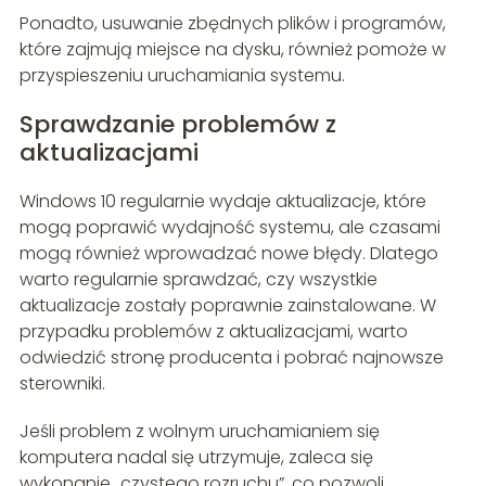
Ponadto, usuwanie zbędnych plików i programów,
które zajmują miejsce na dysku, również pomoże w
przyspieszeniu uruchamiania systemu.
Sprawdzanie problemów z
aktualizacjami
Windows 10 regularnie wydaje aktualizacje, które
mogą poprawić wydajność systemu, ale czasami
mogą również wprowadzać nowe błędy. Dlatego
warto regularnie sprawdzać, czy wszystkie
aktualizacje zostały poprawnie zainstalowane. W
przypadku problemów z aktualizacjami, warto
odwiedzić stronę producenta i pobrać najnowsze
sterowniki.
Jeśli problem z wolnym uruchamianiem się
komputera nadal się utrzymuje, zaleca się
wykonanie „czystego rozruchu”, co pozwoli