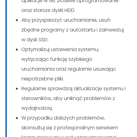
aplikacje w tle, złośliwe oprogramowanie
oraz starsze dyski HDD.
Aby przyspieszyć uruchamianie, usuń
zbędne programy z autostartu i zainwestuj
w dysk SSD.
Optymalizuj ustawienia systemu,
wyłączając funkcję szybkiego
uruchamiania oraz regularnie usuwając
niepotrzebne pliki.
Regularnie sprawdzaj aktualizacje systemu i
sterowników, aby uniknąć problemów z
wydajnością.
W przypadku dalszych problemów,
skonsultuj się z profesjonalnym serwisem