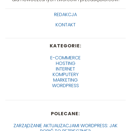
REDAKCJA
KONTAKT
KATEGORIE:
E-COMMERCE
HOSTING
INTERNET
KOMPUTERY
MARKETING
WORDPRESS
POLECANE:
ZARZĄDZANIE AKTUALIZACJAMI WORDPRESS: JAK