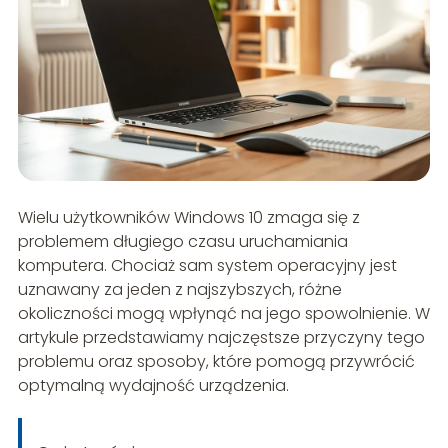
Wielu użytkowników Windows 10 zmaga się z
problemem długiego czasu uruchamiania
komputera. Chociaż sam system operacyjny jest
uznawany za jeden z najszybszych, różne
okoliczności mogą wpłynąć na jego spowolnienie. W
artykule przedstawiamy najczęstsze przyczyny tego
problemu oraz sposoby, które pomogą przywrócić
optymalną wydajność urządzenia.