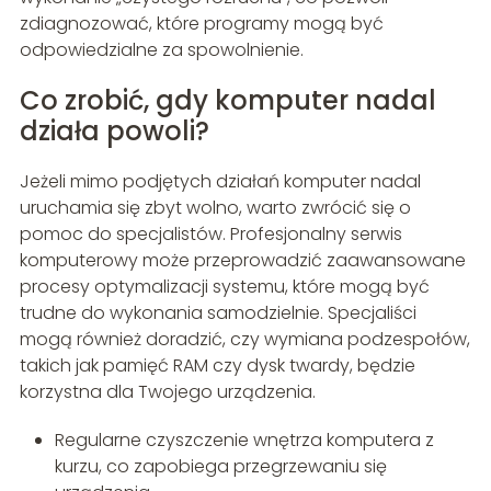
zdiagnozować, które programy mogą być
odpowiedzialne za spowolnienie.
Co zrobić, gdy komputer nadal
działa powoli?
Jeżeli mimo podjętych działań komputer nadal
uruchamia się zbyt wolno, warto zwrócić się o
pomoc do specjalistów. Profesjonalny serwis
komputerowy może przeprowadzić zaawansowane
procesy optymalizacji systemu, które mogą być
trudne do wykonania samodzielnie. Specjaliści
mogą również doradzić, czy wymiana podzespołów,
takich jak pamięć RAM czy dysk twardy, będzie
korzystna dla Twojego urządzenia.
Regularne czyszczenie wnętrza komputera z
kurzu, co zapobiega przegrzewaniu się