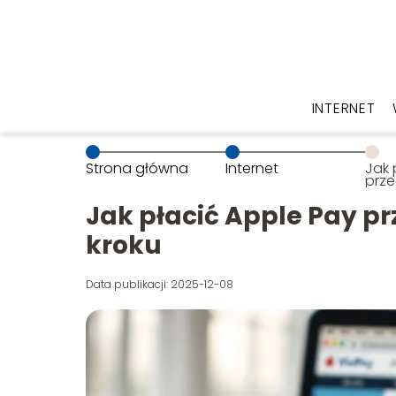
INTERNET
Strona główna
Internet
Jak 
prze
Prze
Jak płacić Apple Pay pr
kroku
Data publikacji: 2025-12-08